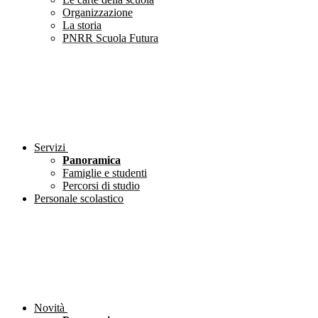
Organizzazione
La storia
PNRR Scuola Futura
Servizi
Panoramica
Famiglie e studenti
Percorsi di studio
Personale scolastico
Novità