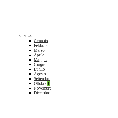
2024
Gennaio
Febbraio
Marzo
Aprile
Maggio
Giugno
Luglio
Agosto
Settembre
Ottobre
1
Novembre
Dicembre