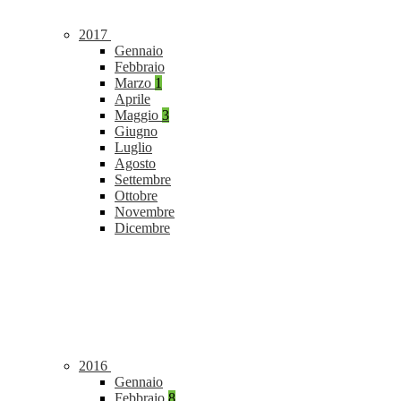
2017
Gennaio
Febbraio
Marzo
1
Aprile
Maggio
3
Giugno
Luglio
Agosto
Settembre
Ottobre
Novembre
Dicembre
2016
Gennaio
Febbraio
8