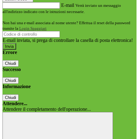
E-mail
Verrà inviato un messaggio
all'indirizzo indicato con le istruzioni necessarie.
Non hai una e-mail associata al nome utente? Effettua il reset della password
tramite la
Login Spaggiari
E-mail inviata, si prega di controllare la casella di posta elettronica!
Errore
Chiudi
Successo
Chiudi
Informazione
Chiudi
Attendere...
Attendere il completamento dell'operazione...