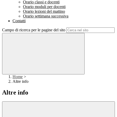
Orario classi e docenti
Orario moduli per docenti
Orario lezioni del mattino
Orario settimana successiva
Contatti
Campo di ricerca per le pagine del sito
Home
>
Altre info
Altre info