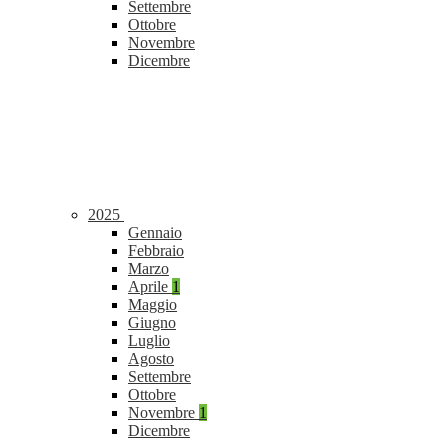
Settembre
Ottobre
Novembre
Dicembre
2025
Gennaio
Febbraio
Marzo
Aprile
1
Maggio
Giugno
Luglio
Agosto
Settembre
Ottobre
Novembre
1
Dicembre