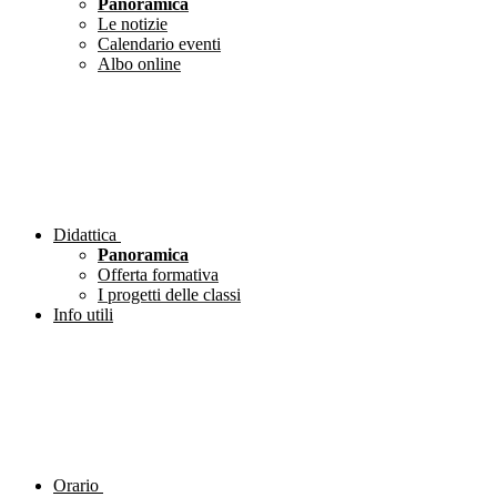
Panoramica
Le notizie
Calendario eventi
Albo online
Didattica
Panoramica
Offerta formativa
I progetti delle classi
Info utili
Orario