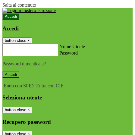
Salta al contenuto
Accedi
Accedi
button close
×
Nome Utente
Password
Password dimenticata?
-
Entra con SPID
Entra con CIE
Seleziona utente
button close
×
Recupero password
button close
×