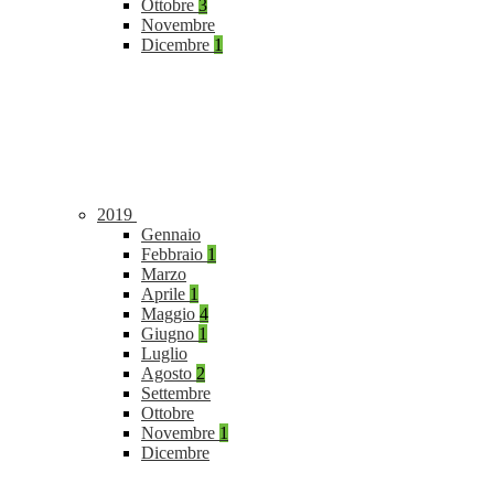
Ottobre
3
Novembre
Dicembre
1
2019
Gennaio
Febbraio
1
Marzo
Aprile
1
Maggio
4
Giugno
1
Luglio
Agosto
2
Settembre
Ottobre
Novembre
1
Dicembre