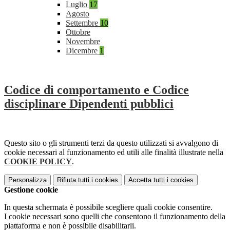
Luglio
17
Agosto
Settembre
10
Ottobre
Novembre
Dicembre
1
Codice di comportamento e Codice
disciplinare Dipendenti pubblici
Questo sito o gli strumenti terzi da questo utilizzati si avvalgono di
cookie necessari al funzionamento ed utili alle finalità illustrate nella
COOKIE POLICY
.
Personalizza
Rifiuta tutti
i cookies
Accetta tutti
i cookies
Gestione cookie
In questa schermata è possibile scegliere quali cookie consentire.
I cookie necessari sono quelli che consentono il funzionamento della
piattaforma e non è possibile disabilitarli.