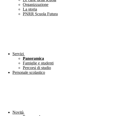
Organizzazione
La storia
PNRR Scuola Futura
Servizi
Panoramica
Famiglie e studenti
Percorsi di studio
Personale scolastico
Novità