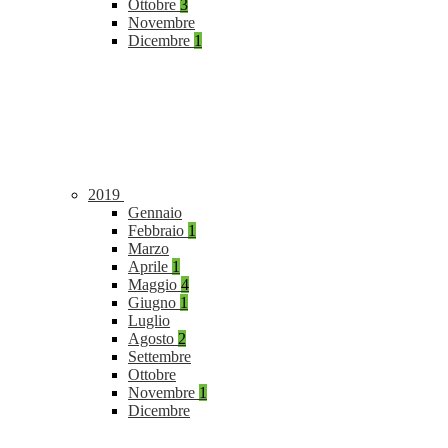
Ottobre
3
Novembre
Dicembre
1
2019
Gennaio
Febbraio
1
Marzo
Aprile
1
Maggio
4
Giugno
1
Luglio
Agosto
2
Settembre
Ottobre
Novembre
1
Dicembre