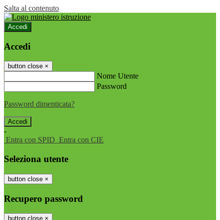
Salta al contenuto
Accedi
Accedi
button close
×
Nome Utente
Password
Password dimenticata?
-
Entra con SPID
Entra con CIE
Seleziona utente
button close
×
Recupero password
button close
×