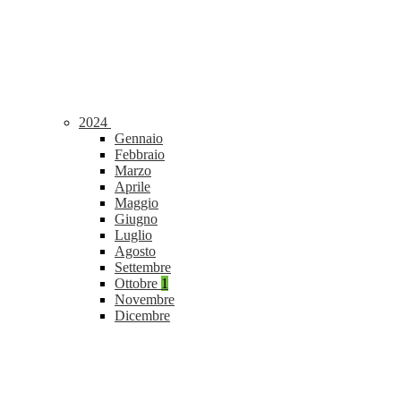
2024
Gennaio
Febbraio
Marzo
Aprile
Maggio
Giugno
Luglio
Agosto
Settembre
Ottobre
1
Novembre
Dicembre