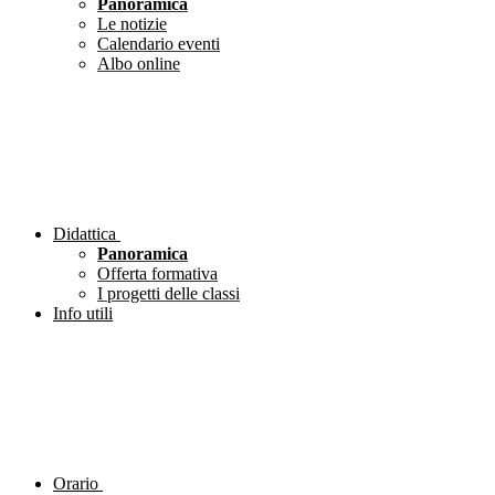
Panoramica
Le notizie
Calendario eventi
Albo online
Didattica
Panoramica
Offerta formativa
I progetti delle classi
Info utili
Orario