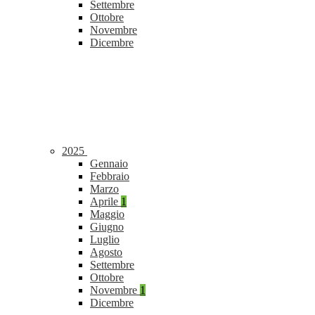
Settembre
Ottobre
Novembre
Dicembre
2025
Gennaio
Febbraio
Marzo
Aprile
1
Maggio
Giugno
Luglio
Agosto
Settembre
Ottobre
Novembre
1
Dicembre