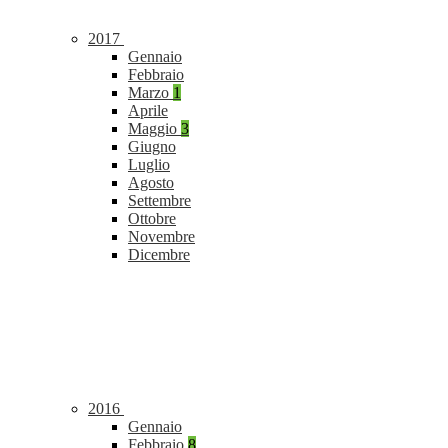
2017
Gennaio
Febbraio
Marzo
1
Aprile
Maggio
3
Giugno
Luglio
Agosto
Settembre
Ottobre
Novembre
Dicembre
2016
Gennaio
Febbraio
8