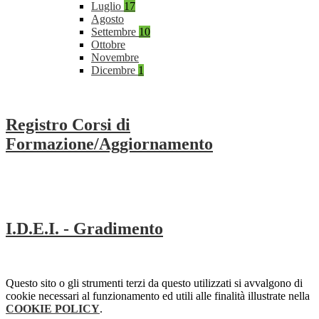
Luglio
17
Agosto
Settembre
10
Ottobre
Novembre
Dicembre
1
Registro Corsi di
Formazione/Aggiornamento
I.D.E.I. - Gradimento
Questo sito o gli strumenti terzi da questo utilizzati si avvalgono di
cookie necessari al funzionamento ed utili alle finalità illustrate nella
COOKIE POLICY
.