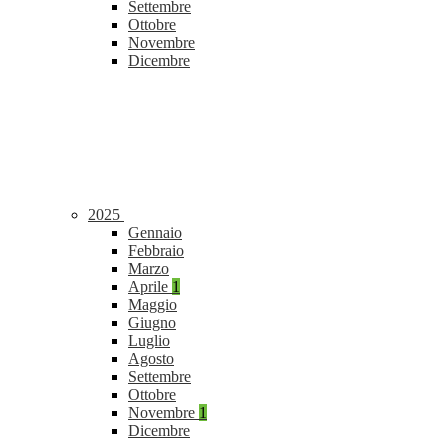
Settembre
Ottobre
Novembre
Dicembre
2025
Gennaio
Febbraio
Marzo
Aprile
1
Maggio
Giugno
Luglio
Agosto
Settembre
Ottobre
Novembre
1
Dicembre