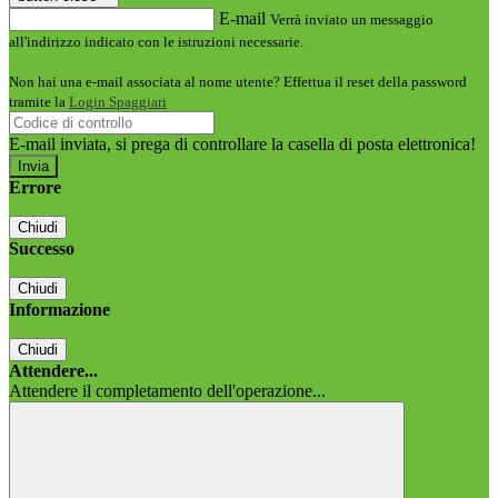
E-mail
Verrà inviato un messaggio
all'indirizzo indicato con le istruzioni necessarie.
Non hai una e-mail associata al nome utente? Effettua il reset della password
tramite la
Login Spaggiari
E-mail inviata, si prega di controllare la casella di posta elettronica!
Errore
Chiudi
Successo
Chiudi
Informazione
Chiudi
Attendere...
Attendere il completamento dell'operazione...