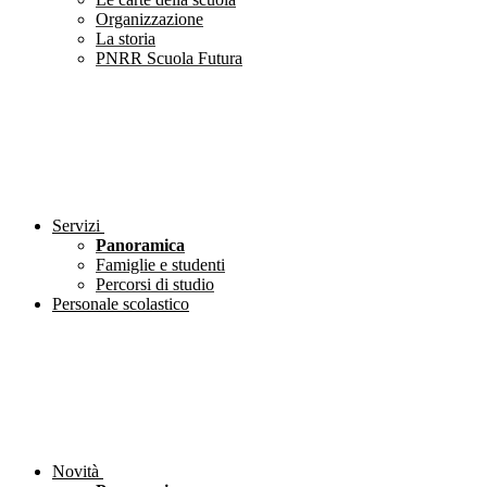
Organizzazione
La storia
PNRR Scuola Futura
Servizi
Panoramica
Famiglie e studenti
Percorsi di studio
Personale scolastico
Novità