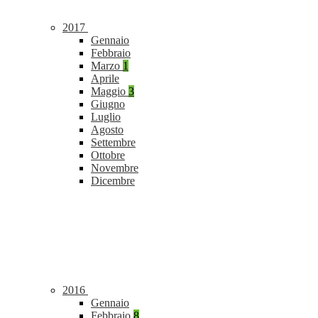
2017
Gennaio
Febbraio
Marzo
1
Aprile
Maggio
3
Giugno
Luglio
Agosto
Settembre
Ottobre
Novembre
Dicembre
2016
Gennaio
Febbraio
8