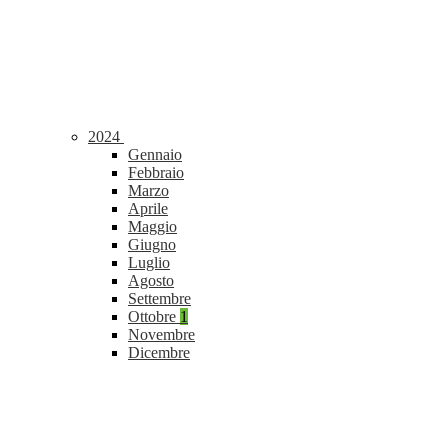
2024
Gennaio
Febbraio
Marzo
Aprile
Maggio
Giugno
Luglio
Agosto
Settembre
Ottobre
1
Novembre
Dicembre