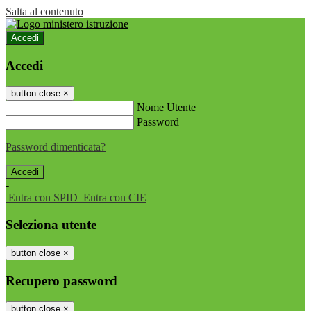
Salta al contenuto
Accedi
Accedi
button close
×
Nome Utente
Password
Password dimenticata?
-
Entra con SPID
Entra con CIE
Seleziona utente
button close
×
Recupero password
button close
×