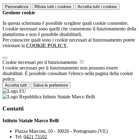
Personalizza
Rifiuta tutti
i cookies
Accetta tutti
i cookies
Gestione cookie
In questa schermata è possibile scegliere quali cookie consentire.
I cookie necessari sono quelli che consentono il funzionamento della
piattaforma e non è possibile disabilitarli.
Per conoscere quali sono i cookie necessari al funzionamento potete
visionare la
COOKIE POLICY
.
Cookie necessari per il funzionamento
I cookie necessari per il funzionamento non possono essere
disabilitati. È possibile consultare l'elenco nella pagina della cookie
policy.
Accetta tutti
Salva le preferenze
Istituto Statale Marco Belli
Contatti
Istituto Statale Marco Belli
Piazza Marconi, 10 - 30026 - Portogruaro (VE)
Tel:
0421 73102