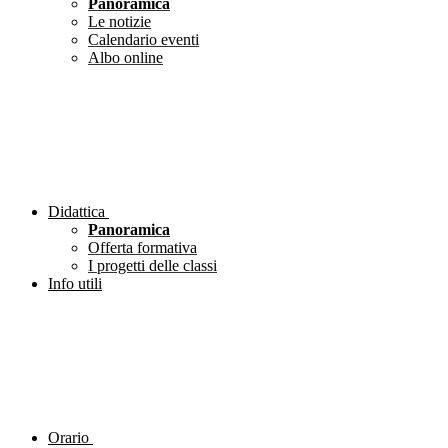
Panoramica
Le notizie
Calendario eventi
Albo online
Didattica
Panoramica
Offerta formativa
I progetti delle classi
Info utili
Orario