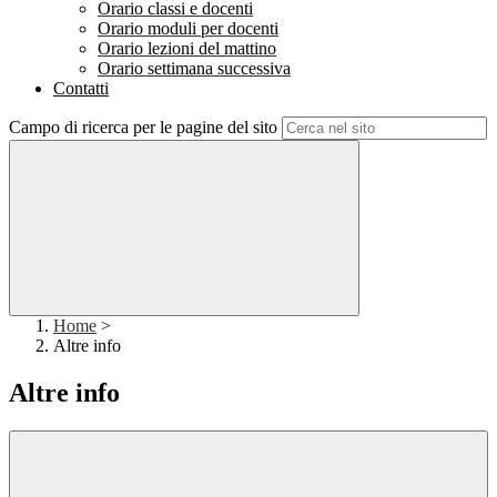
Orario classi e docenti
Orario moduli per docenti
Orario lezioni del mattino
Orario settimana successiva
Contatti
Campo di ricerca per le pagine del sito
Home
>
Altre info
Altre info