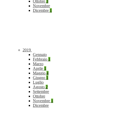
Ottobre
3
Novembre
Dicembre
1
2019
Gennaio
Febbraio
1
Marzo
Aprile
1
Maggio
4
Giugno
1
Luglio
Agosto
2
Settembre
Ottobre
Novembre
1
Dicembre