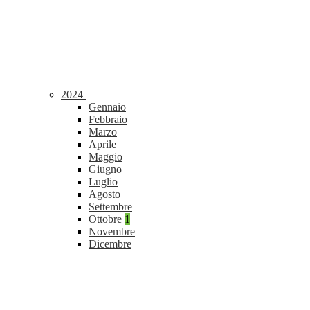
2024
Gennaio
Febbraio
Marzo
Aprile
Maggio
Giugno
Luglio
Agosto
Settembre
Ottobre
1
Novembre
Dicembre