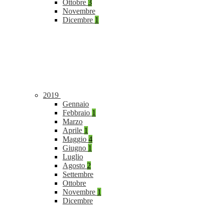
Ottobre
3
Novembre
Dicembre
1
2019
Gennaio
Febbraio
1
Marzo
Aprile
1
Maggio
4
Giugno
1
Luglio
Agosto
2
Settembre
Ottobre
Novembre
1
Dicembre