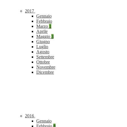
2017
Gennaio
Febbraio
Marzo
1
Aprile
Maggio
3
Giugno
Luglio
Agosto
Settembre
Ottobre
Novembre
Dicembre
2016
Gennaio
Febbraio
8