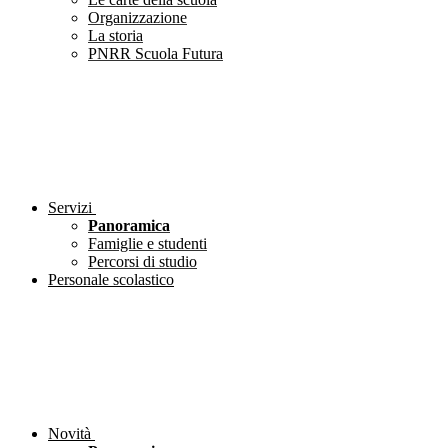
Organizzazione
La storia
PNRR Scuola Futura
Servizi
Panoramica
Famiglie e studenti
Percorsi di studio
Personale scolastico
Novità