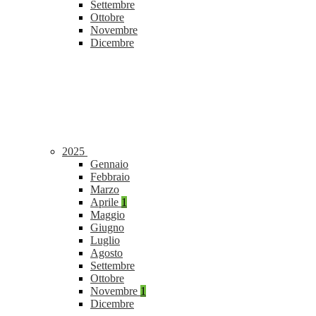
Settembre
Ottobre
Novembre
Dicembre
2025
Gennaio
Febbraio
Marzo
Aprile
1
Maggio
Giugno
Luglio
Agosto
Settembre
Ottobre
Novembre
1
Dicembre