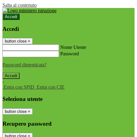
Salta al contenuto
Accedi
Accedi
button close
×
Nome Utente
Password
Password dimenticata?
-
Entra con SPID
Entra con CIE
Seleziona utente
button close
×
Recupero password
button close
×