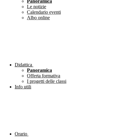
Panoramica
Le notizie
Calendario eventi
Albo online
Didattica
Panoramica
Offerta formativa
I progetti delle classi
Info utili
Orario