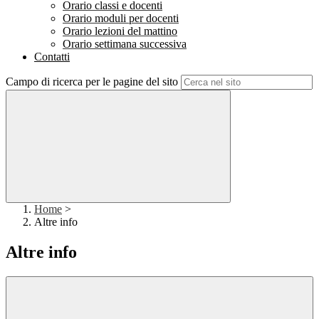
Orario classi e docenti
Orario moduli per docenti
Orario lezioni del mattino
Orario settimana successiva
Contatti
Campo di ricerca per le pagine del sito
Home
>
Altre info
Altre info