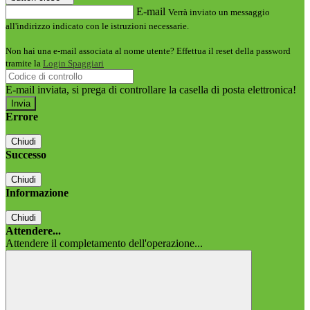
E-mail
Verrà inviato un messaggio
all'indirizzo indicato con le istruzioni necessarie.
Non hai una e-mail associata al nome utente? Effettua il reset della password
tramite la
Login Spaggiari
E-mail inviata, si prega di controllare la casella di posta elettronica!
Errore
Chiudi
Successo
Chiudi
Informazione
Chiudi
Attendere...
Attendere il completamento dell'operazione...