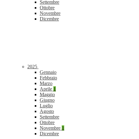
Settembre
Ottobre
Novembre
Dicembre
2025
Gennaio
Febbraio
Marzo
Aprile
1
Maggio
Giugno
Luglio
Agosto
Settembre
Ottobre
Novembre
1
Dicembre