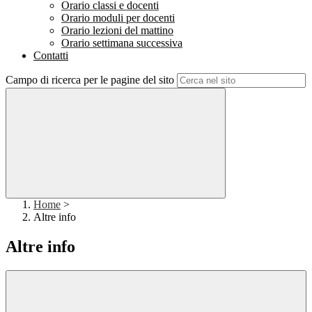
Orario classi e docenti
Orario moduli per docenti
Orario lezioni del mattino
Orario settimana successiva
Contatti
Campo di ricerca per le pagine del sito
Home
>
Altre info
Altre info