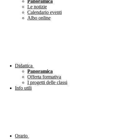
Panoramica
Le notizie
Calendario eventi
Albo online
Didattica
Panoramica
Offerta formativa
I progetti delle classi
Info utili
Orario