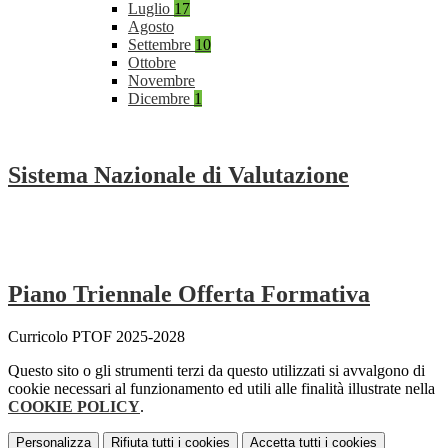
Luglio
17
Agosto
Settembre
10
Ottobre
Novembre
Dicembre
1
Sistema Nazionale di Valutazione
Piano Triennale Offerta Formativa
Curricolo PTOF 2025-2028
Questo sito o gli strumenti terzi da questo utilizzati si avvalgono di
cookie necessari al funzionamento ed utili alle finalità illustrate nella
COOKIE POLICY
.
Personalizza
Rifiuta tutti
i cookies
Accetta tutti
i cookies