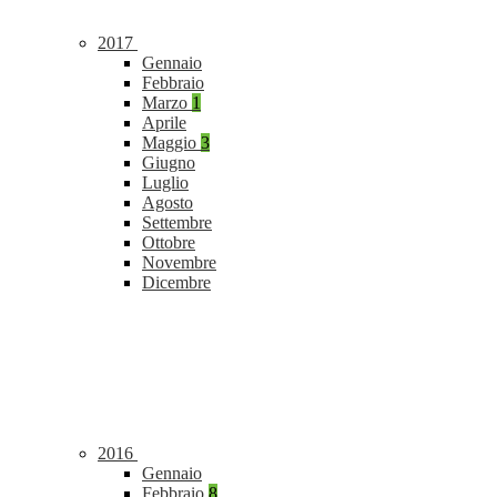
2017
Gennaio
Febbraio
Marzo
1
Aprile
Maggio
3
Giugno
Luglio
Agosto
Settembre
Ottobre
Novembre
Dicembre
2016
Gennaio
Febbraio
8