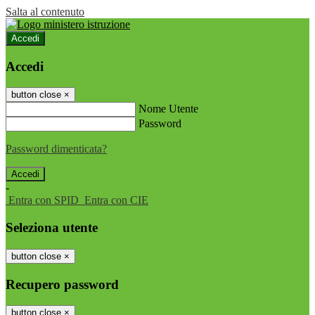
Salta al contenuto
Accedi
Accedi
button close
×
Nome Utente
Password
Password dimenticata?
-
Entra con SPID
Entra con CIE
Seleziona utente
button close
×
Recupero password
button close
×