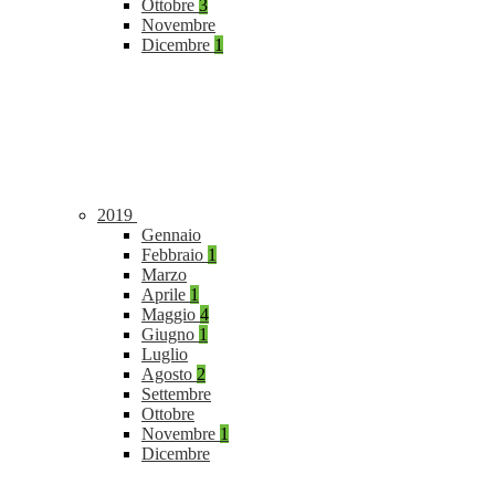
Ottobre
3
Novembre
Dicembre
1
2019
Gennaio
Febbraio
1
Marzo
Aprile
1
Maggio
4
Giugno
1
Luglio
Agosto
2
Settembre
Ottobre
Novembre
1
Dicembre