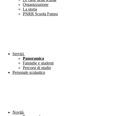
Organizzazione
La storia
PNRR Scuola Futura
Servizi
Panoramica
Famiglie e studenti
Percorsi di studio
Personale scolastico
Novità