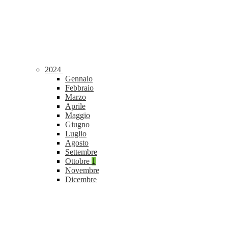
2024
Gennaio
Febbraio
Marzo
Aprile
Maggio
Giugno
Luglio
Agosto
Settembre
Ottobre
1
Novembre
Dicembre