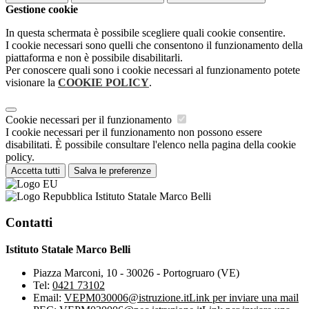
Gestione cookie
In questa schermata è possibile scegliere quali cookie consentire.
I cookie necessari sono quelli che consentono il funzionamento della
piattaforma e non è possibile disabilitarli.
Per conoscere quali sono i cookie necessari al funzionamento potete
visionare la
COOKIE POLICY
.
Cookie necessari per il funzionamento
I cookie necessari per il funzionamento non possono essere
disabilitati. È possibile consultare l'elenco nella pagina della cookie
policy.
Accetta tutti
Salva le preferenze
Istituto Statale Marco Belli
Contatti
Istituto Statale Marco Belli
Piazza Marconi, 10 - 30026 - Portogruaro (VE)
Tel:
0421 73102
Email:
VEPM030006@istruzione.it
Link per inviare una mail