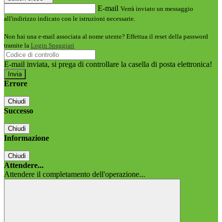
E-mail
Verrà inviato un messaggio
all'indirizzo indicato con le istruzioni necessarie.
Non hai una e-mail associata al nome utente? Effettua il reset della password
tramite la
Login Spaggiari
E-mail inviata, si prega di controllare la casella di posta elettronica!
Errore
Chiudi
Successo
Chiudi
Informazione
Chiudi
Attendere...
Attendere il completamento dell'operazione...