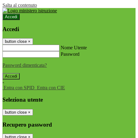
Salta al contenuto
Accedi
Accedi
button close
×
Nome Utente
Password
Password dimenticata?
-
Entra con SPID
Entra con CIE
Seleziona utente
button close
×
Recupero password
button close
×