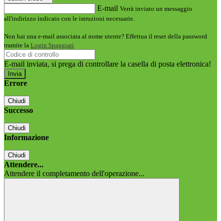
E-mail
Verrà inviato un messaggio
all'indirizzo indicato con le istruzioni necessarie.
Non hai una e-mail associata al nome utente? Effettua il reset della password
tramite la
Login Spaggiari
E-mail inviata, si prega di controllare la casella di posta elettronica!
Errore
Chiudi
Successo
Chiudi
Informazione
Chiudi
Attendere...
Attendere il completamento dell'operazione...