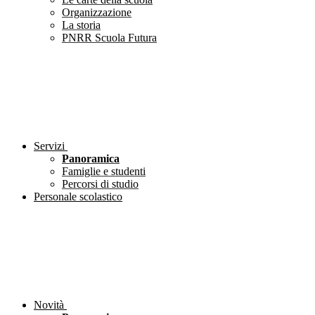
Organizzazione
La storia
PNRR Scuola Futura
Servizi
Panoramica
Famiglie e studenti
Percorsi di studio
Personale scolastico
Novità