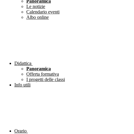
Panoramica
Le notizie
Calendario eventi
Albo online
Didattica
Panoramica
Offerta formativa
I progetti delle classi
Info utili
Orario