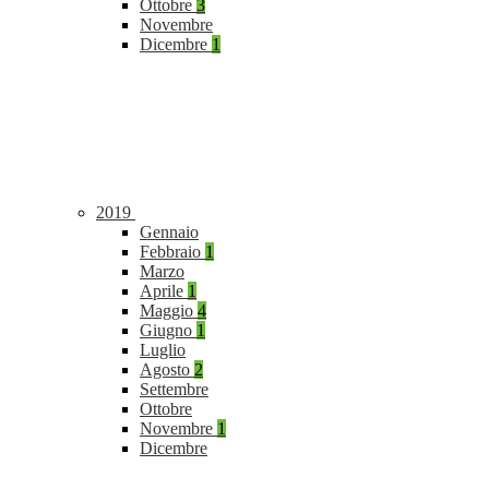
Ottobre
3
Novembre
Dicembre
1
2019
Gennaio
Febbraio
1
Marzo
Aprile
1
Maggio
4
Giugno
1
Luglio
Agosto
2
Settembre
Ottobre
Novembre
1
Dicembre