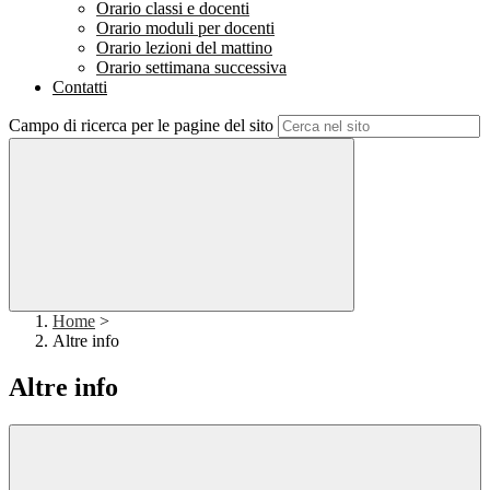
Orario classi e docenti
Orario moduli per docenti
Orario lezioni del mattino
Orario settimana successiva
Contatti
Campo di ricerca per le pagine del sito
Home
>
Altre info
Altre info