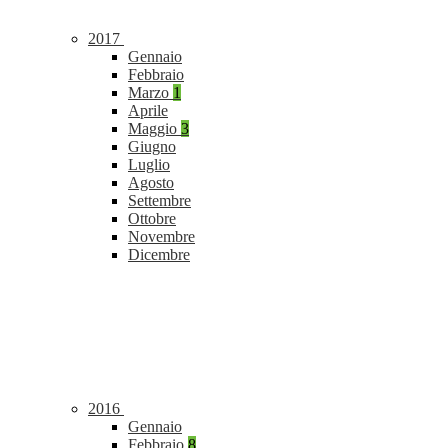
2017
Gennaio
Febbraio
Marzo
1
Aprile
Maggio
3
Giugno
Luglio
Agosto
Settembre
Ottobre
Novembre
Dicembre
2016
Gennaio
Febbraio
8