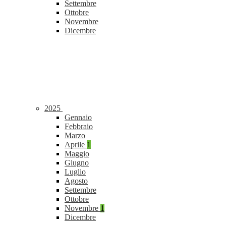
Settembre
Ottobre
Novembre
Dicembre
2025
Gennaio
Febbraio
Marzo
Aprile
1
Maggio
Giugno
Luglio
Agosto
Settembre
Ottobre
Novembre
1
Dicembre