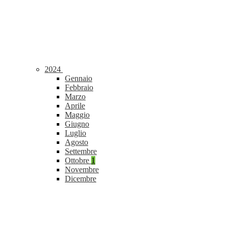
2024
Gennaio
Febbraio
Marzo
Aprile
Maggio
Giugno
Luglio
Agosto
Settembre
Ottobre
1
Novembre
Dicembre