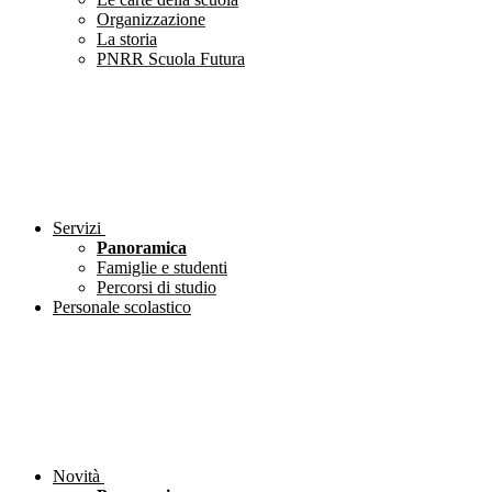
Organizzazione
La storia
PNRR Scuola Futura
Servizi
Panoramica
Famiglie e studenti
Percorsi di studio
Personale scolastico
Novità