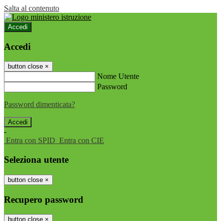
Salta al contenuto
Accedi
Accedi
button close
×
Nome Utente
Password
Password dimenticata?
-
Entra con SPID
Entra con CIE
Seleziona utente
button close
×
Recupero password
button close
×