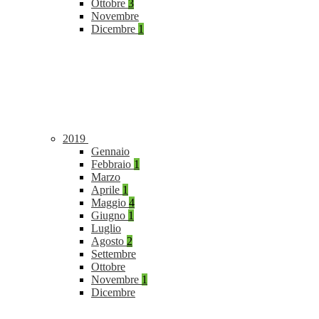
Ottobre
3
Novembre
Dicembre
1
2019
Gennaio
Febbraio
1
Marzo
Aprile
1
Maggio
4
Giugno
1
Luglio
Agosto
2
Settembre
Ottobre
Novembre
1
Dicembre