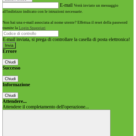
E-mail
Verrà inviato un messaggio
all'indirizzo indicato con le istruzioni necessarie.
Non hai una e-mail associata al nome utente? Effettua il reset della password
tramite la
Login Spaggiari
E-mail inviata, si prega di controllare la casella di posta elettronica!
Errore
Chiudi
Successo
Chiudi
Informazione
Chiudi
Attendere...
Attendere il completamento dell'operazione...