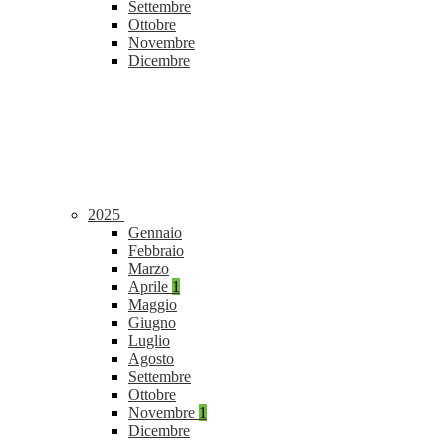
Settembre
Ottobre
Novembre
Dicembre
2025
Gennaio
Febbraio
Marzo
Aprile
1
Maggio
Giugno
Luglio
Agosto
Settembre
Ottobre
Novembre
1
Dicembre