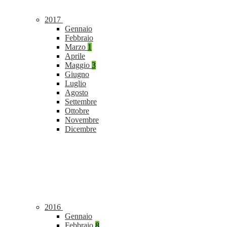
2017
Gennaio
Febbraio
Marzo
1
Aprile
Maggio
3
Giugno
Luglio
Agosto
Settembre
Ottobre
Novembre
Dicembre
2016
Gennaio
Febbraio
8