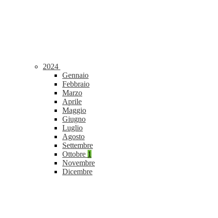
2024
Gennaio
Febbraio
Marzo
Aprile
Maggio
Giugno
Luglio
Agosto
Settembre
Ottobre
1
Novembre
Dicembre