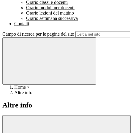
Orario classi e docenti
Orario moduli per docenti
Orario lezioni del mattino
Orario settimana successiva
Contatti
Campo di ricerca per le pagine del sito
Home
>
Altre info
Altre info