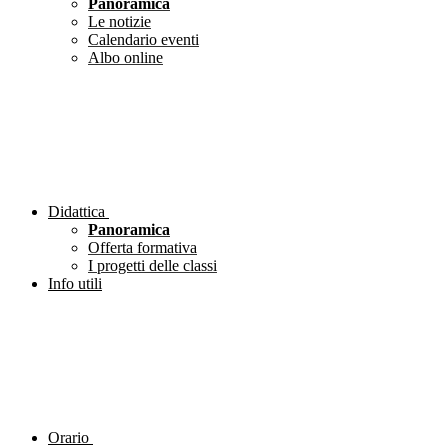
Panoramica
Le notizie
Calendario eventi
Albo online
Didattica
Panoramica
Offerta formativa
I progetti delle classi
Info utili
Orario