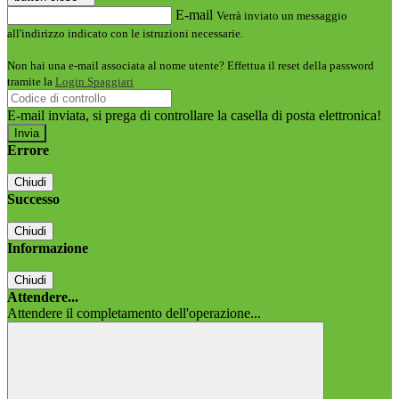
E-mail
Verrà inviato un messaggio
all'indirizzo indicato con le istruzioni necessarie.
Non hai una e-mail associata al nome utente? Effettua il reset della password
tramite la
Login Spaggiari
E-mail inviata, si prega di controllare la casella di posta elettronica!
Errore
Chiudi
Successo
Chiudi
Informazione
Chiudi
Attendere...
Attendere il completamento dell'operazione...