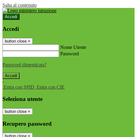
Salta al contenuto
Accedi
Accedi
button close
×
Nome Utente
Password
Password dimenticata?
-
Entra con SPID
Entra con CIE
Seleziona utente
button close
×
Recupero password
button close
×