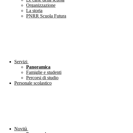
Organizzazione
La storia
PNRR Scuola Futura
Servizi
Panoramica
Famiglie e studenti
Percorsi di studio
Personale scolastico
Novità