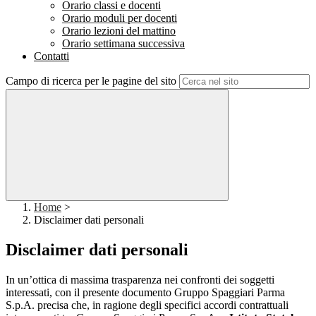
Orario classi e docenti
Orario moduli per docenti
Orario lezioni del mattino
Orario settimana successiva
Contatti
Campo di ricerca per le pagine del sito
Home
>
Disclaimer dati personali
Disclaimer dati personali
In un’ottica di massima trasparenza nei confronti dei soggetti
interessati, con il presente documento Gruppo Spaggiari Parma
S.p.A. precisa che, in ragione degli specifici accordi contrattuali