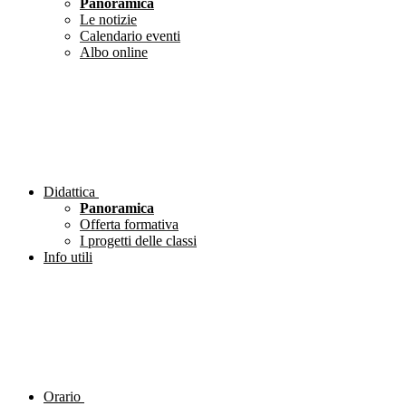
Panoramica
Le notizie
Calendario eventi
Albo online
Didattica
Panoramica
Offerta formativa
I progetti delle classi
Info utili
Orario