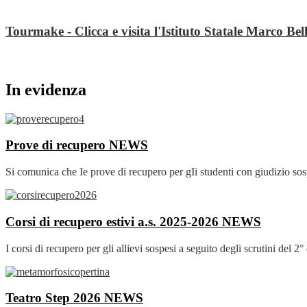
Tourmake - Clicca e visita l'Istituto Statale Marco Bell
In evidenza
Prove di recupero
NEWS
Si comunica che Ie prove di recupero per gIi studenti con giudizio sos
Corsi di recupero estivi a.s. 2025-2026
NEWS
I corsi di recupero per gli allievi sospesi a seguito degli scrutini del 
Teatro Step 2026
NEWS