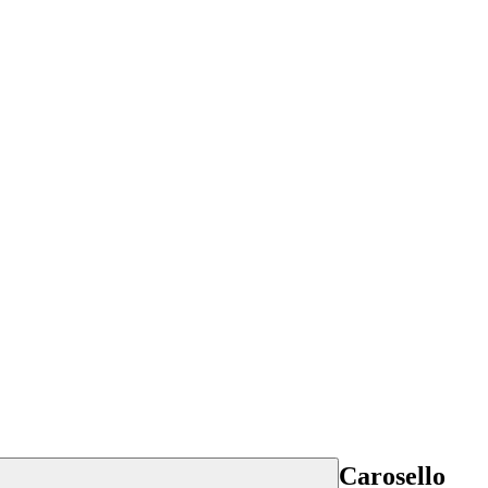
Carosello