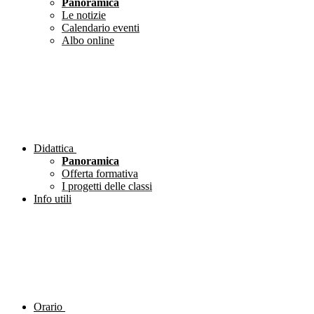
Panoramica
Le notizie
Calendario eventi
Albo online
Didattica
Panoramica
Offerta formativa
I progetti delle classi
Info utili
Orario