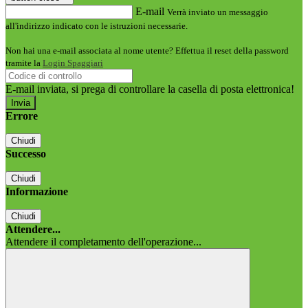
E-mail
Verrà inviato un messaggio
all'indirizzo indicato con le istruzioni necessarie.
Non hai una e-mail associata al nome utente? Effettua il reset della password
tramite la
Login Spaggiari
E-mail inviata, si prega di controllare la casella di posta elettronica!
Errore
Chiudi
Successo
Chiudi
Informazione
Chiudi
Attendere...
Attendere il completamento dell'operazione...