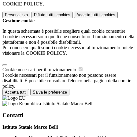
COOKIE POLICY
.
Personalizza
Rifiuta tutti
i cookies
Accetta tutti
i cookies
Gestione cookie
In questa schermata è possibile scegliere quali cookie consentire.
I cookie necessari sono quelli che consentono il funzionamento della
piattaforma e non è possibile disabilitarli.
Per conoscere quali sono i cookie necessari al funzionamento potete
visionare la
COOKIE POLICY
.
Cookie necessari per il funzionamento
I cookie necessari per il funzionamento non possono essere
disabilitati. È possibile consultare l'elenco nella pagina della cookie
policy.
Accetta tutti
Salva le preferenze
Istituto Statale Marco Belli
Contatti
Istituto Statale Marco Belli