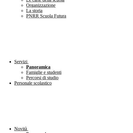
Organizzazione
La storia
PNRR Scuola Futura
Servizi
Panoramica
Famiglie e studenti
Percorsi di studio
Personale scolastico
Novità