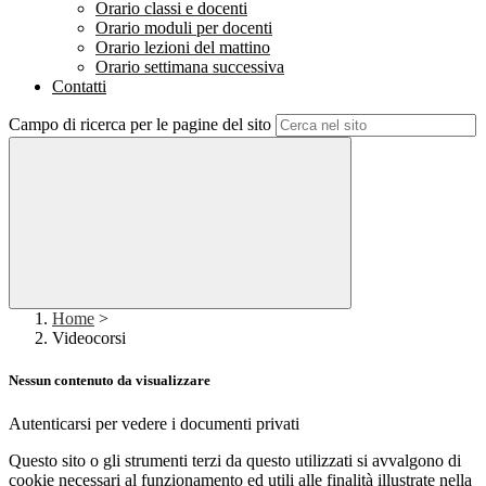
Orario classi e docenti
Orario moduli per docenti
Orario lezioni del mattino
Orario settimana successiva
Contatti
Campo di ricerca per le pagine del sito
Home
>
Videocorsi
Nessun contenuto da visualizzare
Autenticarsi per vedere i documenti privati
Questo sito o gli strumenti terzi da questo utilizzati si avvalgono di
cookie necessari al funzionamento ed utili alle finalità illustrate nella