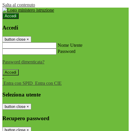
Salta al contenuto
Accedi
Accedi
button close
×
Nome Utente
Password
Password dimenticata?
-
Entra con SPID
Entra con CIE
Seleziona utente
button close
×
Recupero password
button close
×