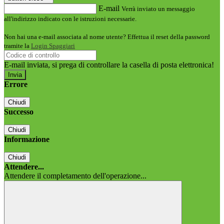
E-mail
Verrà inviato un messaggio
all'indirizzo indicato con le istruzioni necessarie.
Non hai una e-mail associata al nome utente? Effettua il reset della password
tramite la
Login Spaggiari
E-mail inviata, si prega di controllare la casella di posta elettronica!
Errore
Chiudi
Successo
Chiudi
Informazione
Chiudi
Attendere...
Attendere il completamento dell'operazione...