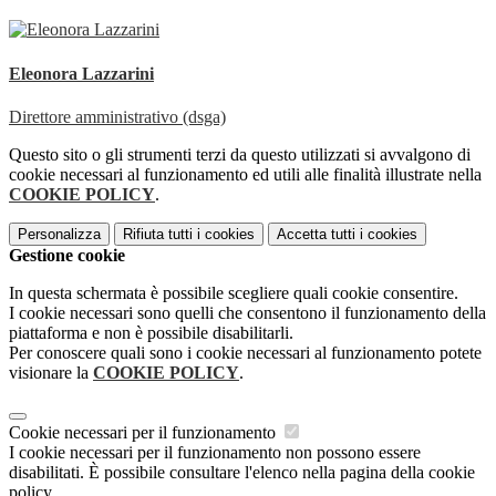
Eleonora Lazzarini
Direttore amministrativo (dsga)
Questo sito o gli strumenti terzi da questo utilizzati si avvalgono di
cookie necessari al funzionamento ed utili alle finalità illustrate nella
COOKIE POLICY
.
Personalizza
Rifiuta tutti
i cookies
Accetta tutti
i cookies
Gestione cookie
In questa schermata è possibile scegliere quali cookie consentire.
I cookie necessari sono quelli che consentono il funzionamento della
piattaforma e non è possibile disabilitarli.
Per conoscere quali sono i cookie necessari al funzionamento potete
visionare la
COOKIE POLICY
.
Cookie necessari per il funzionamento
I cookie necessari per il funzionamento non possono essere
disabilitati. È possibile consultare l'elenco nella pagina della cookie
policy.