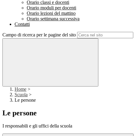
Orario classi e docenti
Orario moduli per docenti
Orario lezioni del mattino
Orario settimana successiva
Contatti
Campo di ricerca per le pagine del sito
Home
>
Scuola
>
Le persone
Le persone
I responsabili e gli uffici della scuola