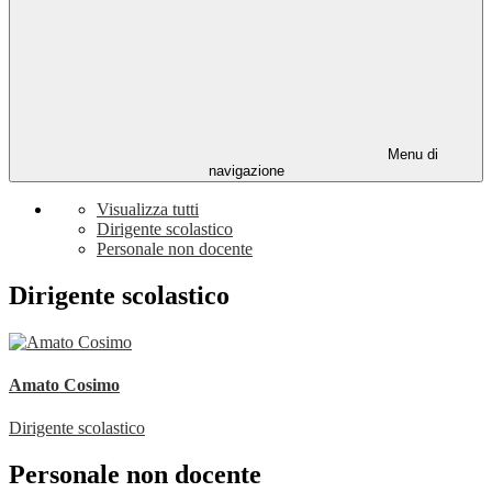
Menu di
navigazione
Visualizza tutti
Dirigente scolastico
Personale non docente
Dirigente scolastico
Amato Cosimo
Dirigente scolastico
Personale non docente