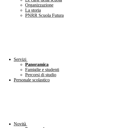
Organizzazione
La storia
PNRR Scuola Futura
Servizi
Panoramica
Famiglie e studenti
Percorsi di studio
Personale scolastico
Novità