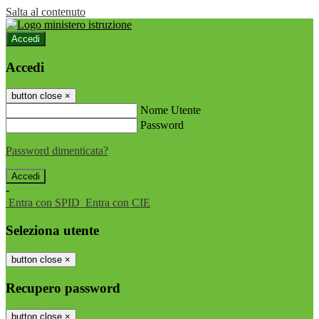
Salta al contenuto
Accedi
Accedi
button close
×
Nome Utente
Password
Password dimenticata?
-
Entra con SPID
Entra con CIE
Seleziona utente
button close
×
Recupero password
button close
×