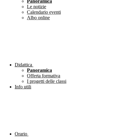
Panoramica
Le notizie
Calendario eventi
Albo online
Didattica
Panoramica
Offerta formativa
I progetti delle classi
Info utili
Orario