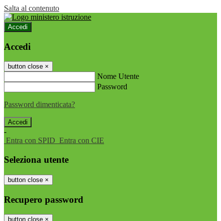
Salta al contenuto
Accedi
Accedi
button close
×
Nome Utente
Password
Password dimenticata?
-
Entra con SPID
Entra con CIE
Seleziona utente
button close
×
Recupero password
button close
×