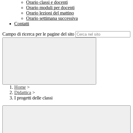
Orario classi e docenti
Orario moduli per docenti
Orario lezioni del mattino
Orario settimana successiva
Contatti
Campo di ricerca per le pagine del sito
Home
>
Didattica
>
I progetti delle classi