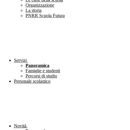
Organizzazione
La storia
PNRR Scuola Futura
Servizi
Panoramica
Famiglie e studenti
Percorsi di studio
Personale scolastico
Novità