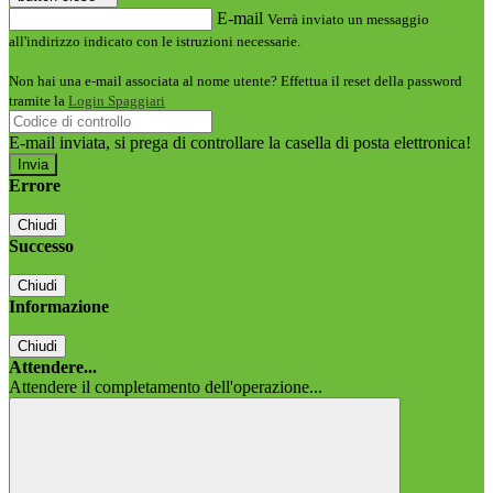
E-mail
Verrà inviato un messaggio
all'indirizzo indicato con le istruzioni necessarie.
Non hai una e-mail associata al nome utente? Effettua il reset della password
tramite la
Login Spaggiari
E-mail inviata, si prega di controllare la casella di posta elettronica!
Errore
Chiudi
Successo
Chiudi
Informazione
Chiudi
Attendere...
Attendere il completamento dell'operazione...