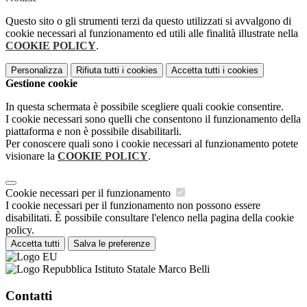
Questo sito o gli strumenti terzi da questo utilizzati si avvalgono di
cookie necessari al funzionamento ed utili alle finalità illustrate nella
COOKIE POLICY
.
Personalizza
Rifiuta tutti
i cookies
Accetta tutti
i cookies
Gestione cookie
In questa schermata è possibile scegliere quali cookie consentire.
I cookie necessari sono quelli che consentono il funzionamento della
piattaforma e non è possibile disabilitarli.
Per conoscere quali sono i cookie necessari al funzionamento potete
visionare la
COOKIE POLICY
.
Cookie necessari per il funzionamento
I cookie necessari per il funzionamento non possono essere
disabilitati. È possibile consultare l'elenco nella pagina della cookie
policy.
Accetta tutti
Salva le preferenze
Istituto Statale Marco Belli
Contatti