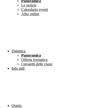
Panoramica
Le notizie
Calendario eventi
Albo online
Didattica
Panoramica
Offerta formativa
I progetti delle classi
Info utili
Orario