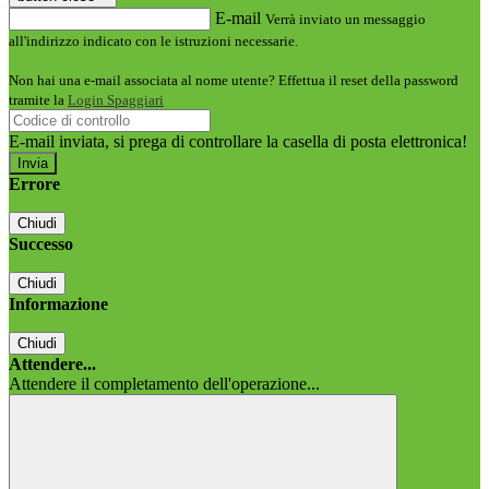
E-mail
Verrà inviato un messaggio
all'indirizzo indicato con le istruzioni necessarie.
Non hai una e-mail associata al nome utente? Effettua il reset della password
tramite la
Login Spaggiari
E-mail inviata, si prega di controllare la casella di posta elettronica!
Errore
Chiudi
Successo
Chiudi
Informazione
Chiudi
Attendere...
Attendere il completamento dell'operazione...