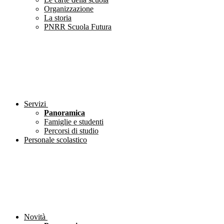
Organizzazione
La storia
PNRR Scuola Futura
Servizi
Panoramica
Famiglie e studenti
Percorsi di studio
Personale scolastico
Novità