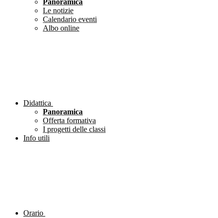
Panoramica
Le notizie
Calendario eventi
Albo online
Didattica
Panoramica
Offerta formativa
I progetti delle classi
Info utili
Orario