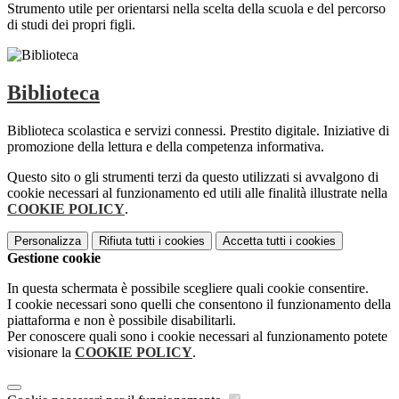
Strumento utile per orientarsi nella scelta della scuola e del percorso
di studi dei propri figli.
Biblioteca
Biblioteca scolastica e servizi connessi. Prestito digitale. Iniziative di
promozione della lettura e della competenza informativa.
Questo sito o gli strumenti terzi da questo utilizzati si avvalgono di
cookie necessari al funzionamento ed utili alle finalità illustrate nella
COOKIE POLICY
.
Personalizza
Rifiuta tutti
i cookies
Accetta tutti
i cookies
Gestione cookie
In questa schermata è possibile scegliere quali cookie consentire.
I cookie necessari sono quelli che consentono il funzionamento della
piattaforma e non è possibile disabilitarli.
Per conoscere quali sono i cookie necessari al funzionamento potete
visionare la
COOKIE POLICY
.