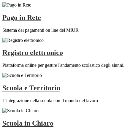
Pago in Rete
Sistema dei pagamenti on line del MIUR
Registro elettronico
Piattaforma online per gestire l'andamento scolastico degli alunni.
Scuola e Territorio
L'integrazione della scuola con il mondo del lavoro
Scuola in Chiaro