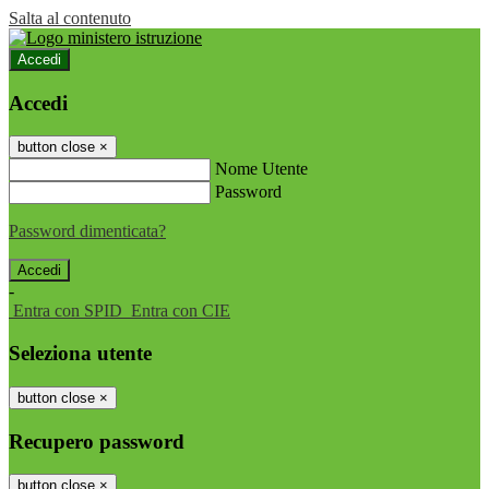
Salta al contenuto
Accedi
Accedi
button close
×
Nome Utente
Password
Password dimenticata?
-
Entra con SPID
Entra con CIE
Seleziona utente
button close
×
Recupero password
button close
×