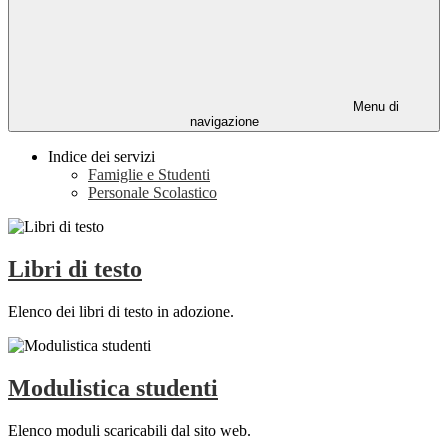
Menu di
navigazione
Indice dei servizi
Famiglie e Studenti
Personale Scolastico
Libri di testo
Elenco dei libri di testo in adozione.
Modulistica studenti
Elenco moduli scaricabili dal sito web.