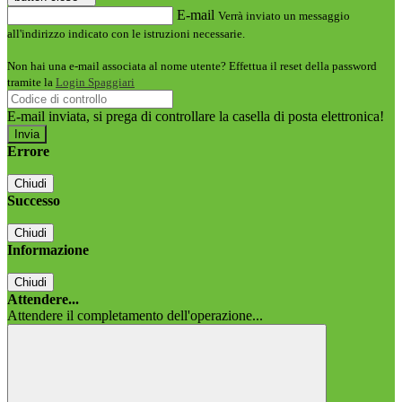
E-mail
Verrà inviato un messaggio
all'indirizzo indicato con le istruzioni necessarie.
Non hai una e-mail associata al nome utente? Effettua il reset della password
tramite la
Login Spaggiari
E-mail inviata, si prega di controllare la casella di posta elettronica!
Errore
Chiudi
Successo
Chiudi
Informazione
Chiudi
Attendere...
Attendere il completamento dell'operazione...