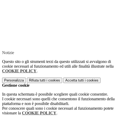
Notizie
Questo sito o gli strumenti terzi da questo utilizzati si avvalgono di
cookie necessari al funzionamento ed utili alle finalità illustrate nella
COOKIE POLICY
.
Personalizza
Rifiuta tutti
i cookies
Accetta tutti
i cookies
Gestione cookie
In questa schermata è possibile scegliere quali cookie consentire.
I cookie necessari sono quelli che consentono il funzionamento della
piattaforma e non è possibile disabilitarli.
Per conoscere quali sono i cookie necessari al funzionamento potete
visionare la
COOKIE POLICY
.