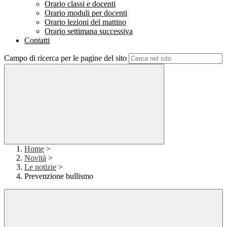
Orario classi e docenti
Orario moduli per docenti
Orario lezioni del mattino
Orario settimana successiva
Contatti
Campo di ricerca per le pagine del sito
Home
>
Novità
>
Le notizie
>
Prevenzione bullismo