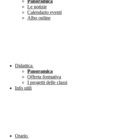
Panoramica
Le notizie
Calendario eventi
Albo online
Didattica
Panoramica
Offerta formativa
I progetti delle classi
Info utili
Orario