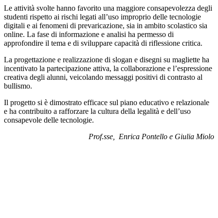
Le attività svolte hanno favorito una maggiore consapevolezza degli
studenti rispetto ai rischi legati all’uso improprio delle tecnologie
digitali e ai fenomeni di prevaricazione, sia in ambito scolastico sia
online. La fase di informazione e analisi ha permesso di
approfondire il tema e di sviluppare capacità di riflessione critica.
La progettazione e realizzazione di slogan e disegni su magliette ha
incentivato la partecipazione attiva, la collaborazione e l’espressione
creativa degli alunni, veicolando messaggi positivi di contrasto al
bullismo.
Il progetto si è dimostrato efficace sul piano educativo e relazionale
e ha contribuito a rafforzare la cultura della legalità e dell’uso
consapevole delle tecnologie.
Prof.sse, Enrica Pontello e Giulia Miolo