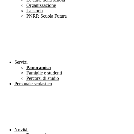
Organizzazione
La storia
PNRR Scuola Futura
Servizi
Panoramica
Famiglie e studenti
Percorsi di studio
Personale scolastico
Novità