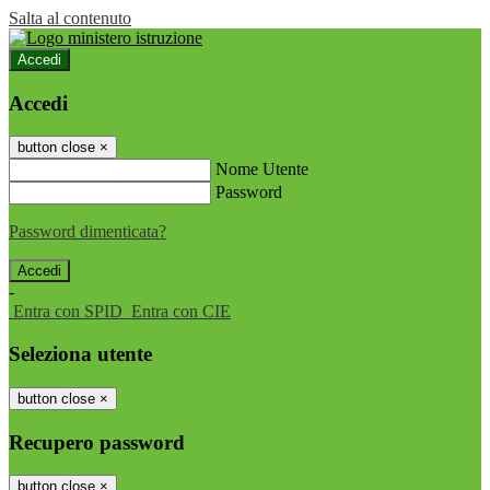
Salta al contenuto
Accedi
Accedi
button close
×
Nome Utente
Password
Password dimenticata?
-
Entra con SPID
Entra con CIE
Seleziona utente
button close
×
Recupero password
button close
×