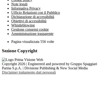
Note legali
Informativa Privacy
Ufficio Relazioni con il Pubblico
Dichiarazione di accessibilità
Obiettivi di accessibilità
Whistleblowing
Gestione consensi cookie
Amministrazione trasparente
Pagina visualizzata
556
volte
Sezione Copyright
Copyright 2026 | Engineered and powered by Gruppo Spaggiari
Parma S.p.A. | Divisione Publishing & New Social Media
Disclaimer trattamento dati personali