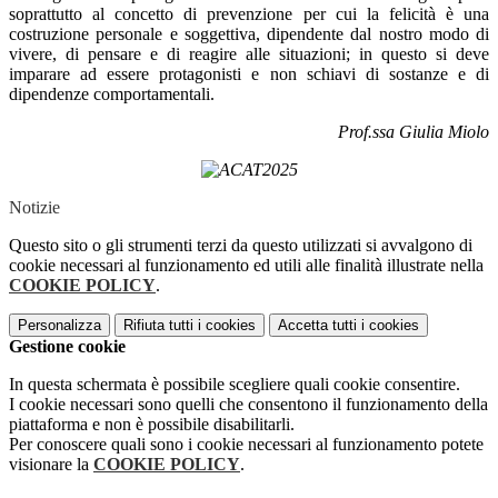
soprattutto al concetto di prevenzione per cui la felicità è una
costruzione personale e soggettiva, dipendente dal nostro modo di
vivere, di pensare e di reagire alle situazioni; in questo si deve
imparare ad essere protagonisti e non schiavi di sostanze e di
dipendenze comportamentali.
Prof.ssa Giulia Miolo
Notizie
Questo sito o gli strumenti terzi da questo utilizzati si avvalgono di
cookie necessari al funzionamento ed utili alle finalità illustrate nella
COOKIE POLICY
.
Personalizza
Rifiuta tutti
i cookies
Accetta tutti
i cookies
Gestione cookie
In questa schermata è possibile scegliere quali cookie consentire.
I cookie necessari sono quelli che consentono il funzionamento della
piattaforma e non è possibile disabilitarli.
Per conoscere quali sono i cookie necessari al funzionamento potete
visionare la
COOKIE POLICY
.