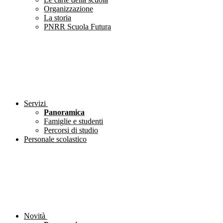
Organizzazione
La storia
PNRR Scuola Futura
Servizi
Panoramica
Famiglie e studenti
Percorsi di studio
Personale scolastico
Novità