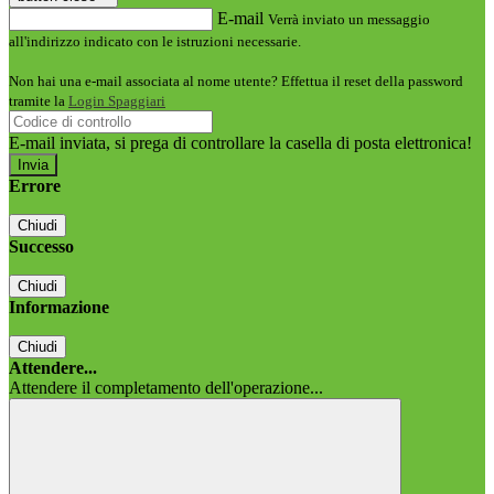
E-mail
Verrà inviato un messaggio
all'indirizzo indicato con le istruzioni necessarie.
Non hai una e-mail associata al nome utente? Effettua il reset della password
tramite la
Login Spaggiari
E-mail inviata, si prega di controllare la casella di posta elettronica!
Errore
Chiudi
Successo
Chiudi
Informazione
Chiudi
Attendere...
Attendere il completamento dell'operazione...