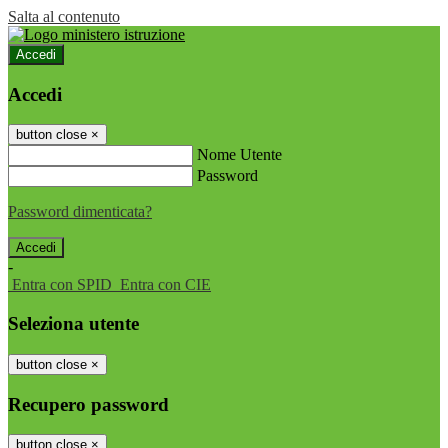
Salta al contenuto
Accedi
Accedi
button close
×
Nome Utente
Password
Password dimenticata?
-
Entra con SPID
Entra con CIE
Seleziona utente
button close
×
Recupero password
button close
×