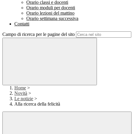
Orario classi e docenti
Orario moduli per docenti
Orario lezioni del mattino
Orario settimana successiva
Contatti
Campo di ricerca per le pagine del sito
Home
>
Novità
>
Le notizie
>
Alla ricerca della felicità