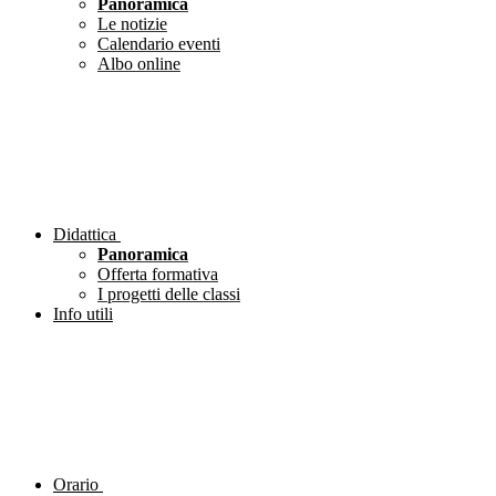
Panoramica
Le notizie
Calendario eventi
Albo online
Didattica
Panoramica
Offerta formativa
I progetti delle classi
Info utili
Orario