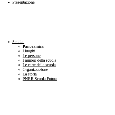
Presentazione
Scuola
Panoramica
I luoghi
Le persone
I numeri della scuola
Le carte della scuola
Organizzazione
La storia
PNRR Scuola Futura