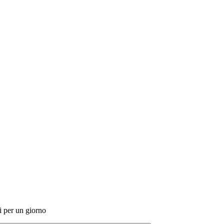
i per un giorno