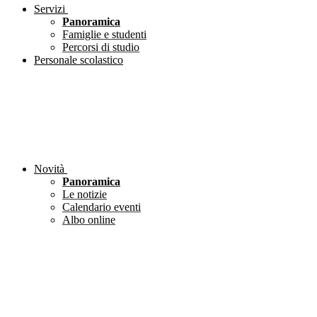
Servizi
Panoramica
Famiglie e studenti
Percorsi di studio
Personale scolastico
Novità
Panoramica
Le notizie
Calendario eventi
Albo online