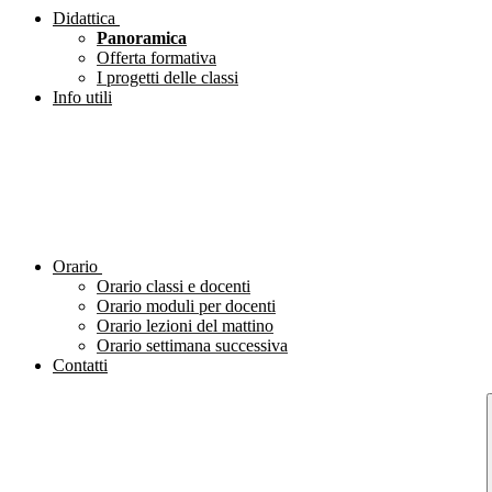
Didattica
Panoramica
Offerta formativa
I progetti delle classi
Info utili
Orario
Orario classi e docenti
Orario moduli per docenti
Orario lezioni del mattino
Orario settimana successiva
Contatti