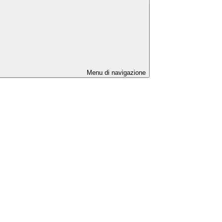
Menu di navigazione