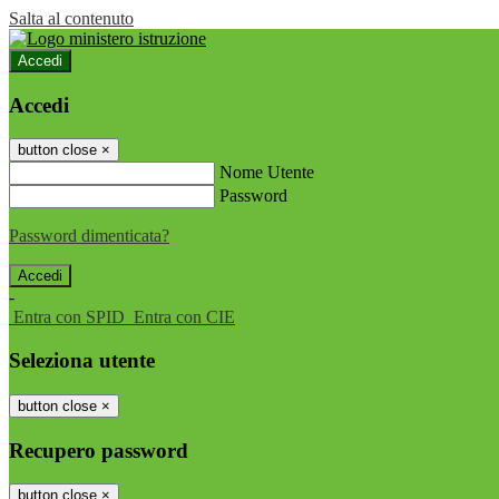
Salta al contenuto
Accedi
Accedi
button close
×
Nome Utente
Password
Password dimenticata?
-
Entra con SPID
Entra con CIE
Seleziona utente
button close
×
Recupero password
button close
×