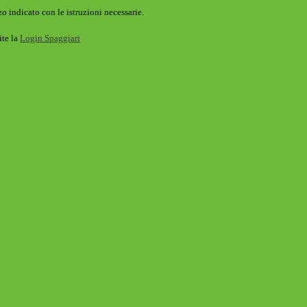
o indicato con le istruzioni necessarie.
ite la
Login Spaggiari