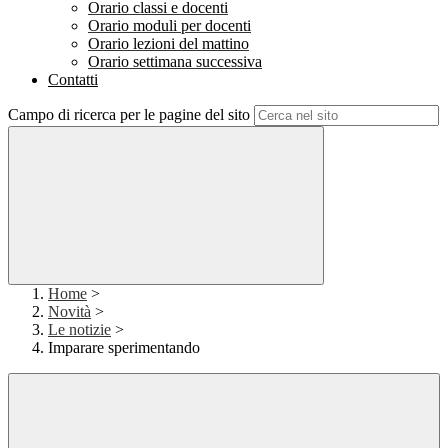
Orario classi e docenti
Orario moduli per docenti
Orario lezioni del mattino
Orario settimana successiva
Contatti
Campo di ricerca per le pagine del sito
Home
>
Novità
>
Le notizie
>
Imparare sperimentando