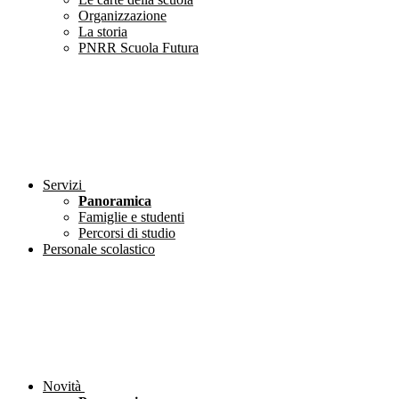
Organizzazione
La storia
PNRR Scuola Futura
Servizi
Panoramica
Famiglie e studenti
Percorsi di studio
Personale scolastico
Novità