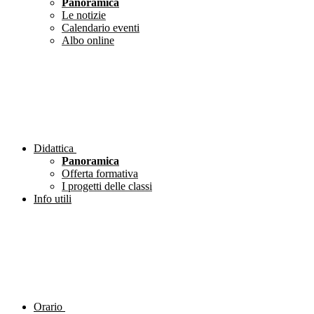
Panoramica
Le notizie
Calendario eventi
Albo online
Didattica
Panoramica
Offerta formativa
I progetti delle classi
Info utili
Orario