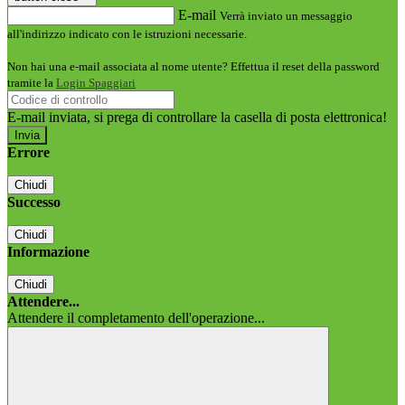
E-mail
Verrà inviato un messaggio
all'indirizzo indicato con le istruzioni necessarie.
Non hai una e-mail associata al nome utente? Effettua il reset della password
tramite la
Login Spaggiari
E-mail inviata, si prega di controllare la casella di posta elettronica!
Errore
Chiudi
Successo
Chiudi
Informazione
Chiudi
Attendere...
Attendere il completamento dell'operazione...