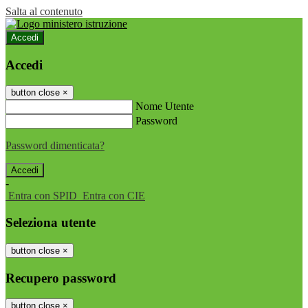
Salta al contenuto
Accedi
Accedi
button close
×
Nome Utente
Password
Password dimenticata?
-
Entra con SPID
Entra con CIE
Seleziona utente
button close
×
Recupero password
button close
×