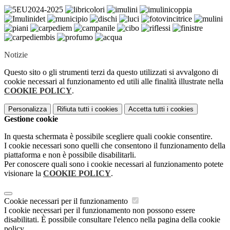
Notizie
Questo sito o gli strumenti terzi da questo utilizzati si avvalgono di
cookie necessari al funzionamento ed utili alle finalità illustrate nella
COOKIE POLICY
.
Personalizza
Rifiuta tutti
i cookies
Accetta tutti
i cookies
Gestione cookie
In questa schermata è possibile scegliere quali cookie consentire.
I cookie necessari sono quelli che consentono il funzionamento della
piattaforma e non è possibile disabilitarli.
Per conoscere quali sono i cookie necessari al funzionamento potete
visionare la
COOKIE POLICY
.
Cookie necessari per il funzionamento
I cookie necessari per il funzionamento non possono essere
disabilitati. È possibile consultare l'elenco nella pagina della cookie
policy.