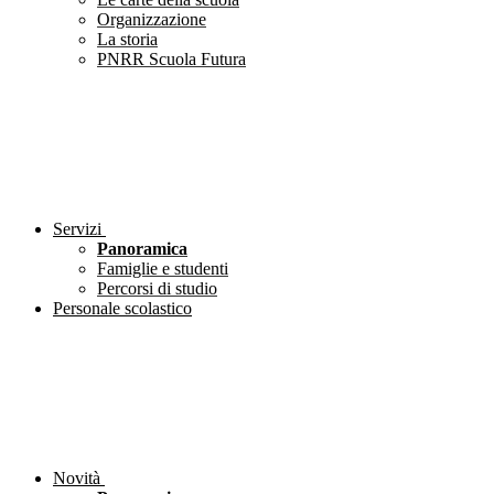
Organizzazione
La storia
PNRR Scuola Futura
Servizi
Panoramica
Famiglie e studenti
Percorsi di studio
Personale scolastico
Novità