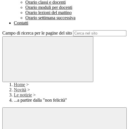
Orario classi e docenti
Orario moduli per docenti
Orario lezioni del mattino
Orario settimana successiva
Contatti
Campo di ricerca per le pagine del sito
Home
>
Novità
>
Le notizie
>
...a partire dalla "non felicità"