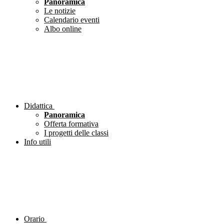
Panoramica
Le notizie
Calendario eventi
Albo online
Didattica
Panoramica
Offerta formativa
I progetti delle classi
Info utili
Orario