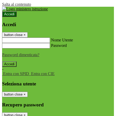
Salta al contenuto
Accedi
Accedi
button close
×
Nome Utente
Password
Password dimenticata?
-
Entra con SPID
Entra con CIE
Seleziona utente
button close
×
Recupero password
button close
×