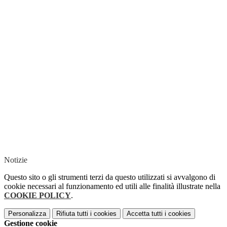
Notizie
Questo sito o gli strumenti terzi da questo utilizzati si avvalgono di
cookie necessari al funzionamento ed utili alle finalità illustrate nella
COOKIE POLICY
.
Personalizza
Rifiuta tutti
i cookies
Accetta tutti
i cookies
Gestione cookie