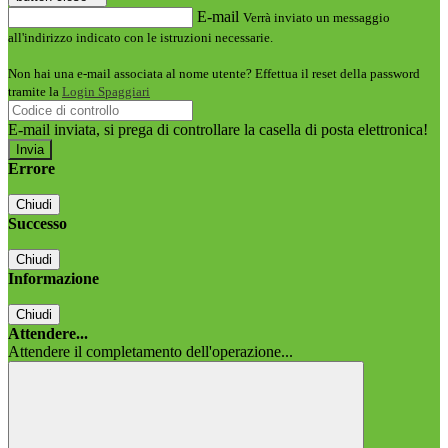
E-mail
Verrà inviato un messaggio
all'indirizzo indicato con le istruzioni necessarie.
Non hai una e-mail associata al nome utente? Effettua il reset della password
tramite la
Login Spaggiari
E-mail inviata, si prega di controllare la casella di posta elettronica!
Errore
Chiudi
Successo
Chiudi
Informazione
Chiudi
Attendere...
Attendere il completamento dell'operazione...