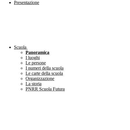
Presentazione
Scuola
Panoramica
I luoghi
Le persone
I numeri della scuola
Le carte della scuola
Organizzazione
La storia
PNRR Scuola Futura