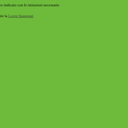
o indicato con le istruzioni necessarie.
ite la
Login Spaggiari