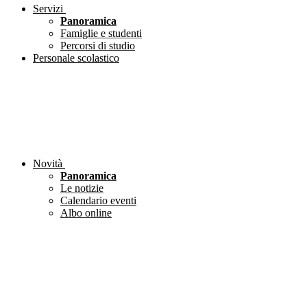
Servizi
Panoramica
Famiglie e studenti
Percorsi di studio
Personale scolastico
Novità
Panoramica
Le notizie
Calendario eventi
Albo online