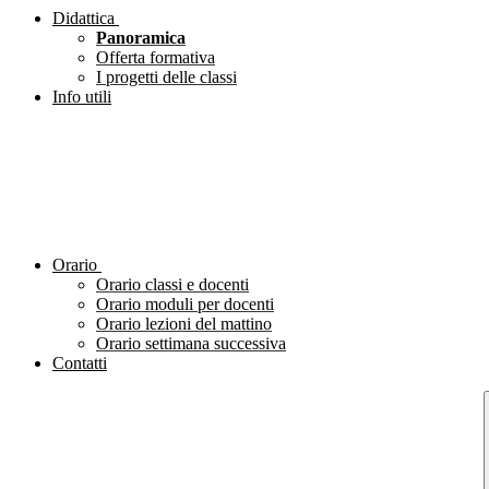
Didattica
Panoramica
Offerta formativa
I progetti delle classi
Info utili
Orario
Orario classi e docenti
Orario moduli per docenti
Orario lezioni del mattino
Orario settimana successiva
Contatti