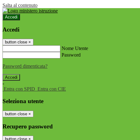
Salta al contenuto
Accedi
Accedi
button close
×
Nome Utente
Password
Password dimenticata?
-
Entra con SPID
Entra con CIE
Seleziona utente
button close
×
Recupero password
button close
×