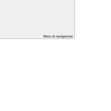
Menu di navigazione