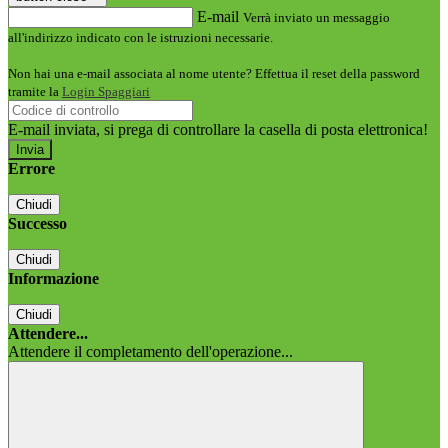
E-mail
Verrà inviato un messaggio
all'indirizzo indicato con le istruzioni necessarie.
Non hai una e-mail associata al nome utente? Effettua il reset della password
tramite la
Login Spaggiari
E-mail inviata, si prega di controllare la casella di posta elettronica!
Errore
Chiudi
Successo
Chiudi
Informazione
Chiudi
Attendere...
Attendere il completamento dell'operazione...