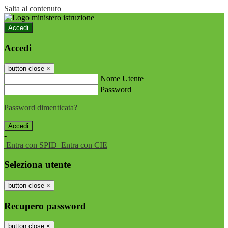
Salta al contenuto
Accedi
Accedi
button close
×
Nome Utente
Password
Password dimenticata?
-
Entra con SPID
Entra con CIE
Seleziona utente
button close
×
Recupero password
button close
×