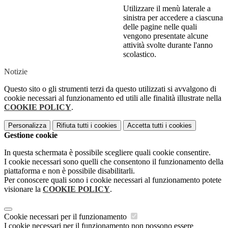
Utilizzare il menù laterale a
sinistra per accedere a ciascuna
delle pagine nelle quali
vengono presentate alcune
attività svolte durante l'anno
scolastico.
Notizie
Questo sito o gli strumenti terzi da questo utilizzati si avvalgono di
cookie necessari al funzionamento ed utili alle finalità illustrate nella
COOKIE POLICY
.
Personalizza
Rifiuta tutti
i cookies
Accetta tutti
i cookies
Gestione cookie
In questa schermata è possibile scegliere quali cookie consentire.
I cookie necessari sono quelli che consentono il funzionamento della
piattaforma e non è possibile disabilitarli.
Per conoscere quali sono i cookie necessari al funzionamento potete
visionare la
COOKIE POLICY
.
Cookie necessari per il funzionamento
I cookie necessari per il funzionamento non possono essere