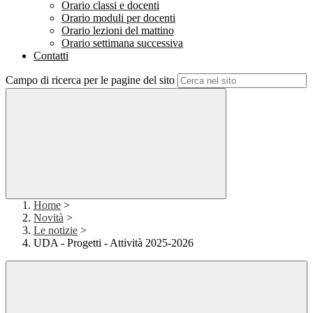
Orario classi e docenti
Orario moduli per docenti
Orario lezioni del mattino
Orario settimana successiva
Contatti
Campo di ricerca per le pagine del sito
Home
>
Novità
>
Le notizie
>
UDA - Progetti - Attività 2025-2026