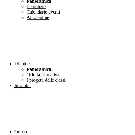
Panoramica
Le notizie
Calendario eventi
Albo online
Didattica
Panoramica
Offerta formativa
I progetti delle classi
Info utili
Orario