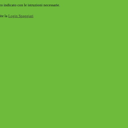
o indicato con le istruzioni necessarie.
ite la
Login Spaggiari