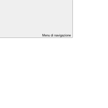
Menu di navigazione