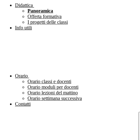
Didattica
Panoramica
Offerta formativa
I progetti delle classi
Info utili
Orario
Orario classi e docenti
Orario moduli per docenti
Orario lezioni del mattino
Orario settimana successiva
Contatti