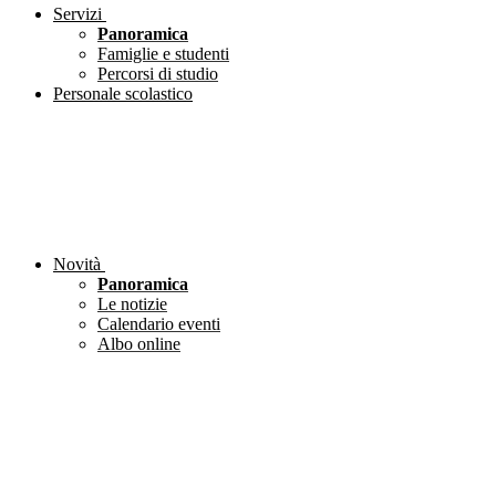
Servizi
Panoramica
Famiglie e studenti
Percorsi di studio
Personale scolastico
Novità
Panoramica
Le notizie
Calendario eventi
Albo online