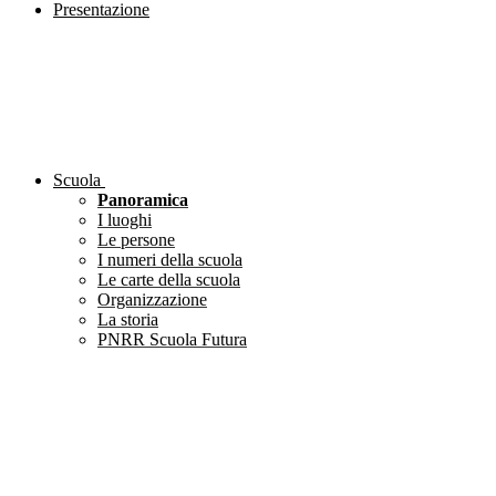
Presentazione
Scuola
Panoramica
I luoghi
Le persone
I numeri della scuola
Le carte della scuola
Organizzazione
La storia
PNRR Scuola Futura