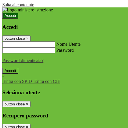
Salta al contenuto
Accedi
Accedi
button close
×
Nome Utente
Password
Password dimenticata?
-
Entra con SPID
Entra con CIE
Seleziona utente
button close
×
Recupero password
button close
×