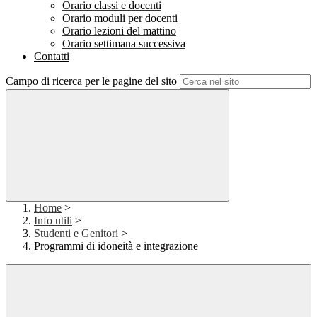
Orario classi e docenti
Orario moduli per docenti
Orario lezioni del mattino
Orario settimana successiva
Contatti
Campo di ricerca per le pagine del sito
Home
>
Info utili
>
Studenti e Genitori
>
Programmi di idoneità e integrazione