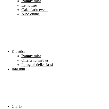
Panoramica
Le notizie
Calendario eventi
Albo online
Didattica
Panoramica
Offerta formativa
I progetti delle classi
Info utili
Orario