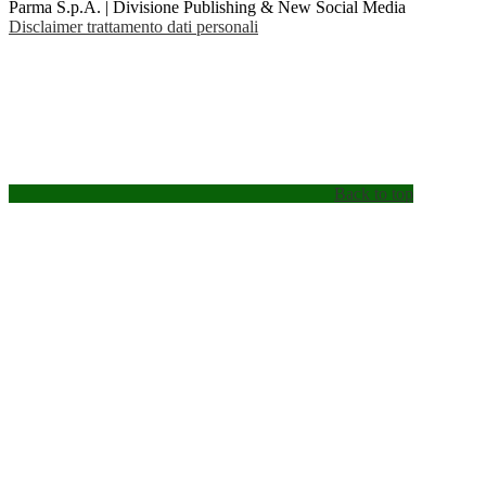
Parma S.p.A. | Divisione Publishing & New Social Media
Disclaimer trattamento dati personali
Back to top