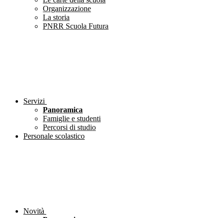
Organizzazione
La storia
PNRR Scuola Futura
Servizi
Panoramica
Famiglie e studenti
Percorsi di studio
Personale scolastico
Novità