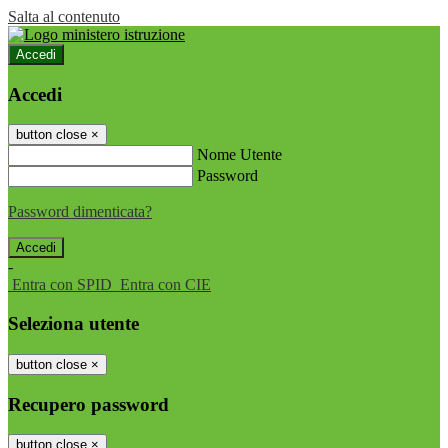
Salta al contenuto
Accedi
Accedi
button close
×
Nome Utente
Password
Password dimenticata?
-
Entra con SPID
Entra con CIE
Seleziona utente
button close
×
Recupero password
button close
×