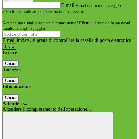
E-mail
Verrà inviato un messaggio
all'indirizzo indicato con le istruzioni necessarie.
Non hai una e-mail associata al nome utente? Effettua il reset della password
tramite la
Login Spaggiari
E-mail inviata, si prega di controllare la casella di posta elettronica!
Errore
Chiudi
Successo
Chiudi
Informazione
Chiudi
Attendere...
Attendere il completamento dell'operazione...