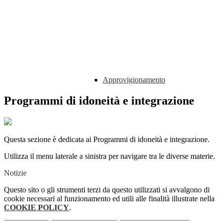
Approvigionamento
Programmi di idoneità e integrazione
Questa sezione è dedicata ai Programmi di idoneità e integrazione.
Utilizza il menu laterale a sinistra per navigare tra le diverse materie.
Notizie
Questo sito o gli strumenti terzi da questo utilizzati si avvalgono di
cookie necessari al funzionamento ed utili alle finalità illustrate nella
COOKIE POLICY
.