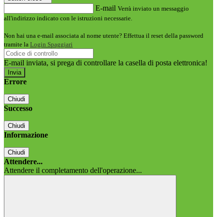
E-mail
Verrà inviato un messaggio
all'indirizzo indicato con le istruzioni necessarie.
Non hai una e-mail associata al nome utente? Effettua il reset della password
tramite la
Login Spaggiari
E-mail inviata, si prega di controllare la casella di posta elettronica!
Errore
Chiudi
Successo
Chiudi
Informazione
Chiudi
Attendere...
Attendere il completamento dell'operazione...