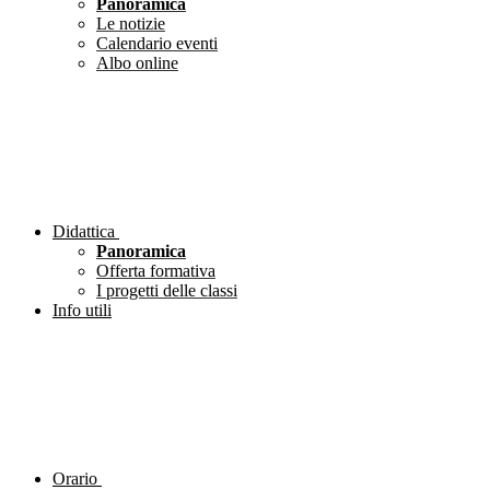
Panoramica
Le notizie
Calendario eventi
Albo online
Didattica
Panoramica
Offerta formativa
I progetti delle classi
Info utili
Orario