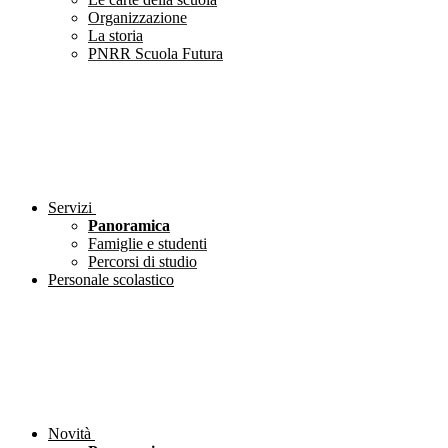
Organizzazione
La storia
PNRR Scuola Futura
Servizi
Panoramica
Famiglie e studenti
Percorsi di studio
Personale scolastico
Novità