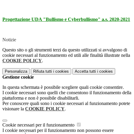
Progettazione UDA "Bullismo e Cyberbullismo" a.s. 2020-2021
Notizie
Questo sito o gli strumenti terzi da questo utilizzati si avvalgono di
cookie necessari al funzionamento ed utili alle finalità illustrate nella
COOKIE POLICY
.
Personalizza
Rifiuta tutti
i cookies
Accetta tutti
i cookies
Gestione cookie
In questa schermata è possibile scegliere quali cookie consentire.
I cookie necessari sono quelli che consentono il funzionamento della
piattaforma e non è possibile disabilitarli.
Per conoscere quali sono i cookie necessari al funzionamento potete
visionare la
COOKIE POLICY
.
Cookie necessari per il funzionamento
I cookie necessari per il funzionamento non possono essere