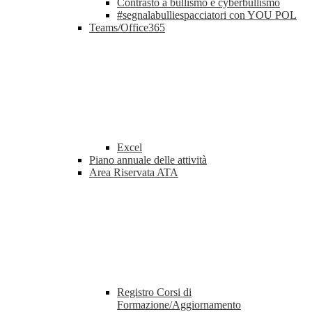
Contrasto a bullismo e cyberbullismo
#segnalabulliespacciatori con YOU POL
Teams/Office365
Excel
Piano annuale delle attività
Area Riservata ATA
Registro Corsi di
Formazione/Aggiornamento