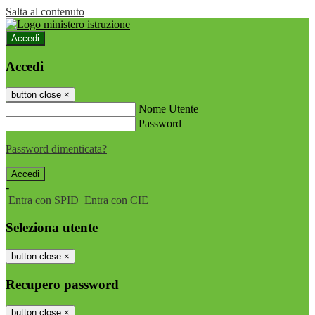
Salta al contenuto
Accedi
Accedi
button close
×
Nome Utente
Password
Password dimenticata?
-
Entra con SPID
Entra con CIE
Seleziona utente
button close
×
Recupero password
button close
×