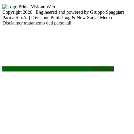
Copyright 2026 | Engineered and powered by Gruppo Spaggiari
Parma S.p.A. | Divisione Publishing & New Social Media
Disclaimer trattamento dati personali
Back to top