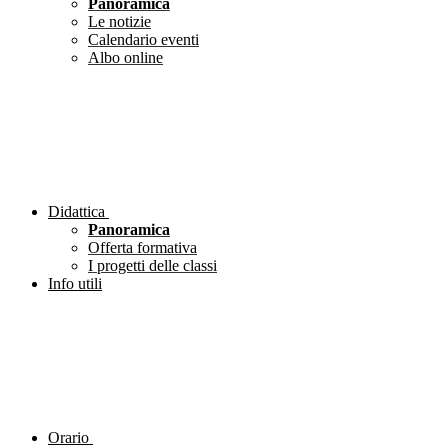
Panoramica
Le notizie
Calendario eventi
Albo online
Didattica
Panoramica
Offerta formativa
I progetti delle classi
Info utili
Orario