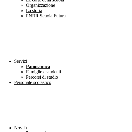
Organizzazione
La storia
PNRR Scuola Futura
Servizi
Panoramica
Famiglie e studenti
Percorsi di studio
Personale scolastico
Novità