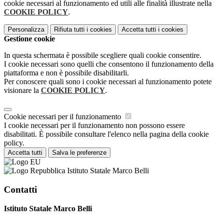
cookie necessari al funzionamento ed utili alle finalità illustrate nella
COOKIE POLICY
.
Personalizza
Rifiuta tutti
i cookies
Accetta tutti
i cookies
Gestione cookie
In questa schermata è possibile scegliere quali cookie consentire.
I cookie necessari sono quelli che consentono il funzionamento della
piattaforma e non è possibile disabilitarli.
Per conoscere quali sono i cookie necessari al funzionamento potete
visionare la
COOKIE POLICY
.
Cookie necessari per il funzionamento
I cookie necessari per il funzionamento non possono essere
disabilitati. È possibile consultare l'elenco nella pagina della cookie
policy.
Accetta tutti
Salva le preferenze
Istituto Statale Marco Belli
Contatti
Istituto Statale Marco Belli