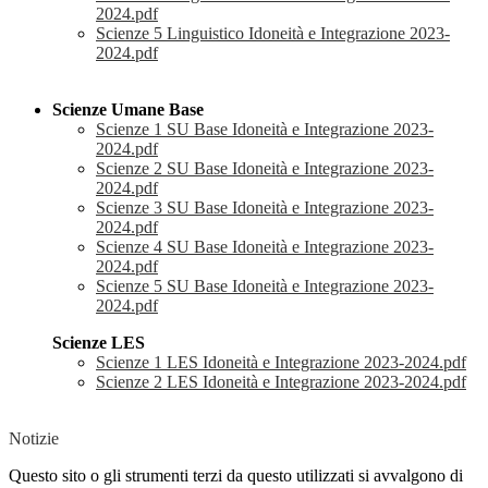
2024.pdf
Scienze 5 Linguistico Idoneità e Integrazione 2023-
2024.pdf
Scienze Umane Base
Scienze 1 SU Base Idoneità e Integrazione 2023-
2024.pdf
Scienze 2 SU Base Idoneità e Integrazione 2023-
2024.pdf
Scienze 3 SU Base Idoneità e Integrazione 2023-
2024.pdf
Scienze 4 SU Base Idoneità e Integrazione 2023-
2024.pdf
Scienze 5 SU Base Idoneità e Integrazione 2023-
2024.pdf
Scienze LES
Scienze 1 LES Idoneità e Integrazione 2023-2024.pdf
Scienze 2 LES Idoneità e Integrazione 2023-2024.pdf
Notizie
Questo sito o gli strumenti terzi da questo utilizzati si avvalgono di