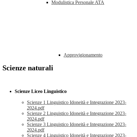
Modulistica Personale ATA
Approvigionamento
Scienze naturali
Scienze Liceo Linguistico
Scienze 1 Linguistico Idoneità e Integrazione 2023-
2024.pdf
Scienze 2 Linguistico Idoneità e Integrazione 2023-
2024.pdf
Scienze 3 Linguistico Idoneità e Integrazione 2023-
2024.pdf
Scienze 4 Linguistico Idoneità e Integrazione 2023-