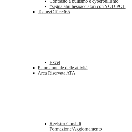
Contrasto a bullismo e cyberbullismo
#segnalabulliespacciatori con YOU POL
Teams/Office365
Excel
Piano annuale delle attività
Area Riservata ATA
Registro Corsi di
Formazione/Aggiornamento