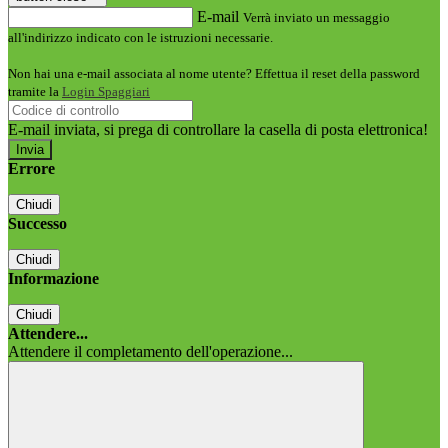
E-mail
Verrà inviato un messaggio
all'indirizzo indicato con le istruzioni necessarie.
Non hai una e-mail associata al nome utente? Effettua il reset della password
tramite la
Login Spaggiari
E-mail inviata, si prega di controllare la casella di posta elettronica!
Errore
Chiudi
Successo
Chiudi
Informazione
Chiudi
Attendere...
Attendere il completamento dell'operazione...