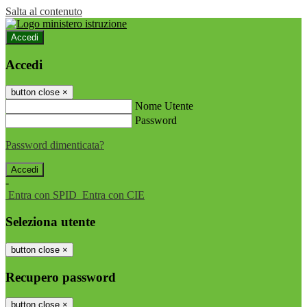
Salta al contenuto
Accedi
Accedi
button close
×
Nome Utente
Password
Password dimenticata?
-
Entra con SPID
Entra con CIE
Seleziona utente
button close
×
Recupero password
button close
×