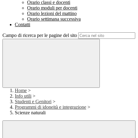
Orario classi e docenti
Orario moduli per docenti
Orario lezioni del mattino
Orario settimana successiva
Contatti
Campo di ricerca per le pagine del sito
Home
>
Info utili
>
Studenti e Genitori
>
Programmi di idoneità e integrazione
>
Scienze naturali