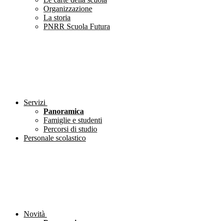
Organizzazione
La storia
PNRR Scuola Futura
Servizi
Panoramica
Famiglie e studenti
Percorsi di studio
Personale scolastico
Novità