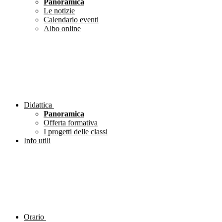
Panoramica
Le notizie
Calendario eventi
Albo online
Didattica
Panoramica
Offerta formativa
I progetti delle classi
Info utili
Orario