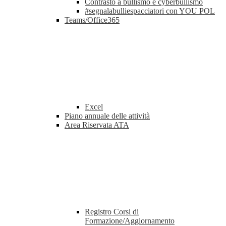
Contrasto a bullismo e cyberbullismo
#segnalabulliespacciatori con YOU POL
Teams/Office365
Excel
Piano annuale delle attività
Area Riservata ATA
Registro Corsi di
Formazione/Aggiornamento