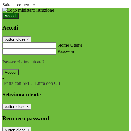
Salta al contenuto
Accedi
Accedi
button close
×
Nome Utente
Password
Password dimenticata?
-
Entra con SPID
Entra con CIE
Seleziona utente
button close
×
Recupero password
button close
×