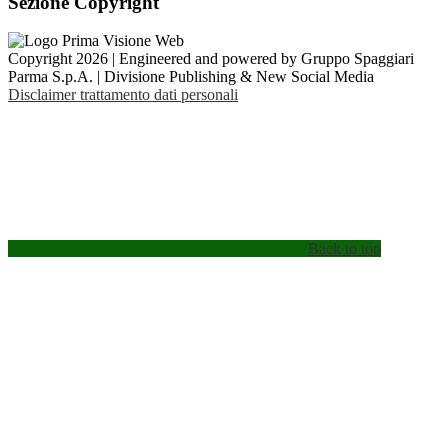
Sezione Copyright
Copyright 2026 | Engineered and powered by Gruppo Spaggiari
Parma S.p.A. | Divisione Publishing & New Social Media
Disclaimer trattamento dati personali
Back to top