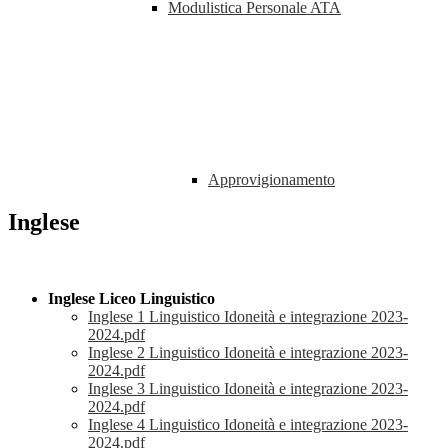
Modulistica Personale ATA
Approvigionamento
Inglese
Inglese Liceo Linguistico
Inglese 1 Linguistico Idoneità e integrazione 2023-
2024.pdf
Inglese 2 Linguistico Idoneità e integrazione 2023-
2024.pdf
Inglese 3 Linguistico Idoneità e integrazione 2023-
2024.pdf
Inglese 4 Linguistico Idoneità e integrazione 2023-
2024.pdf