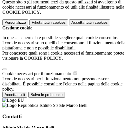
Questo sito o gli strumenti terzi da questo utilizzati si avvalgono di
cookie necessari al funzionamento ed utili alle finalità illustrate nella
COOKIE POLICY
.
Personalizza
Rifiuta tutti
i cookies
Accetta tutti
i cookies
Gestione cookie
In questa schermata è possibile scegliere quali cookie consentire.
I cookie necessari sono quelli che consentono il funzionamento della
piattaforma e non è possibile disabilitarli.
Per conoscere quali sono i cookie necessari al funzionamento potete
visionare la
COOKIE POLICY
.
Cookie necessari per il funzionamento
I cookie necessari per il funzionamento non possono essere
disabilitati. È possibile consultare l'elenco nella pagina della cookie
policy.
Accetta tutti
Salva le preferenze
Istituto Statale Marco Belli
Contatti
Istituto Statale Marco Belli