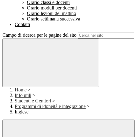
Orario classi e docenti
Orario moduli per docenti
Orario lezioni del mattino
Orario settimana successiva
Contatti
Campo di ricerca per le pagine del sito
Home
>
Info utili
>
Studenti e Genitori
>
Programmi di idoneità e integrazione
>
Inglese