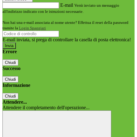
E-mail
Verrà inviato un messaggio
all'indirizzo indicato con le istruzioni necessarie.
Non hai una e-mail associata al nome utente? Effettua il reset della password
tramite la
Login Spaggiari
E-mail inviata, si prega di controllare la casella di posta elettronica!
Errore
Chiudi
Successo
Chiudi
Informazione
Chiudi
Attendere...
Attendere il completamento dell'operazione...