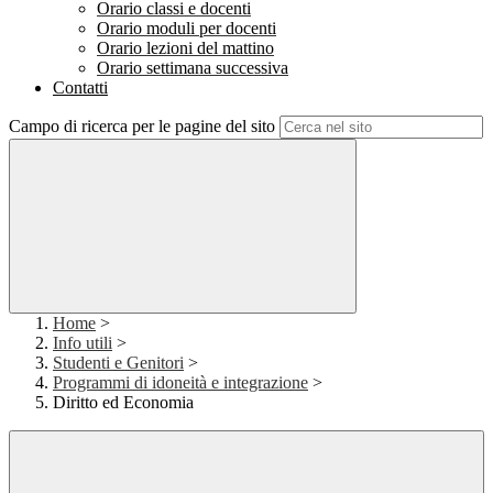
Orario classi e docenti
Orario moduli per docenti
Orario lezioni del mattino
Orario settimana successiva
Contatti
Campo di ricerca per le pagine del sito
Home
>
Info utili
>
Studenti e Genitori
>
Programmi di idoneità e integrazione
>
Diritto ed Economia