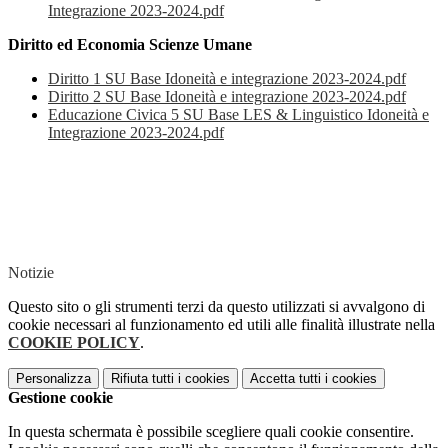
Integrazione 2023-2024.pdf
Diritto ed Economia Scienze Umane
Diritto 1 SU Base Idoneità e integrazione 2023-2024.pdf
Diritto 2 SU Base Idoneità e integrazione 2023-2024.pdf
Educazione Civica 5 SU Base LES & Linguistico Idoneità e
Integrazione 2023-2024.pdf
Notizie
Questo sito o gli strumenti terzi da questo utilizzati si avvalgono di
cookie necessari al funzionamento ed utili alle finalità illustrate nella
COOKIE POLICY
.
Personalizza
Rifiuta tutti
i cookies
Accetta tutti
i cookies
Gestione cookie
In questa schermata è possibile scegliere quali cookie consentire.