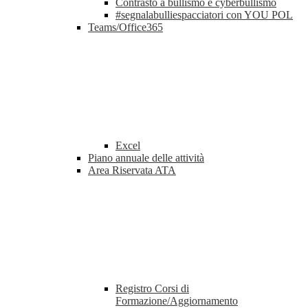
Contrasto a bullismo e cyberbullismo
#segnalabulliespacciatori con YOU POL
Teams/Office365
Excel
Piano annuale delle attività
Area Riservata ATA
Registro Corsi di
Formazione/Aggiornamento