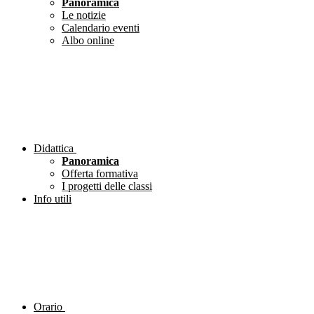
Panoramica
Le notizie
Calendario eventi
Albo online
Didattica
Panoramica
Offerta formativa
I progetti delle classi
Info utili
Orario