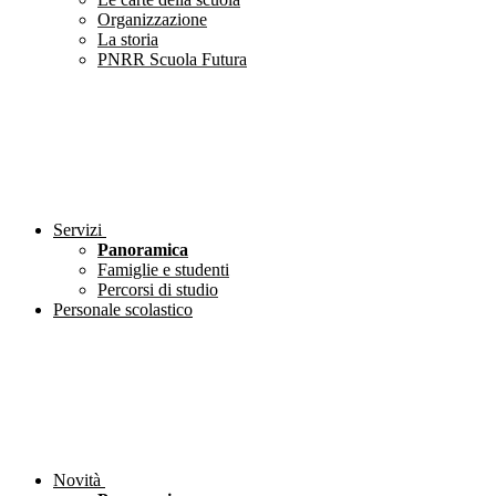
Organizzazione
La storia
PNRR Scuola Futura
Servizi
Panoramica
Famiglie e studenti
Percorsi di studio
Personale scolastico
Novità