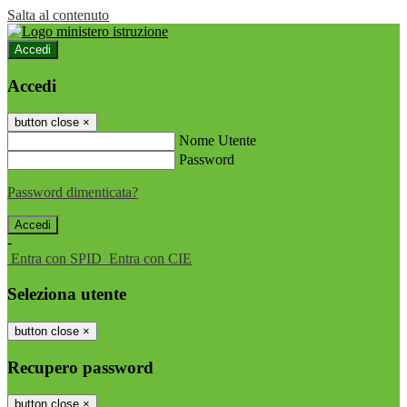
Salta al contenuto
Accedi
Accedi
button close
×
Nome Utente
Password
Password dimenticata?
-
Entra con SPID
Entra con CIE
Seleziona utente
button close
×
Recupero password
button close
×