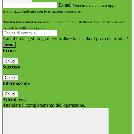
E-mail
Verrà inviato un messaggio
all'indirizzo indicato con le istruzioni necessarie.
Non hai una e-mail associata al nome utente? Effettua il reset della password
tramite la
Login Spaggiari
E-mail inviata, si prega di controllare la casella di posta elettronica!
Errore
Chiudi
Successo
Chiudi
Informazione
Chiudi
Attendere...
Attendere il completamento dell'operazione...