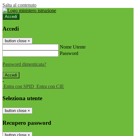
Salta al contenuto
Accedi
Accedi
button close
×
Nome Utente
Password
Password dimenticata?
-
Entra con SPID
Entra con CIE
Seleziona utente
button close
×
Recupero password
button close
×