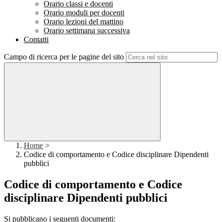
Orario classi e docenti
Orario moduli per docenti
Orario lezioni del mattino
Orario settimana successiva
Contatti
Campo di ricerca per le pagine del sito
Home
>
Codice di comportamento e Codice disciplinare Dipendenti
pubblici
Codice di comportamento e Codice
disciplinare Dipendenti pubblici
Si pubblicano i seguenti documenti: