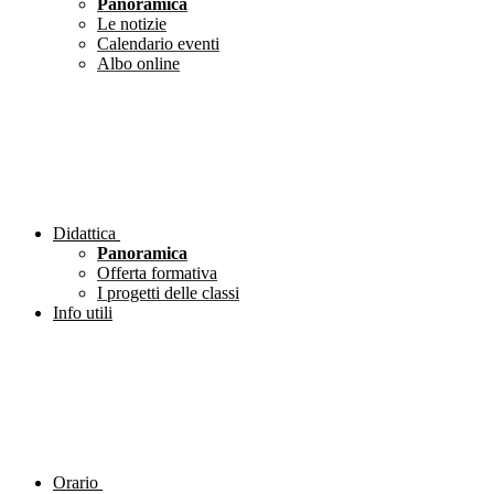
Panoramica
Le notizie
Calendario eventi
Albo online
Didattica
Panoramica
Offerta formativa
I progetti delle classi
Info utili
Orario