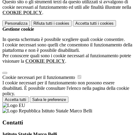
Questo sito o gli strumenti terzi da questo utilizzati si avvalgono di
cookie necessari al funzionamento ed utili alle finalità illustrate nella
COOKIE POLICY
.
Personalizza
Rifiuta tutti
i cookies
Accetta tutti
i cookies
Gestione cookie
In questa schermata è possibile scegliere quali cookie consentire.
I cookie necessari sono quelli che consentono il funzionamento della
piattaforma e non è possibile disabilitarli.
Per conoscere quali sono i cookie necessari al funzionamento potete
visionare la
COOKIE POLICY
.
Cookie necessari per il funzionamento
I cookie necessari per il funzionamento non possono essere
disabilitati. È possibile consultare l'elenco nella pagina della cookie
policy.
Accetta tutti
Salva le preferenze
Istituto Statale Marco Belli
Contatti
Istituto Statale Marco Belli