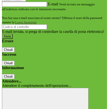
E-mail
Verrà inviato un messaggio
all'indirizzo indicato con le istruzioni necessarie.
Non hai una e-mail associata al nome utente? Effettua il reset della password
tramite la
Login Spaggiari
E-mail inviata, si prega di controllare la casella di posta elettronica!
Errore
Chiudi
Successo
Chiudi
Informazione
Chiudi
Attendere...
Attendere il completamento dell'operazione...