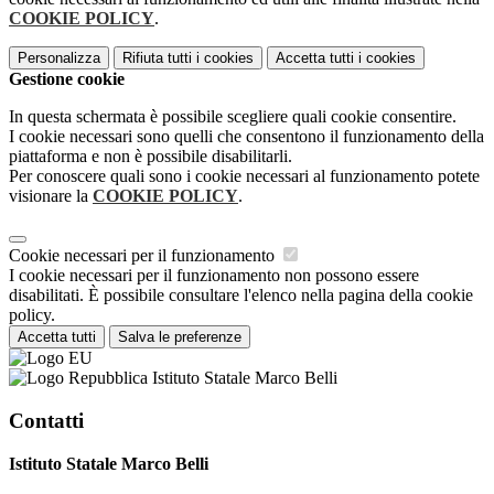
COOKIE POLICY
.
Personalizza
Rifiuta tutti
i cookies
Accetta tutti
i cookies
Gestione cookie
In questa schermata è possibile scegliere quali cookie consentire.
I cookie necessari sono quelli che consentono il funzionamento della
piattaforma e non è possibile disabilitarli.
Per conoscere quali sono i cookie necessari al funzionamento potete
visionare la
COOKIE POLICY
.
Cookie necessari per il funzionamento
I cookie necessari per il funzionamento non possono essere
disabilitati. È possibile consultare l'elenco nella pagina della cookie
policy.
Accetta tutti
Salva le preferenze
Istituto Statale Marco Belli
Contatti
Istituto Statale Marco Belli