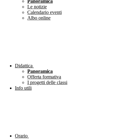
Panoramica
Le notizie
Calendario eventi
Albo online
Didattica
Panoramica
Offerta formativa
I progetti delle classi
Info utili
Orario