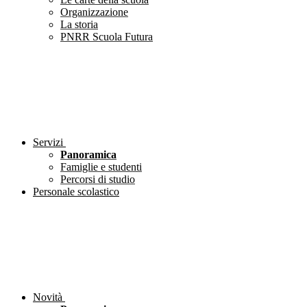
Organizzazione
La storia
PNRR Scuola Futura
Servizi
Panoramica
Famiglie e studenti
Percorsi di studio
Personale scolastico
Novità