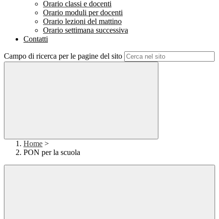
Orario classi e docenti
Orario moduli per docenti
Orario lezioni del mattino
Orario settimana successiva
Contatti
Campo di ricerca per le pagine del sito
Home
>
PON per la scuola