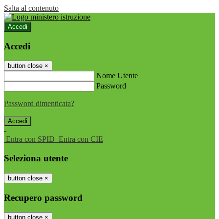
Salta al contenuto
Accedi
Accedi
button close
×
Nome Utente
Password
Password dimenticata?
-
Entra con SPID
Entra con CIE
Seleziona utente
button close
×
Recupero password
button close
×