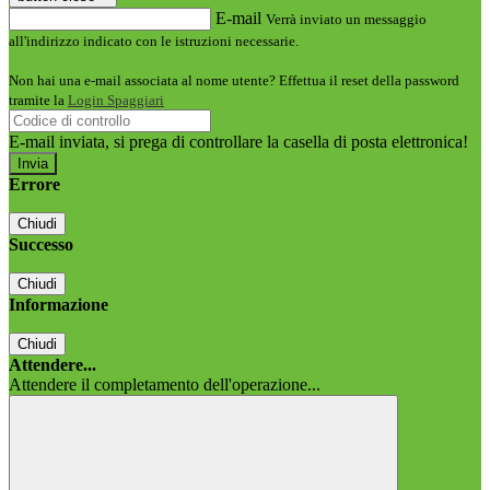
E-mail
Verrà inviato un messaggio
all'indirizzo indicato con le istruzioni necessarie.
Non hai una e-mail associata al nome utente? Effettua il reset della password
tramite la
Login Spaggiari
E-mail inviata, si prega di controllare la casella di posta elettronica!
Errore
Chiudi
Successo
Chiudi
Informazione
Chiudi
Attendere...
Attendere il completamento dell'operazione...