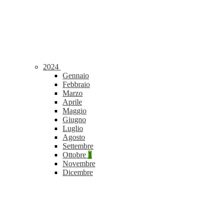
2024
Gennaio
Febbraio
Marzo
Aprile
Maggio
Giugno
Luglio
Agosto
Settembre
Ottobre
1
Novembre
Dicembre