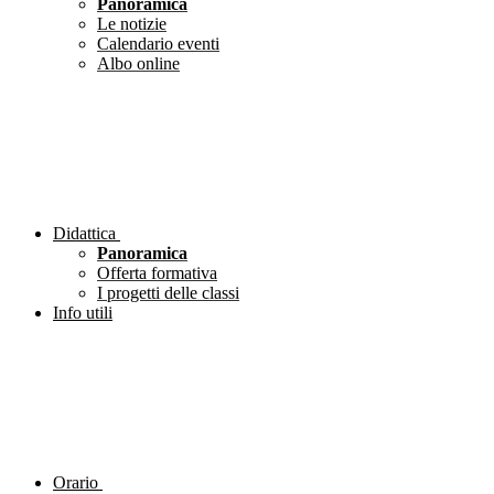
Panoramica
Le notizie
Calendario eventi
Albo online
Didattica
Panoramica
Offerta formativa
I progetti delle classi
Info utili
Orario