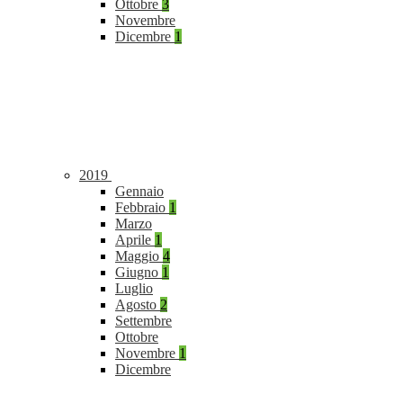
Ottobre
3
Novembre
Dicembre
1
2019
Gennaio
Febbraio
1
Marzo
Aprile
1
Maggio
4
Giugno
1
Luglio
Agosto
2
Settembre
Ottobre
Novembre
1
Dicembre