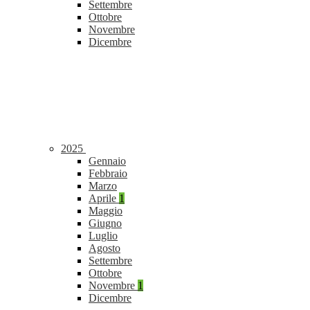
Settembre
Ottobre
Novembre
Dicembre
2025
Gennaio
Febbraio
Marzo
Aprile
1
Maggio
Giugno
Luglio
Agosto
Settembre
Ottobre
Novembre
1
Dicembre