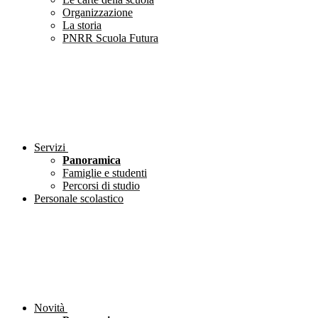
Organizzazione
La storia
PNRR Scuola Futura
Servizi
Panoramica
Famiglie e studenti
Percorsi di studio
Personale scolastico
Novità