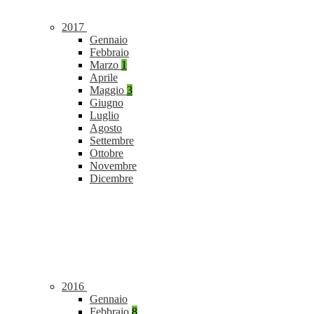
2017
Gennaio
Febbraio
Marzo
1
Aprile
Maggio
3
Giugno
Luglio
Agosto
Settembre
Ottobre
Novembre
Dicembre
2016
Gennaio
Febbraio
8