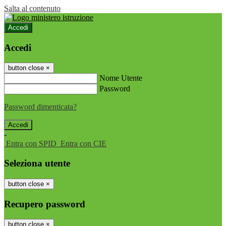
Salta al contenuto
Accedi
Accedi
button close
×
Nome Utente
Password
Password dimenticata?
-
Entra con SPID
Entra con CIE
Seleziona utente
button close
×
Recupero password
button close
×