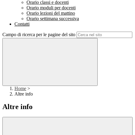
Orario classi e docenti
Orario moduli per docenti
Orario lezioni del mattino
Orario settimana successiva
Contatti
Campo di ricerca per le pagine del sito
Home
>
Altre info
Altre info