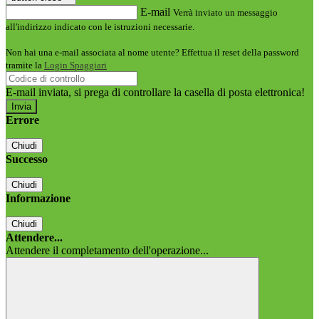
E-mail
Verrà inviato un messaggio
all'indirizzo indicato con le istruzioni necessarie.
Non hai una e-mail associata al nome utente? Effettua il reset della password
tramite la
Login Spaggiari
E-mail inviata, si prega di controllare la casella di posta elettronica!
Errore
Chiudi
Successo
Chiudi
Informazione
Chiudi
Attendere...
Attendere il completamento dell'operazione...