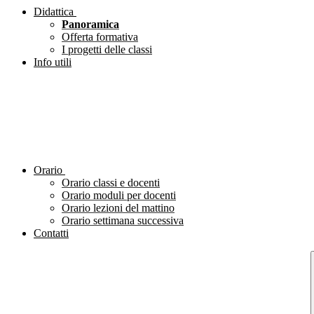
Didattica
Panoramica
Offerta formativa
I progetti delle classi
Info utili
Orario
Orario classi e docenti
Orario moduli per docenti
Orario lezioni del mattino
Orario settimana successiva
Contatti