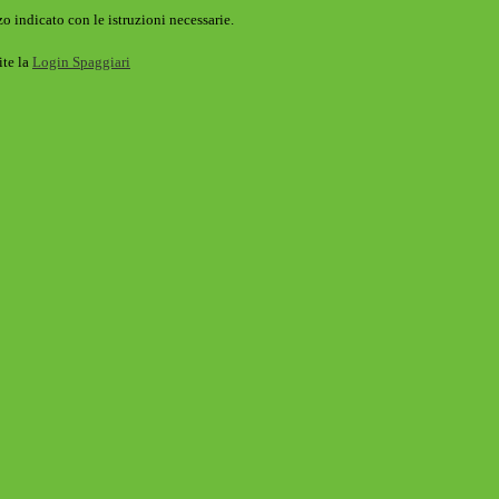
o indicato con le istruzioni necessarie.
ite la
Login Spaggiari