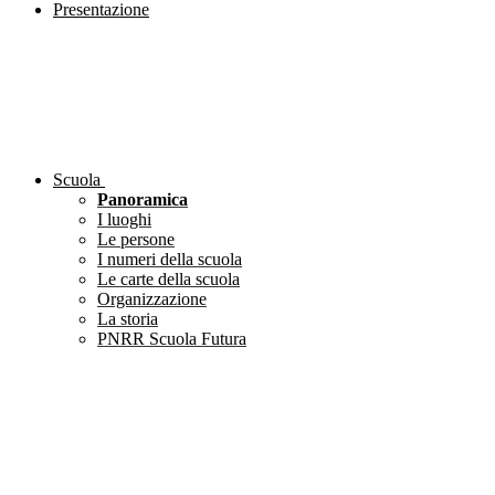
Presentazione
Scuola
Panoramica
I luoghi
Le persone
I numeri della scuola
Le carte della scuola
Organizzazione
La storia
PNRR Scuola Futura