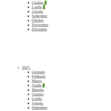
Giugno
1
Luglio
1
Agosto
Settembre
Ottobre
Novembre
Dicembre
2025
Gennaio
Febbraio
Marzo
Aprile
1
Maggio
Giugno
Luglio
Agosto
Settembre