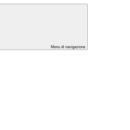
Menu di navigazione