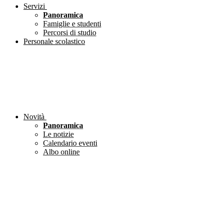
Servizi
Panoramica
Famiglie e studenti
Percorsi di studio
Personale scolastico
Novità
Panoramica
Le notizie
Calendario eventi
Albo online