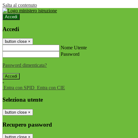
Salta al contenuto
Accedi
Accedi
button close
×
Nome Utente
Password
Password dimenticata?
-
Entra con SPID
Entra con CIE
Seleziona utente
button close
×
Recupero password
button close
×