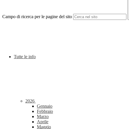
Campo di ricerca per le pagine del sito
Tutte le info
2026
Gennaio
Febbraio
Marzo
Aprile
Maggio