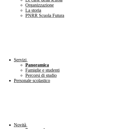
Organizzazione
La storia
PNRR Scuola Futura
Servizi
Panoramica
Famiglie e studenti
Percorsi di studio
Personale scolastico
Novità