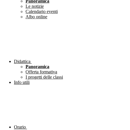
Panoramica
Le notizie
Calendario eventi
Albo online
Didattica
Panoramica
Offerta formativa
I progetti delle classi
Info utili
Orario