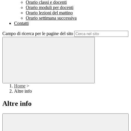
Orario classi e docenti
Orario moduli per docenti
Orario lezioni del mattino
Orario settimana successiva
Contatti
Campo di ricerca per le pagine del sito
Home
>
Altre info
Altre info