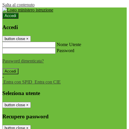
Salta al contenuto
Accedi
Accedi
button close
×
Nome Utente
Password
Password dimenticata?
-
Entra con SPID
Entra con CIE
Seleziona utente
button close
×
Recupero password
button close
×