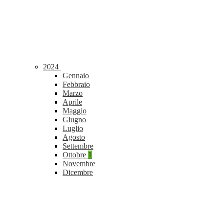
2024
Gennaio
Febbraio
Marzo
Aprile
Maggio
Giugno
Luglio
Agosto
Settembre
Ottobre
1
Novembre
Dicembre