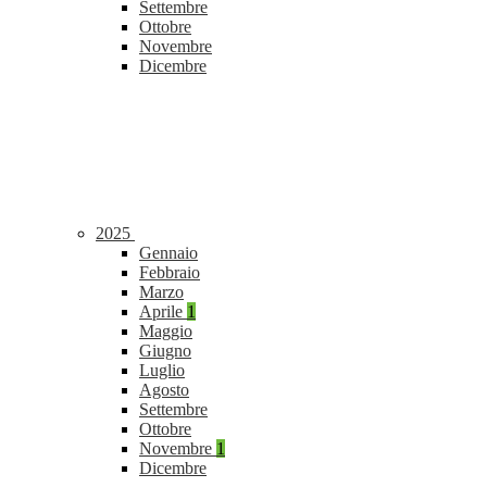
Settembre
Ottobre
Novembre
Dicembre
2025
Gennaio
Febbraio
Marzo
Aprile
1
Maggio
Giugno
Luglio
Agosto
Settembre
Ottobre
Novembre
1
Dicembre