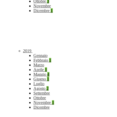
Ottobre
3
Novembre
Dicembre
1
2019
Gennaio
Febbraio
1
Marzo
Aprile
1
Maggio
4
Giugno
1
Luglio
Agosto
2
Settembre
Ottobre
Novembre
1
Dicembre