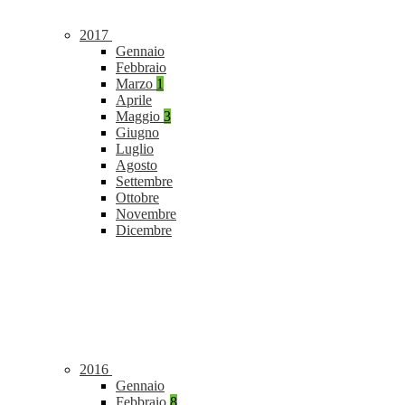
2017
Gennaio
Febbraio
Marzo
1
Aprile
Maggio
3
Giugno
Luglio
Agosto
Settembre
Ottobre
Novembre
Dicembre
2016
Gennaio
Febbraio
8