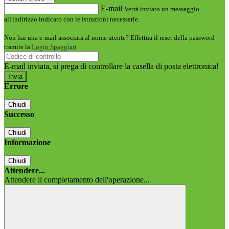
E-mail
Verrà inviato un messaggio
all'indirizzo indicato con le istruzioni necessarie.
Non hai una e-mail associata al nome utente? Effettua il reset della password
tramite la
Login Spaggiari
E-mail inviata, si prega di controllare la casella di posta elettronica!
Errore
Chiudi
Successo
Chiudi
Informazione
Chiudi
Attendere...
Attendere il completamento dell'operazione...