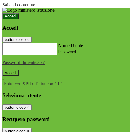
Salta al contenuto
Accedi
Accedi
button close
×
Nome Utente
Password
Password dimenticata?
-
Entra con SPID
Entra con CIE
Seleziona utente
button close
×
Recupero password
button close
×