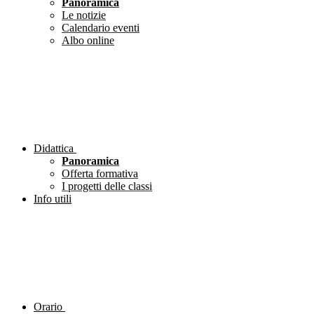
Panoramica
Le notizie
Calendario eventi
Albo online
Didattica
Panoramica
Offerta formativa
I progetti delle classi
Info utili
Orario