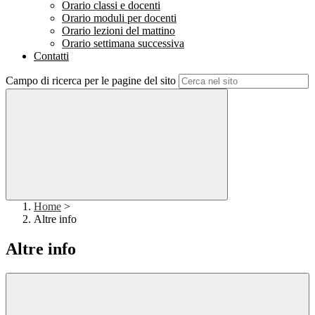
Orario classi e docenti
Orario moduli per docenti
Orario lezioni del mattino
Orario settimana successiva
Contatti
Campo di ricerca per le pagine del sito
Home
>
Altre info
Altre info