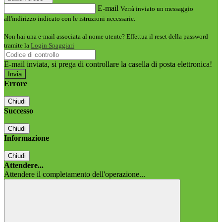
E-mail
Verrà inviato un messaggio
all'indirizzo indicato con le istruzioni necessarie.
Non hai una e-mail associata al nome utente? Effettua il reset della password
tramite la
Login Spaggiari
E-mail inviata, si prega di controllare la casella di posta elettronica!
Errore
Chiudi
Successo
Chiudi
Informazione
Chiudi
Attendere...
Attendere il completamento dell'operazione...