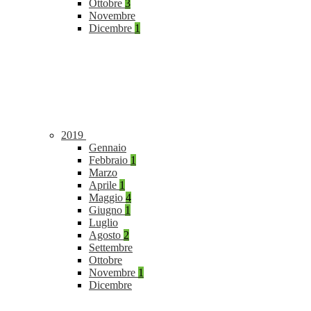
Ottobre
3
Novembre
Dicembre
1
2019
Gennaio
Febbraio
1
Marzo
Aprile
1
Maggio
4
Giugno
1
Luglio
Agosto
2
Settembre
Ottobre
Novembre
1
Dicembre