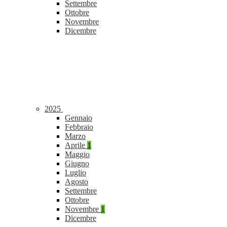
Settembre
Ottobre
Novembre
Dicembre
2025
Gennaio
Febbraio
Marzo
Aprile
1
Maggio
Giugno
Luglio
Agosto
Settembre
Ottobre
Novembre
1
Dicembre