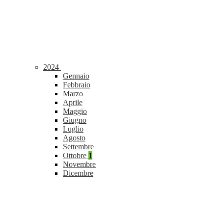
2024
Gennaio
Febbraio
Marzo
Aprile
Maggio
Giugno
Luglio
Agosto
Settembre
Ottobre
1
Novembre
Dicembre