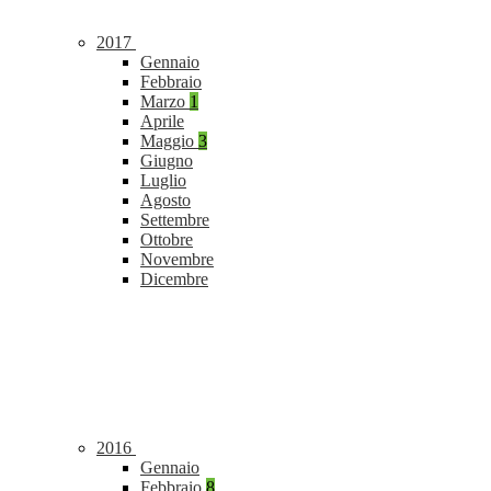
2017
Gennaio
Febbraio
Marzo
1
Aprile
Maggio
3
Giugno
Luglio
Agosto
Settembre
Ottobre
Novembre
Dicembre
2016
Gennaio
Febbraio
8