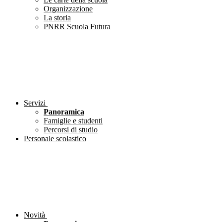
Organizzazione
La storia
PNRR Scuola Futura
Servizi
Panoramica
Famiglie e studenti
Percorsi di studio
Personale scolastico
Novità