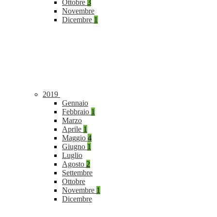
Ottobre
3
Novembre
Dicembre
1
2019
Gennaio
Febbraio
1
Marzo
Aprile
1
Maggio
4
Giugno
1
Luglio
Agosto
2
Settembre
Ottobre
Novembre
1
Dicembre