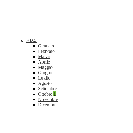
2024
Gennaio
Febbraio
Marzo
Aprile
Maggio
Giugno
Luglio
Agosto
Settembre
Ottobre
1
Novembre
Dicembre