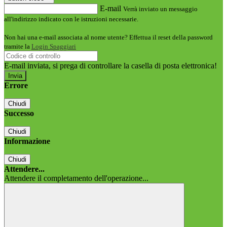
E-mail
Verrà inviato un messaggio
all'indirizzo indicato con le istruzioni necessarie.
Non hai una e-mail associata al nome utente? Effettua il reset della password
tramite la
Login Spaggiari
E-mail inviata, si prega di controllare la casella di posta elettronica!
Errore
Chiudi
Successo
Chiudi
Informazione
Chiudi
Attendere...
Attendere il completamento dell'operazione...