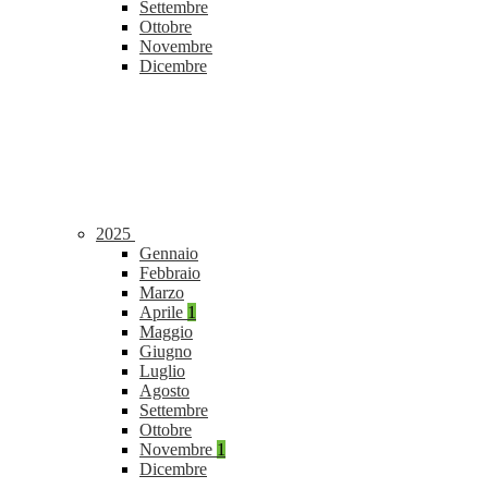
Settembre
Ottobre
Novembre
Dicembre
2025
Gennaio
Febbraio
Marzo
Aprile
1
Maggio
Giugno
Luglio
Agosto
Settembre
Ottobre
Novembre
1
Dicembre