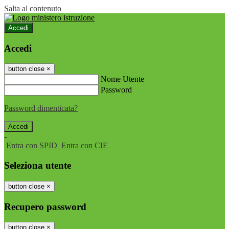
Salta al contenuto
Accedi
Accedi
button close
×
Nome Utente
Password
Password dimenticata?
-
Entra con SPID
Entra con CIE
Seleziona utente
button close
×
Recupero password
button close
×