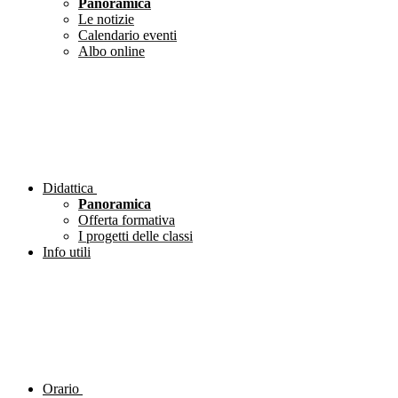
Panoramica
Le notizie
Calendario eventi
Albo online
Didattica
Panoramica
Offerta formativa
I progetti delle classi
Info utili
Orario