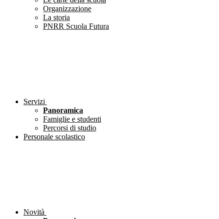
Organizzazione
La storia
PNRR Scuola Futura
Servizi
Panoramica
Famiglie e studenti
Percorsi di studio
Personale scolastico
Novità