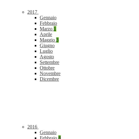
2017
Gennaio
Febbraio
Marzo
1
Aprile
Maggio
3
Giugno
Luglio
Agosto
Settembre
Ottobre
Novembre
Dicembre
2016
Gennaio
Febbraio
8