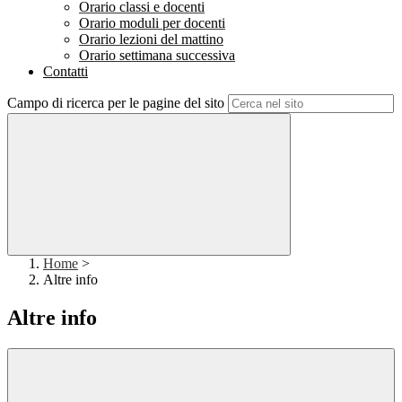
Orario classi e docenti
Orario moduli per docenti
Orario lezioni del mattino
Orario settimana successiva
Contatti
Campo di ricerca per le pagine del sito
Home
>
Altre info
Altre info