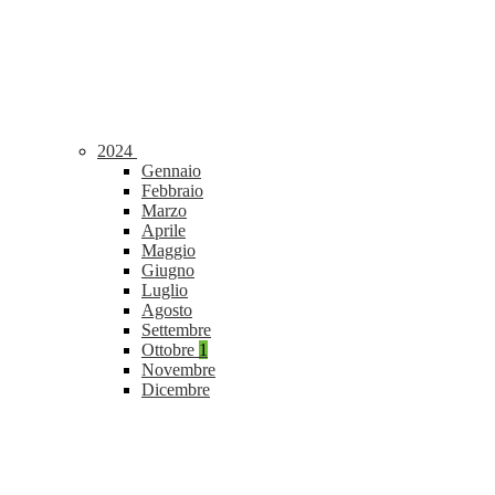
2024
Gennaio
Febbraio
Marzo
Aprile
Maggio
Giugno
Luglio
Agosto
Settembre
Ottobre
1
Novembre
Dicembre