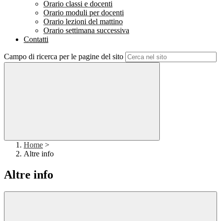
Orario classi e docenti
Orario moduli per docenti
Orario lezioni del mattino
Orario settimana successiva
Contatti
Campo di ricerca per le pagine del sito
Home
>
Altre info
Altre info