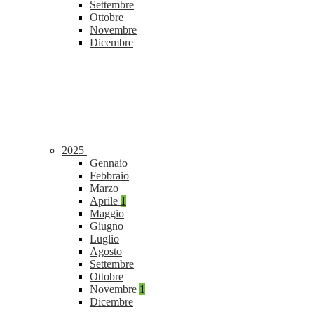
Settembre
Ottobre
Novembre
Dicembre
2025
Gennaio
Febbraio
Marzo
Aprile
1
Maggio
Giugno
Luglio
Agosto
Settembre
Ottobre
Novembre
1
Dicembre