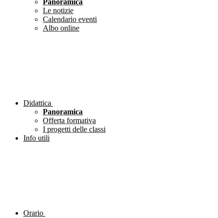
Panoramica
Le notizie
Calendario eventi
Albo online
Didattica
Panoramica
Offerta formativa
I progetti delle classi
Info utili
Orario