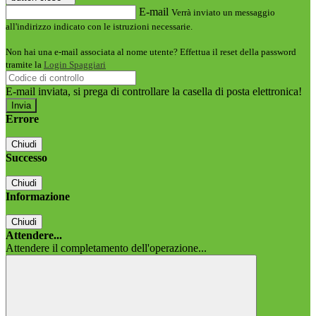
E-mail
Verrà inviato un messaggio
all'indirizzo indicato con le istruzioni necessarie.
Non hai una e-mail associata al nome utente? Effettua il reset della password
tramite la
Login Spaggiari
E-mail inviata, si prega di controllare la casella di posta elettronica!
Errore
Chiudi
Successo
Chiudi
Informazione
Chiudi
Attendere...
Attendere il completamento dell'operazione...