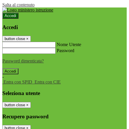
Salta al contenuto
Accedi
Accedi
button close
×
Nome Utente
Password
Password dimenticata?
-
Entra con SPID
Entra con CIE
Seleziona utente
button close
×
Recupero password
button close
×