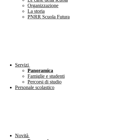
Organizzazione
La storia
PNRR Scuola Futura
Servizi
Panoramica
Famiglie e studenti
Percorsi di studio
Personale scolastico
Novità