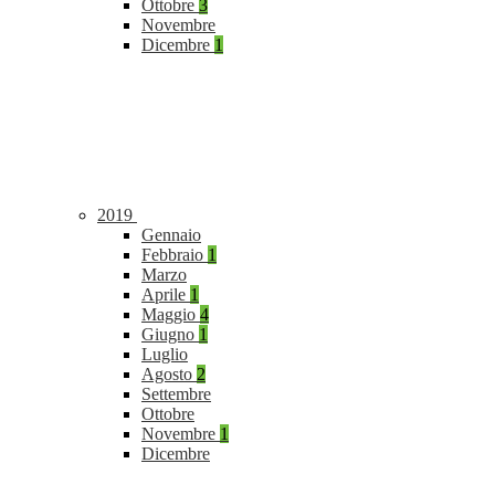
Ottobre
3
Novembre
Dicembre
1
2019
Gennaio
Febbraio
1
Marzo
Aprile
1
Maggio
4
Giugno
1
Luglio
Agosto
2
Settembre
Ottobre
Novembre
1
Dicembre