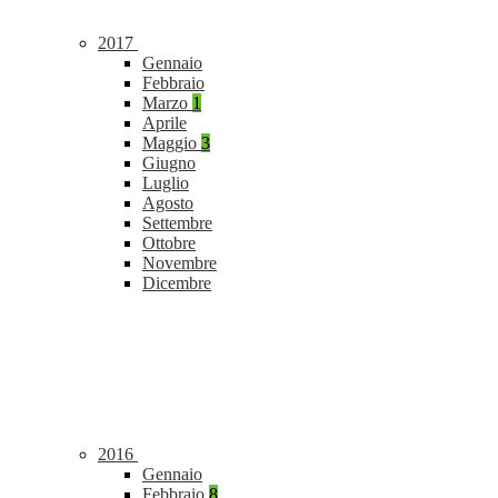
2017
Gennaio
Febbraio
Marzo
1
Aprile
Maggio
3
Giugno
Luglio
Agosto
Settembre
Ottobre
Novembre
Dicembre
2016
Gennaio
Febbraio
8