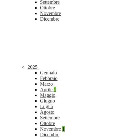
Settembre
Ottobre
Novembre
Dicembre
2025
Gennaio
Febbraio
Marzo
Aprile
1
Maggio
Giugno
Luglio
Agosto
Settembre
Ottobre
Novembre
1
Dicembre