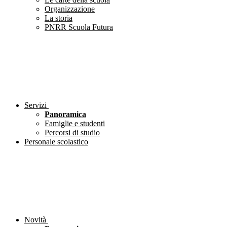
Organizzazione
La storia
PNRR Scuola Futura
Servizi
Panoramica
Famiglie e studenti
Percorsi di studio
Personale scolastico
Novità