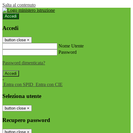
Salta al contenuto
Accedi
Accedi
button close
×
Nome Utente
Password
Password dimenticata?
-
Entra con SPID
Entra con CIE
Seleziona utente
button close
×
Recupero password
button close
×