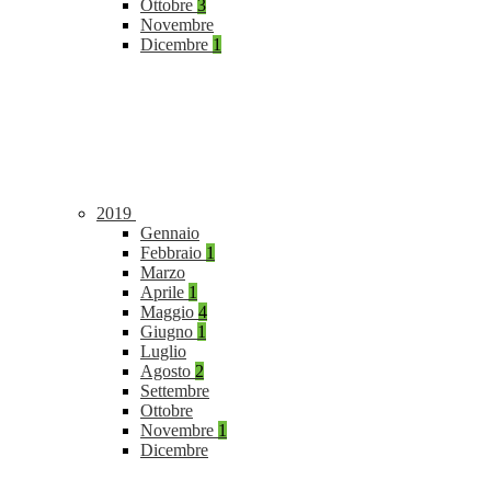
Ottobre
3
Novembre
Dicembre
1
2019
Gennaio
Febbraio
1
Marzo
Aprile
1
Maggio
4
Giugno
1
Luglio
Agosto
2
Settembre
Ottobre
Novembre
1
Dicembre