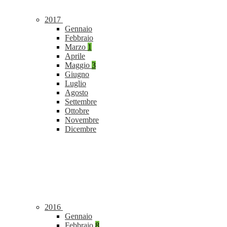
2017
Gennaio
Febbraio
Marzo
1
Aprile
Maggio
3
Giugno
Luglio
Agosto
Settembre
Ottobre
Novembre
Dicembre
2016
Gennaio
Febbraio
8