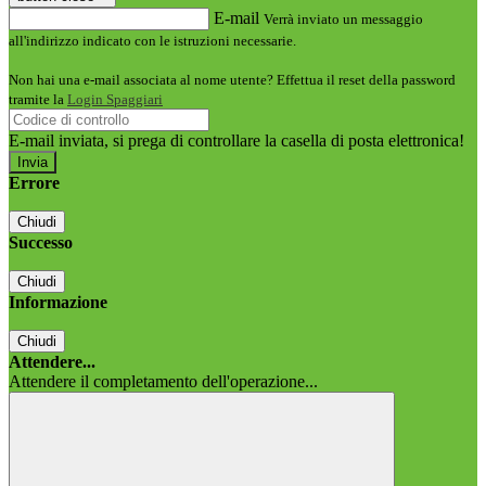
E-mail
Verrà inviato un messaggio
all'indirizzo indicato con le istruzioni necessarie.
Non hai una e-mail associata al nome utente? Effettua il reset della password
tramite la
Login Spaggiari
E-mail inviata, si prega di controllare la casella di posta elettronica!
Errore
Chiudi
Successo
Chiudi
Informazione
Chiudi
Attendere...
Attendere il completamento dell'operazione...