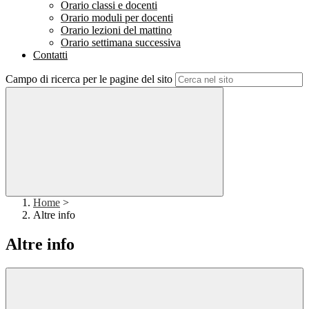
Orario classi e docenti
Orario moduli per docenti
Orario lezioni del mattino
Orario settimana successiva
Contatti
Campo di ricerca per le pagine del sito
Home
>
Altre info
Altre info