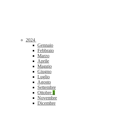
2024
Gennaio
Febbraio
Marzo
Aprile
Maggio
Giugno
Luglio
Agosto
Settembre
Ottobre
1
Novembre
Dicembre