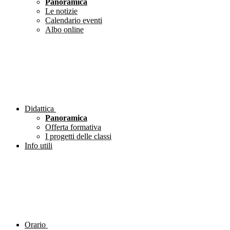
Panoramica
Le notizie
Calendario eventi
Albo online
Didattica
Panoramica
Offerta formativa
I progetti delle classi
Info utili
Orario