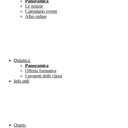
Panoramica
Le notizie
Calendario eventi
Albo online
Didattica
Panoramica
Offerta formativa
I progetti delle classi
Info utili
Orario