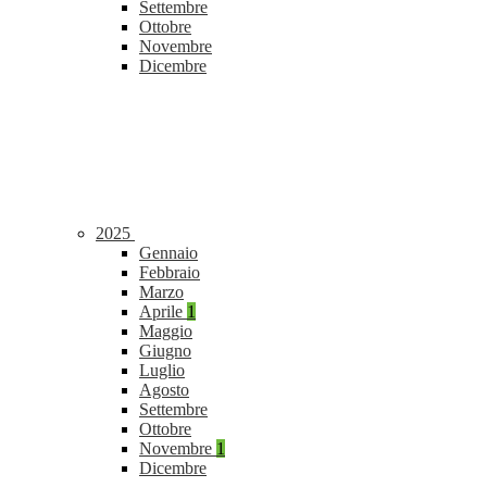
Settembre
Ottobre
Novembre
Dicembre
2025
Gennaio
Febbraio
Marzo
Aprile
1
Maggio
Giugno
Luglio
Agosto
Settembre
Ottobre
Novembre
1
Dicembre