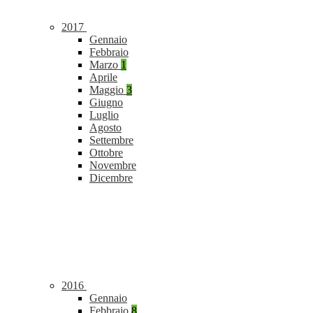
2017
Gennaio
Febbraio
Marzo
1
Aprile
Maggio
3
Giugno
Luglio
Agosto
Settembre
Ottobre
Novembre
Dicembre
2016
Gennaio
Febbraio
8