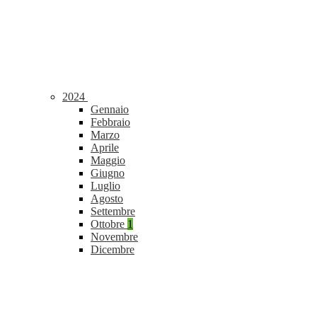
2024
Gennaio
Febbraio
Marzo
Aprile
Maggio
Giugno
Luglio
Agosto
Settembre
Ottobre
1
Novembre
Dicembre