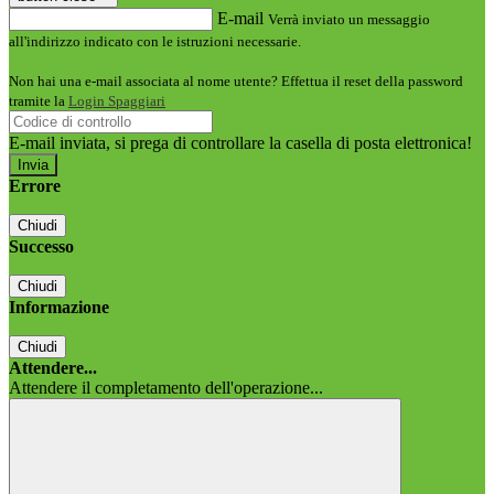
E-mail
Verrà inviato un messaggio
all'indirizzo indicato con le istruzioni necessarie.
Non hai una e-mail associata al nome utente? Effettua il reset della password
tramite la
Login Spaggiari
E-mail inviata, si prega di controllare la casella di posta elettronica!
Errore
Chiudi
Successo
Chiudi
Informazione
Chiudi
Attendere...
Attendere il completamento dell'operazione...