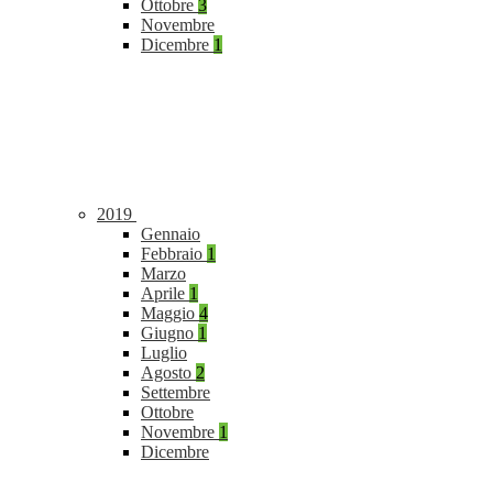
Ottobre
3
Novembre
Dicembre
1
2019
Gennaio
Febbraio
1
Marzo
Aprile
1
Maggio
4
Giugno
1
Luglio
Agosto
2
Settembre
Ottobre
Novembre
1
Dicembre