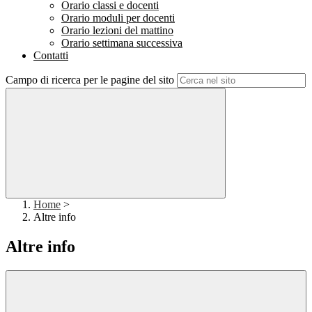
Orario classi e docenti
Orario moduli per docenti
Orario lezioni del mattino
Orario settimana successiva
Contatti
Campo di ricerca per le pagine del sito
Home
>
Altre info
Altre info