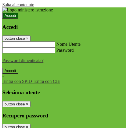
Salta al contenuto
Accedi
Accedi
button close
×
Nome Utente
Password
Password dimenticata?
-
Entra con SPID
Entra con CIE
Seleziona utente
button close
×
Recupero password
button close
×