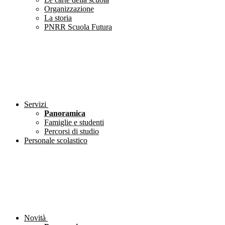
Organizzazione
La storia
PNRR Scuola Futura
Servizi
Panoramica
Famiglie e studenti
Percorsi di studio
Personale scolastico
Novità