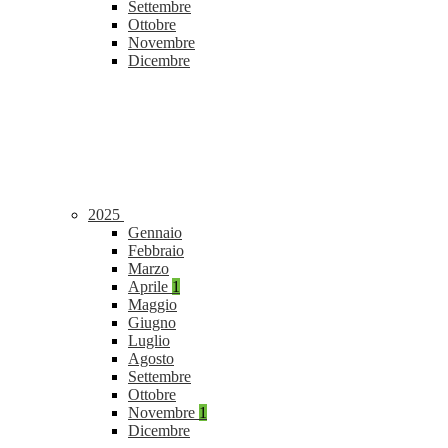
Settembre
Ottobre
Novembre
Dicembre
2025
Gennaio
Febbraio
Marzo
Aprile
1
Maggio
Giugno
Luglio
Agosto
Settembre
Ottobre
Novembre
1
Dicembre