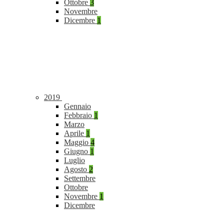
Ottobre
3
Novembre
Dicembre
1
2019
Gennaio
Febbraio
1
Marzo
Aprile
1
Maggio
4
Giugno
1
Luglio
Agosto
2
Settembre
Ottobre
Novembre
1
Dicembre