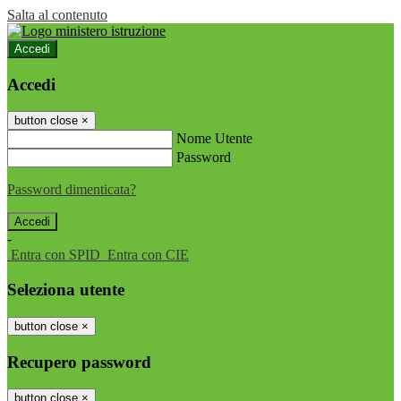
Salta al contenuto
Accedi
Accedi
button close
×
Nome Utente
Password
Password dimenticata?
-
Entra con SPID
Entra con CIE
Seleziona utente
button close
×
Recupero password
button close
×