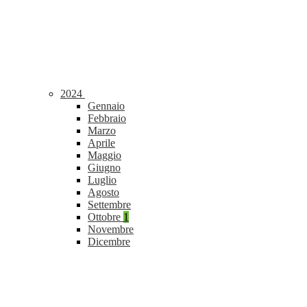
2024
Gennaio
Febbraio
Marzo
Aprile
Maggio
Giugno
Luglio
Agosto
Settembre
Ottobre
1
Novembre
Dicembre