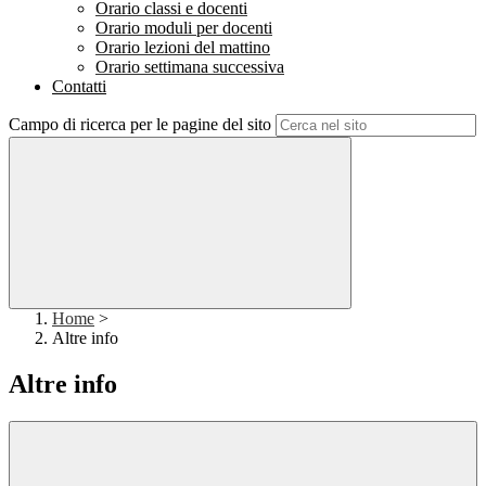
Orario classi e docenti
Orario moduli per docenti
Orario lezioni del mattino
Orario settimana successiva
Contatti
Campo di ricerca per le pagine del sito
Home
>
Altre info
Altre info