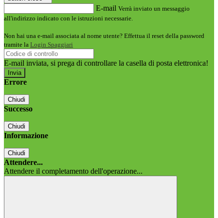
E-mail
Verrà inviato un messaggio
all'indirizzo indicato con le istruzioni necessarie.
Non hai una e-mail associata al nome utente? Effettua il reset della password
tramite la
Login Spaggiari
E-mail inviata, si prega di controllare la casella di posta elettronica!
Errore
Chiudi
Successo
Chiudi
Informazione
Chiudi
Attendere...
Attendere il completamento dell'operazione...