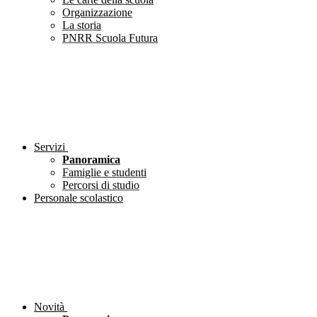
Organizzazione
La storia
PNRR Scuola Futura
Servizi
Panoramica
Famiglie e studenti
Percorsi di studio
Personale scolastico
Novità