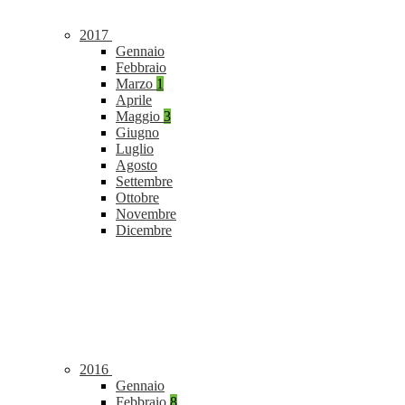
2017
Gennaio
Febbraio
Marzo
1
Aprile
Maggio
3
Giugno
Luglio
Agosto
Settembre
Ottobre
Novembre
Dicembre
2016
Gennaio
Febbraio
8