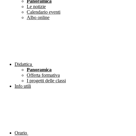
Panoramica
Le notizie
Calendario eventi
Albo online
Didattica
Panoramica
Offerta formativa
I progetti delle classi
Info utili
Orario