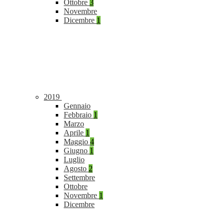
Ottobre
3
Novembre
Dicembre
1
2019
Gennaio
Febbraio
1
Marzo
Aprile
1
Maggio
4
Giugno
1
Luglio
Agosto
2
Settembre
Ottobre
Novembre
1
Dicembre