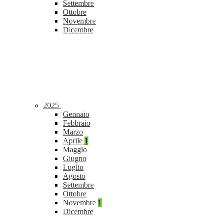
Settembre
Ottobre
Novembre
Dicembre
2025
Gennaio
Febbraio
Marzo
Aprile
1
Maggio
Giugno
Luglio
Agosto
Settembre
Ottobre
Novembre
1
Dicembre