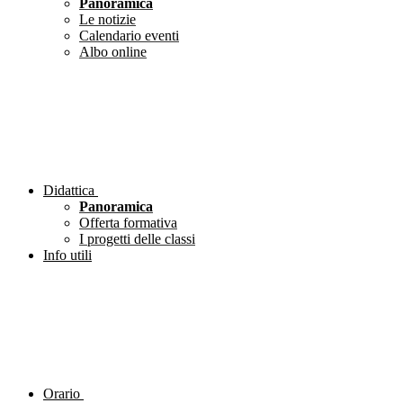
Panoramica
Le notizie
Calendario eventi
Albo online
Didattica
Panoramica
Offerta formativa
I progetti delle classi
Info utili
Orario