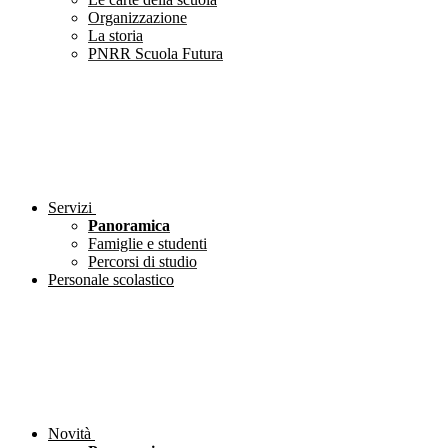
Organizzazione
La storia
PNRR Scuola Futura
Servizi
Panoramica
Famiglie e studenti
Percorsi di studio
Personale scolastico
Novità