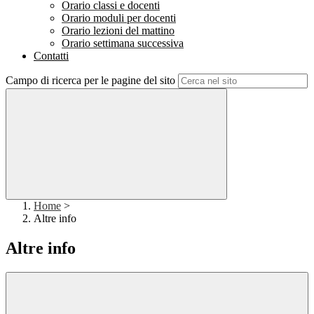
Orario classi e docenti
Orario moduli per docenti
Orario lezioni del mattino
Orario settimana successiva
Contatti
Campo di ricerca per le pagine del sito
Home
>
Altre info
Altre info