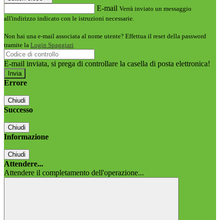
E-mail
Verrà inviato un messaggio
all'indirizzo indicato con le istruzioni necessarie.
Non hai una e-mail associata al nome utente? Effettua il reset della password
tramite la
Login Spaggiari
E-mail inviata, si prega di controllare la casella di posta elettronica!
Errore
Chiudi
Successo
Chiudi
Informazione
Chiudi
Attendere...
Attendere il completamento dell'operazione...