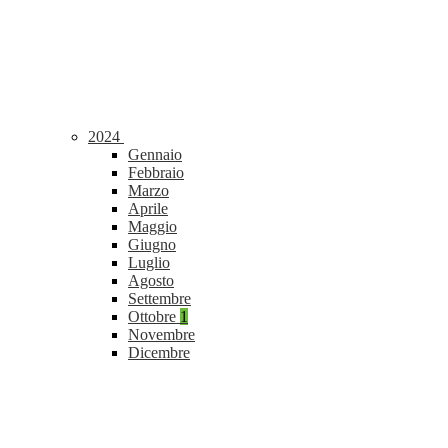
2024
Gennaio
Febbraio
Marzo
Aprile
Maggio
Giugno
Luglio
Agosto
Settembre
Ottobre
1
Novembre
Dicembre