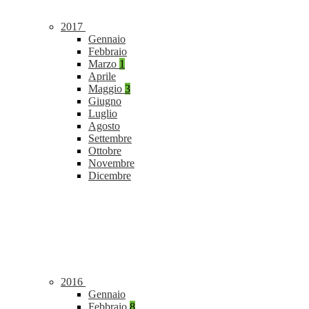
2017
Gennaio
Febbraio
Marzo
1
Aprile
Maggio
3
Giugno
Luglio
Agosto
Settembre
Ottobre
Novembre
Dicembre
2016
Gennaio
Febbraio
8