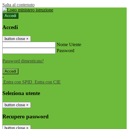
Salta al contenuto
Accedi
Accedi
button close
×
Nome Utente
Password
Password dimenticata?
-
Entra con SPID
Entra con CIE
Seleziona utente
button close
×
Recupero password
button close
×