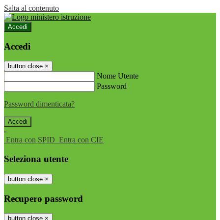
Salta al contenuto
Accedi
Accedi
button close
×
Nome Utente
Password
Password dimenticata?
-
Entra con SPID
Entra con CIE
Seleziona utente
button close
×
Recupero password
button close
×