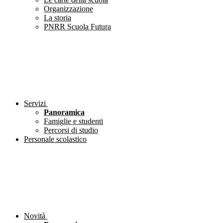
Organizzazione
La storia
PNRR Scuola Futura
Servizi
Panoramica
Famiglie e studenti
Percorsi di studio
Personale scolastico
Novità