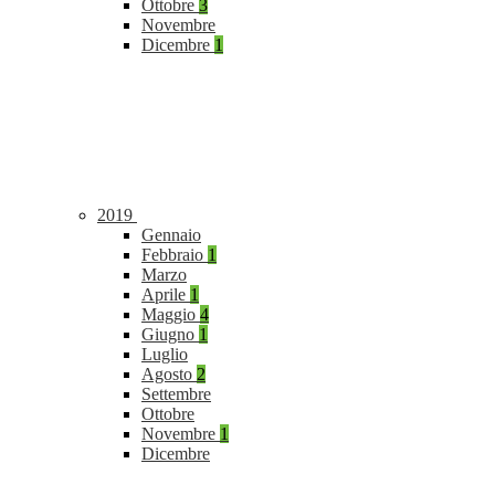
Ottobre
3
Novembre
Dicembre
1
2019
Gennaio
Febbraio
1
Marzo
Aprile
1
Maggio
4
Giugno
1
Luglio
Agosto
2
Settembre
Ottobre
Novembre
1
Dicembre