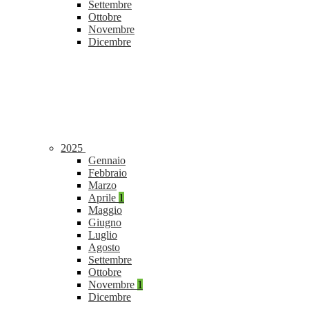
Settembre
Ottobre
Novembre
Dicembre
2025
Gennaio
Febbraio
Marzo
Aprile
1
Maggio
Giugno
Luglio
Agosto
Settembre
Ottobre
Novembre
1
Dicembre