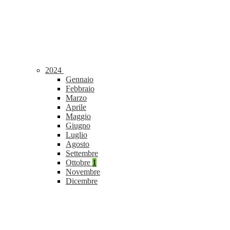
2024
Gennaio
Febbraio
Marzo
Aprile
Maggio
Giugno
Luglio
Agosto
Settembre
Ottobre
1
Novembre
Dicembre