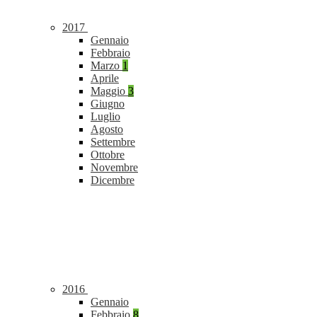
2017
Gennaio
Febbraio
Marzo
1
Aprile
Maggio
3
Giugno
Luglio
Agosto
Settembre
Ottobre
Novembre
Dicembre
2016
Gennaio
Febbraio
8