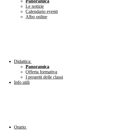
Panoramica
Le notizie
Calendario eventi
Albo online
Didattica
Panoramica
Offerta formativa
I progetti delle classi
Info utili
Orario