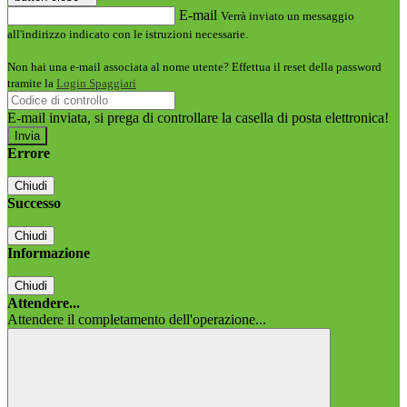
E-mail
Verrà inviato un messaggio
all'indirizzo indicato con le istruzioni necessarie.
Non hai una e-mail associata al nome utente? Effettua il reset della password
tramite la
Login Spaggiari
E-mail inviata, si prega di controllare la casella di posta elettronica!
Errore
Chiudi
Successo
Chiudi
Informazione
Chiudi
Attendere...
Attendere il completamento dell'operazione...