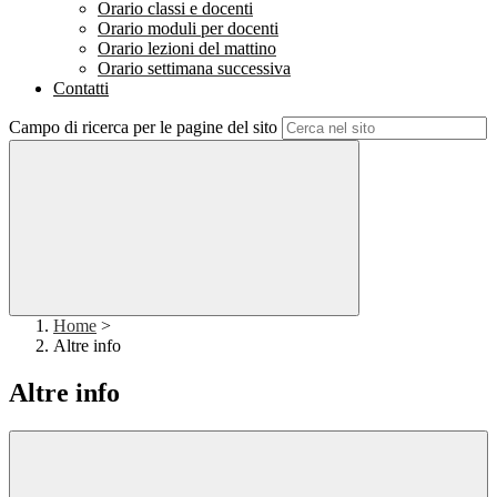
Orario classi e docenti
Orario moduli per docenti
Orario lezioni del mattino
Orario settimana successiva
Contatti
Campo di ricerca per le pagine del sito
Home
>
Altre info
Altre info