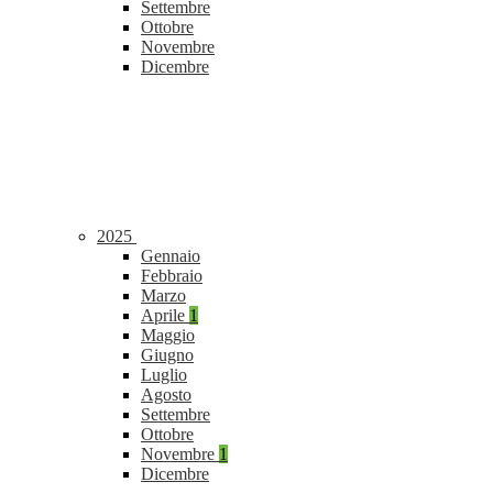
Settembre
Ottobre
Novembre
Dicembre
2025
Gennaio
Febbraio
Marzo
Aprile
1
Maggio
Giugno
Luglio
Agosto
Settembre
Ottobre
Novembre
1
Dicembre