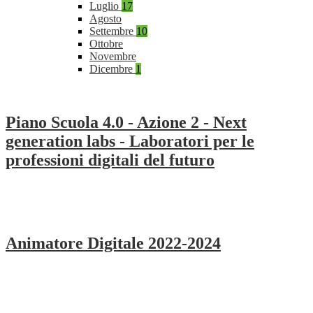
Luglio
17
Agosto
Settembre
10
Ottobre
Novembre
Dicembre
1
Piano Scuola 4.0 - Azione 2 - Next
generation labs - Laboratori per le
professioni digitali del futuro
Animatore Digitale 2022-2024