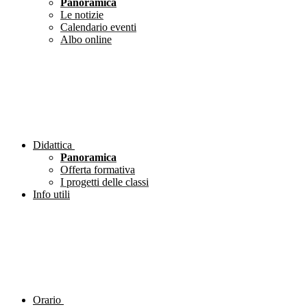
Panoramica
Le notizie
Calendario eventi
Albo online
Didattica
Panoramica
Offerta formativa
I progetti delle classi
Info utili
Orario