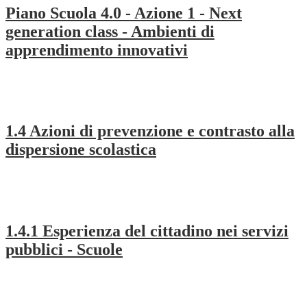
Piano Scuola 4.0 - Azione 1 - Next
generation class - Ambienti di
apprendimento innovativi
1.4 Azioni di prevenzione e contrasto alla
dispersione scolastica
1.4.1 Esperienza del cittadino nei servizi
pubblici - Scuole