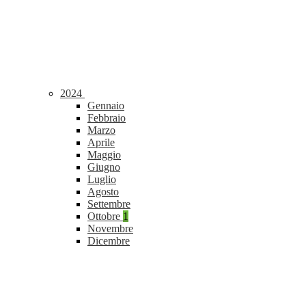
2024
Gennaio
Febbraio
Marzo
Aprile
Maggio
Giugno
Luglio
Agosto
Settembre
Ottobre
1
Novembre
Dicembre