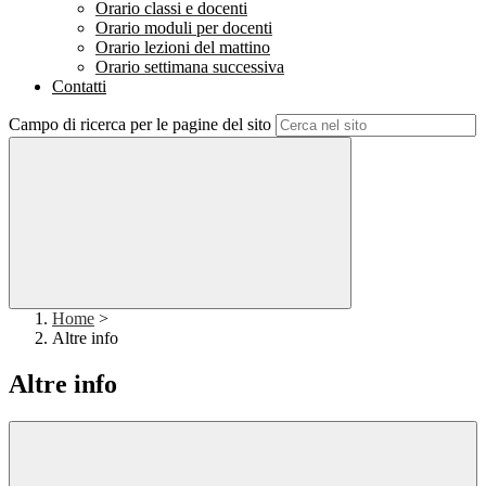
Orario classi e docenti
Orario moduli per docenti
Orario lezioni del mattino
Orario settimana successiva
Contatti
Campo di ricerca per le pagine del sito
Home
>
Altre info
Altre info