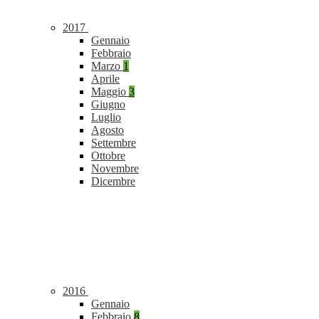
2017
Gennaio
Febbraio
Marzo
1
Aprile
Maggio
3
Giugno
Luglio
Agosto
Settembre
Ottobre
Novembre
Dicembre
2016
Gennaio
Febbraio
8