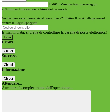
E-mail
Verrà inviato un messaggio
all'indirizzo indicato con le istruzioni necessarie.
Non hai una e-mail associata al nome utente? Effettua il reset della password
tramite la
Login Spaggiari
E-mail inviata, si prega di controllare la casella di posta elettronica!
Errore
Chiudi
Successo
Chiudi
Informazione
Chiudi
Attendere...
Attendere il completamento dell'operazione...