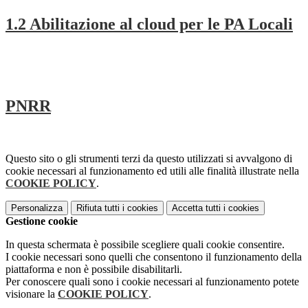
1.2 Abilitazione al cloud per le PA Locali
PNRR
Questo sito o gli strumenti terzi da questo utilizzati si avvalgono di
cookie necessari al funzionamento ed utili alle finalità illustrate nella
COOKIE POLICY
.
Personalizza
Rifiuta tutti
i cookies
Accetta tutti
i cookies
Gestione cookie
In questa schermata è possibile scegliere quali cookie consentire.
I cookie necessari sono quelli che consentono il funzionamento della
piattaforma e non è possibile disabilitarli.
Per conoscere quali sono i cookie necessari al funzionamento potete
visionare la
COOKIE POLICY
.