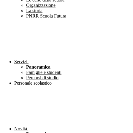
Organizzazione
La storia
PNRR Scuola Futura
Servizi
Panoramica
Famiglie e studenti
Percorsi di studio
Personale scolastico
Novità