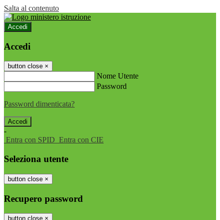
Salta al contenuto
Accedi
Accedi
button close
×
Nome Utente
Password
Password dimenticata?
-
Entra con SPID
Entra con CIE
Seleziona utente
button close
×
Recupero password
button close
×