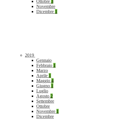
Ottobre
3
Novembre
Dicembre
1
2019
Gennaio
Febbraio
1
Marzo
Aprile
1
Maggio
4
Giugno
1
Luglio
Agosto
2
Settembre
Ottobre
Novembre
1
Dicembre