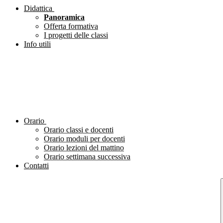
Didattica
Panoramica
Offerta formativa
I progetti delle classi
Info utili
Orario
Orario classi e docenti
Orario moduli per docenti
Orario lezioni del mattino
Orario settimana successiva
Contatti