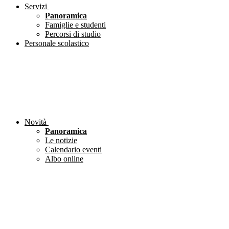
Servizi
Panoramica
Famiglie e studenti
Percorsi di studio
Personale scolastico
Novità
Panoramica
Le notizie
Calendario eventi
Albo online