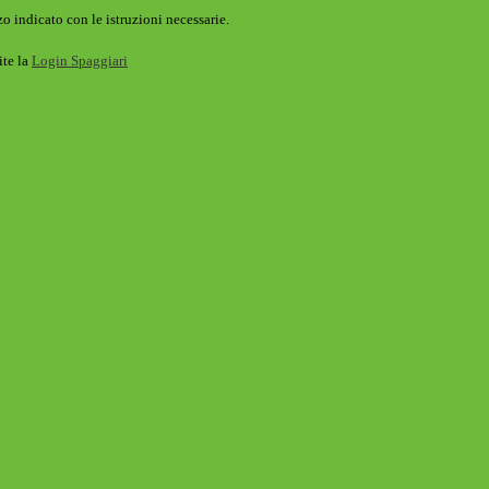
o indicato con le istruzioni necessarie.
ite la
Login Spaggiari