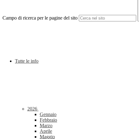
Campo di ricerca per le pagine del sito
Tutte le info
2026
Gennaio
Febbraio
Marzo
Aprile
Maggio