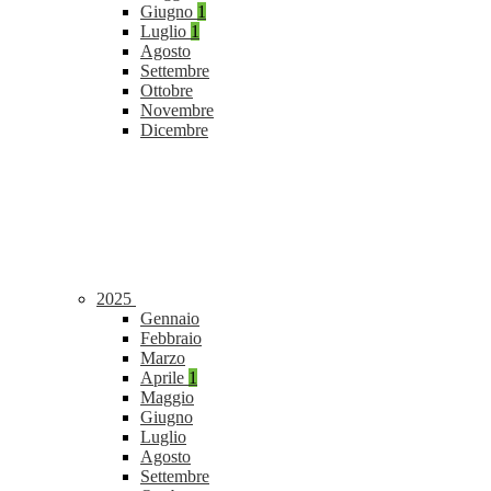
Giugno
1
Luglio
1
Agosto
Settembre
Ottobre
Novembre
Dicembre
2025
Gennaio
Febbraio
Marzo
Aprile
1
Maggio
Giugno
Luglio
Agosto
Settembre