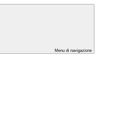
Menu di navigazione