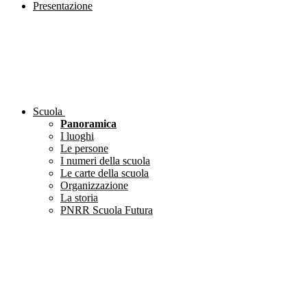
Presentazione
Scuola
Panoramica
I luoghi
Le persone
I numeri della scuola
Le carte della scuola
Organizzazione
La storia
PNRR Scuola Futura