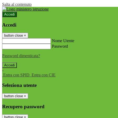
Salta al contenuto
Accedi
Accedi
button close
×
Nome Utente
Password
Password dimenticata?
-
Entra con SPID
Entra con CIE
Seleziona utente
button close
×
Recupero password
button close
×