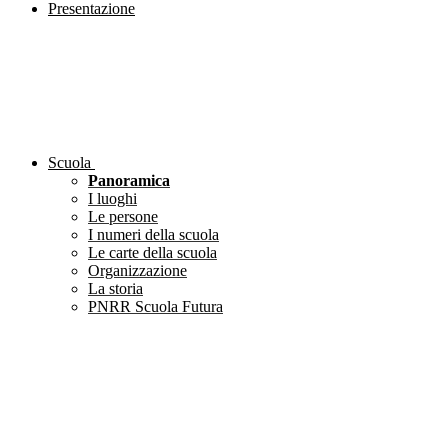
Presentazione
Scuola
Panoramica
I luoghi
Le persone
I numeri della scuola
Le carte della scuola
Organizzazione
La storia
PNRR Scuola Futura