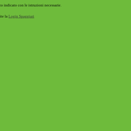
o indicato con le istruzioni necessarie.
ite la
Login Spaggiari