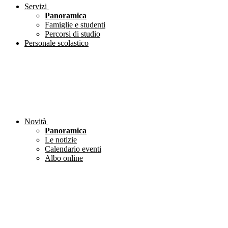
Servizi
Panoramica
Famiglie e studenti
Percorsi di studio
Personale scolastico
Novità
Panoramica
Le notizie
Calendario eventi
Albo online