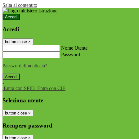
Salta al contenuto
Accedi
Accedi
button close
×
Nome Utente
Password
Password dimenticata?
-
Entra con SPID
Entra con CIE
Seleziona utente
button close
×
Recupero password
button close
×