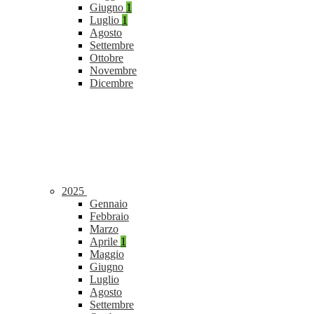
Giugno
1
Luglio
1
Agosto
Settembre
Ottobre
Novembre
Dicembre
2025
Gennaio
Febbraio
Marzo
Aprile
1
Maggio
Giugno
Luglio
Agosto
Settembre