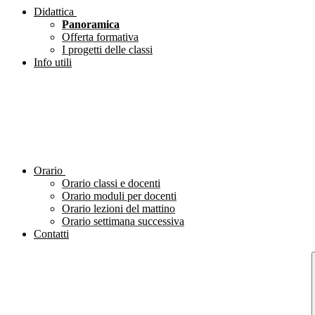
Didattica
Panoramica
Offerta formativa
I progetti delle classi
Info utili
Orario
Orario classi e docenti
Orario moduli per docenti
Orario lezioni del mattino
Orario settimana successiva
Contatti