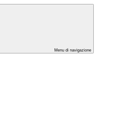
Menu di navigazione