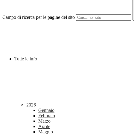
Campo di ricerca per le pagine del sito
Tutte le info
2026
Gennaio
Febbraio
Marzo
Aprile
Maggio