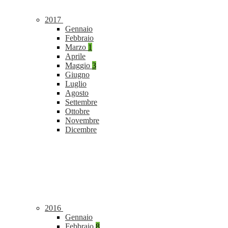
2017
Gennaio
Febbraio
Marzo
1
Aprile
Maggio
3
Giugno
Luglio
Agosto
Settembre
Ottobre
Novembre
Dicembre
2016
Gennaio
Febbraio
8