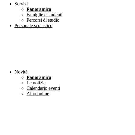
Servizi
Panoramica
Famiglie e studenti
Percorsi di studio
Personale scolastico
Novità
Panoramica
Le notizie
Calendario eventi
Albo online