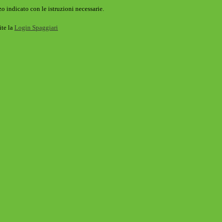
o indicato con le istruzioni necessarie.
ite la
Login Spaggiari