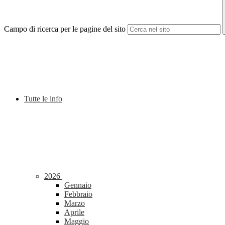
Campo di ricerca per le pagine del sito
Tutte le info
2026
Gennaio
Febbraio
Marzo
Aprile
Maggio