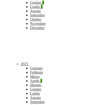
Giugno
1
Luglio
1
Agosto
Settembre
Ottobre
Novembre
Dicembre
2025
Gennaio
Febbraio
Marzo
Aprile
1
Maggio
Giugno
Luglio
Agosto
Settembre