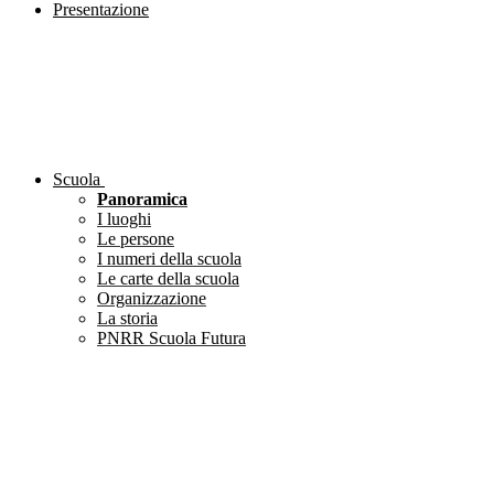
Presentazione
Scuola
Panoramica
I luoghi
Le persone
I numeri della scuola
Le carte della scuola
Organizzazione
La storia
PNRR Scuola Futura