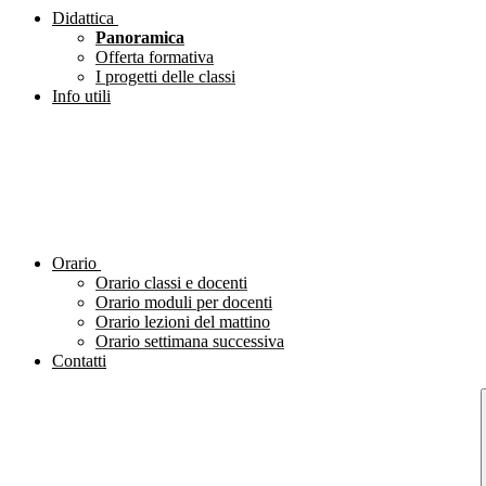
Didattica
Panoramica
Offerta formativa
I progetti delle classi
Info utili
Orario
Orario classi e docenti
Orario moduli per docenti
Orario lezioni del mattino
Orario settimana successiva
Contatti