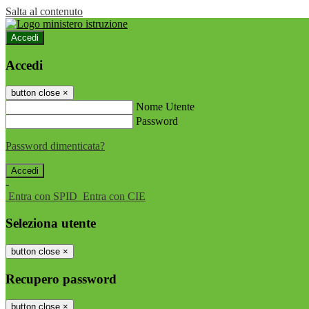
Salta al contenuto
Accedi
Accedi
button close
×
Nome Utente
Password
Password dimenticata?
-
Entra con SPID
Entra con CIE
Seleziona utente
button close
×
Recupero password
button close
×