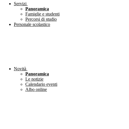
Servizi
Panoramica
Famiglie e studenti
Percorsi di studio
Personale scolastico
Novità
Panoramica
Le notizie
Calendario eventi
Albo online