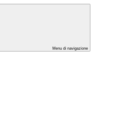
Menu di navigazione