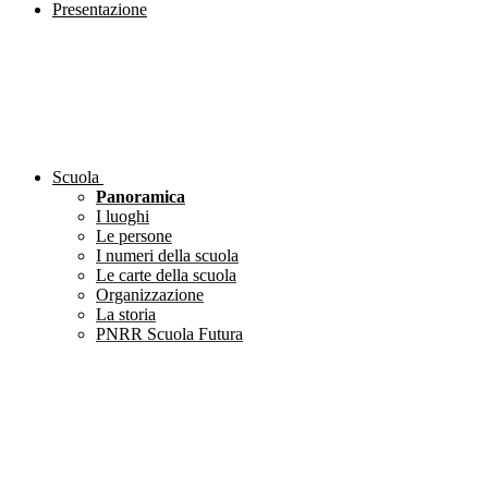
Presentazione
Scuola
Panoramica
I luoghi
Le persone
I numeri della scuola
Le carte della scuola
Organizzazione
La storia
PNRR Scuola Futura