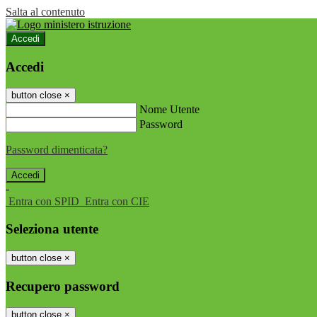
Salta al contenuto
Accedi
Accedi
button close
×
Nome Utente
Password
Password dimenticata?
-
Entra con SPID
Entra con CIE
Seleziona utente
button close
×
Recupero password
button close
×