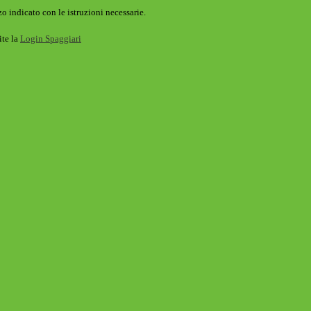
o indicato con le istruzioni necessarie.
ite la
Login Spaggiari