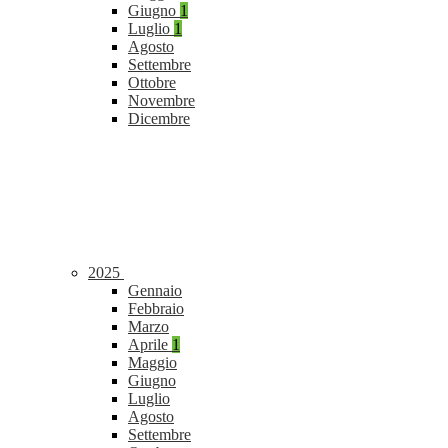
Giugno
1
Luglio
1
Agosto
Settembre
Ottobre
Novembre
Dicembre
2025
Gennaio
Febbraio
Marzo
Aprile
1
Maggio
Giugno
Luglio
Agosto
Settembre