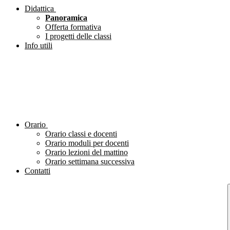
Didattica
Panoramica
Offerta formativa
I progetti delle classi
Info utili
Orario
Orario classi e docenti
Orario moduli per docenti
Orario lezioni del mattino
Orario settimana successiva
Contatti