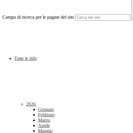
Campo di ricerca per le pagine del sito
Tutte le info
2026
Gennaio
Febbraio
Marzo
Aprile
Maggio