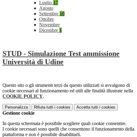
Luglio
17
Agosto
Settembre
10
Ottobre
Novembre
Dicembre
1
STUD - Simulazione Test ammissione
Università di Udine
Questo sito o gli strumenti terzi da questo utilizzati si avvalgono di
cookie necessari al funzionamento ed utili alle finalità illustrate nella
COOKIE POLICY
.
Personalizza
Rifiuta tutti
i cookies
Accetta tutti
i cookies
Gestione cookie
In questa schermata è possibile scegliere quali cookie consentire.
I cookie necessari sono quelli che consentono il funzionamento della
piattaforma e non è possibile disabilitarli.