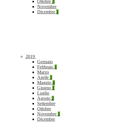
Ottobre
3
Novembre
Dicembre
1
2019
Gennaio
Febbraio
1
Marzo
Aprile
1
Maggio
4
Giugno
1
Luglio
Agosto
2
Settembre
Ottobre
Novembre
1
Dicembre