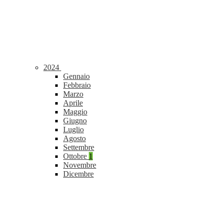
2024
Gennaio
Febbraio
Marzo
Aprile
Maggio
Giugno
Luglio
Agosto
Settembre
Ottobre
1
Novembre
Dicembre