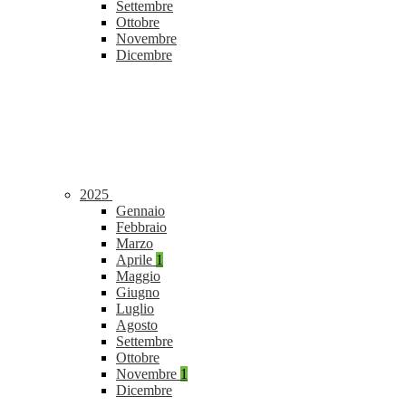
Settembre
Ottobre
Novembre
Dicembre
2025
Gennaio
Febbraio
Marzo
Aprile
1
Maggio
Giugno
Luglio
Agosto
Settembre
Ottobre
Novembre
1
Dicembre