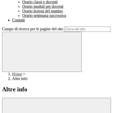
Orario classi e docenti
Orario moduli per docenti
Orario lezioni del mattino
Orario settimana successiva
Contatti
Campo di ricerca per le pagine del sito
Home
>
Altre info
Altre info