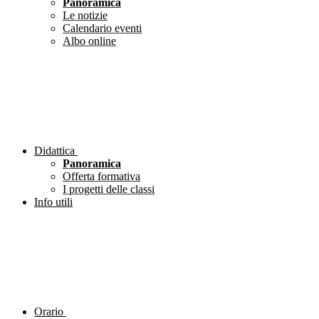
Panoramica
Le notizie
Calendario eventi
Albo online
Didattica
Panoramica
Offerta formativa
I progetti delle classi
Info utili
Orario