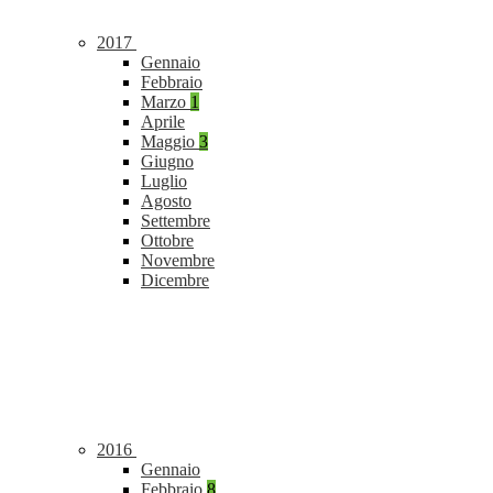
2017
Gennaio
Febbraio
Marzo
1
Aprile
Maggio
3
Giugno
Luglio
Agosto
Settembre
Ottobre
Novembre
Dicembre
2016
Gennaio
Febbraio
8