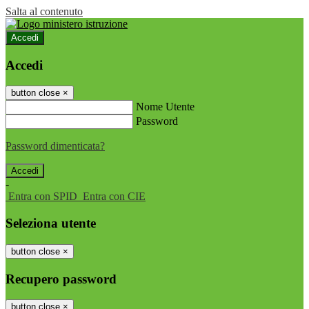
Salta al contenuto
Accedi
Accedi
button close
×
Nome Utente
Password
Password dimenticata?
-
Entra con SPID
Entra con CIE
Seleziona utente
button close
×
Recupero password
button close
×