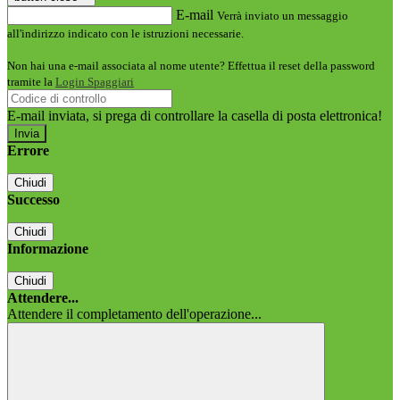
E-mail
Verrà inviato un messaggio
all'indirizzo indicato con le istruzioni necessarie.
Non hai una e-mail associata al nome utente? Effettua il reset della password
tramite la
Login Spaggiari
E-mail inviata, si prega di controllare la casella di posta elettronica!
Errore
Chiudi
Successo
Chiudi
Informazione
Chiudi
Attendere...
Attendere il completamento dell'operazione...