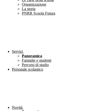
Organizzazione
La storia
PNRR Scuola Futura
Servizi
Panoramica
Famiglie e studenti
Percorsi di studio
Personale scolastico
Novità