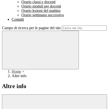
Orario classi e docenti
Orario moduli per docenti
Orario lezioni del mattino
Orario settimana successiva
Contatti
Campo di ricerca per le pagine del sito
Home
>
Altre info
Altre info