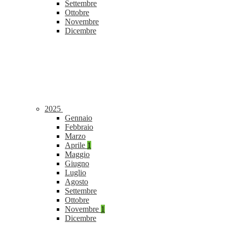
Settembre
Ottobre
Novembre
Dicembre
2025
Gennaio
Febbraio
Marzo
Aprile
1
Maggio
Giugno
Luglio
Agosto
Settembre
Ottobre
Novembre
1
Dicembre