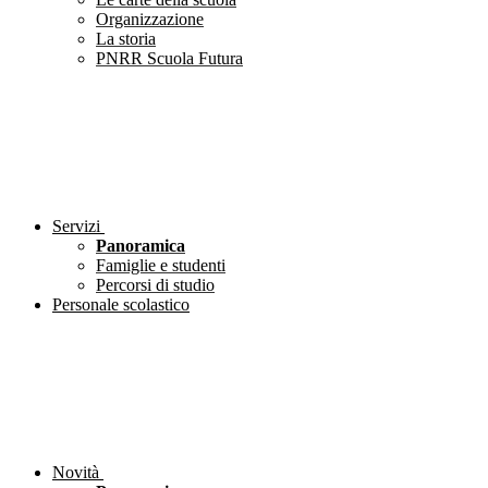
Organizzazione
La storia
PNRR Scuola Futura
Servizi
Panoramica
Famiglie e studenti
Percorsi di studio
Personale scolastico
Novità