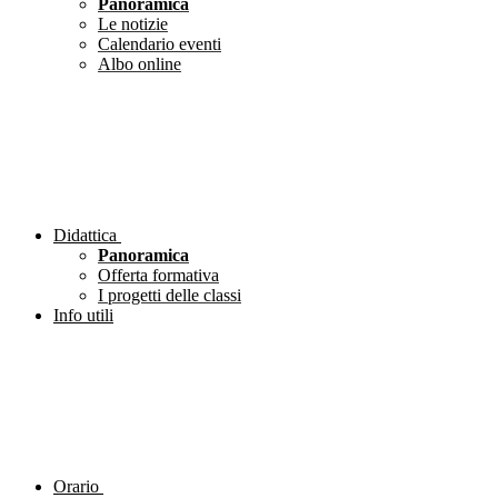
Panoramica
Le notizie
Calendario eventi
Albo online
Didattica
Panoramica
Offerta formativa
I progetti delle classi
Info utili
Orario