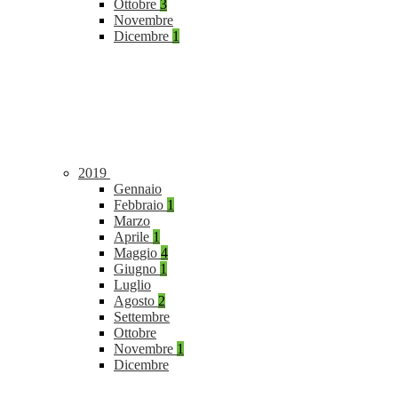
Ottobre
3
Novembre
Dicembre
1
2019
Gennaio
Febbraio
1
Marzo
Aprile
1
Maggio
4
Giugno
1
Luglio
Agosto
2
Settembre
Ottobre
Novembre
1
Dicembre