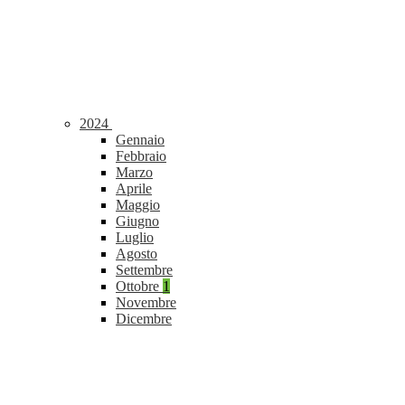
2024
Gennaio
Febbraio
Marzo
Aprile
Maggio
Giugno
Luglio
Agosto
Settembre
Ottobre
1
Novembre
Dicembre