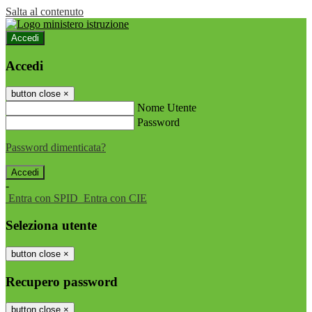
Salta al contenuto
Accedi
Accedi
button close
×
Nome Utente
Password
Password dimenticata?
-
Entra con SPID
Entra con CIE
Seleziona utente
button close
×
Recupero password
button close
×