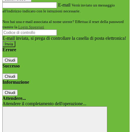
E-mail
Verrà inviato un messaggio
all'indirizzo indicato con le istruzioni necessarie.
Non hai una e-mail associata al nome utente? Effettua il reset della password
tramite la
Login Spaggiari
E-mail inviata, si prega di controllare la casella di posta elettronica!
Errore
Chiudi
Successo
Chiudi
Informazione
Chiudi
Attendere...
Attendere il completamento dell'operazione...