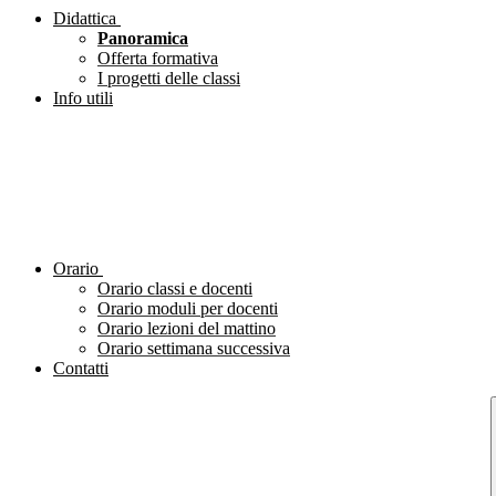
Didattica
Panoramica
Offerta formativa
I progetti delle classi
Info utili
Orario
Orario classi e docenti
Orario moduli per docenti
Orario lezioni del mattino
Orario settimana successiva
Contatti