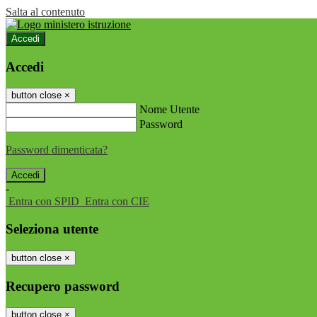
Salta al contenuto
Accedi
Accedi
button close
×
Nome Utente
Password
Password dimenticata?
-
Entra con SPID
Entra con CIE
Seleziona utente
button close
×
Recupero password
button close
×