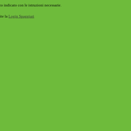
o indicato con le istruzioni necessarie.
ite la
Login Spaggiari