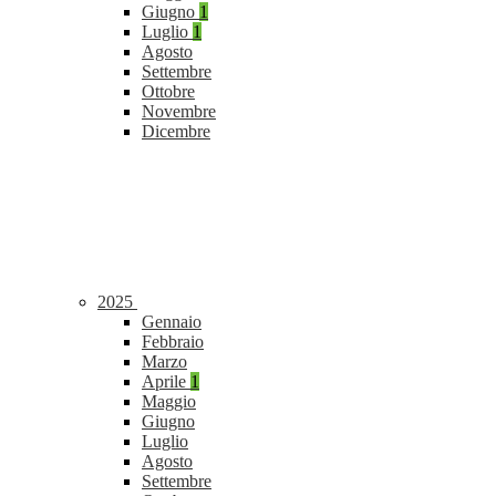
Giugno
1
Luglio
1
Agosto
Settembre
Ottobre
Novembre
Dicembre
2025
Gennaio
Febbraio
Marzo
Aprile
1
Maggio
Giugno
Luglio
Agosto
Settembre