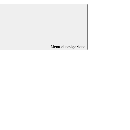
Menu di navigazione