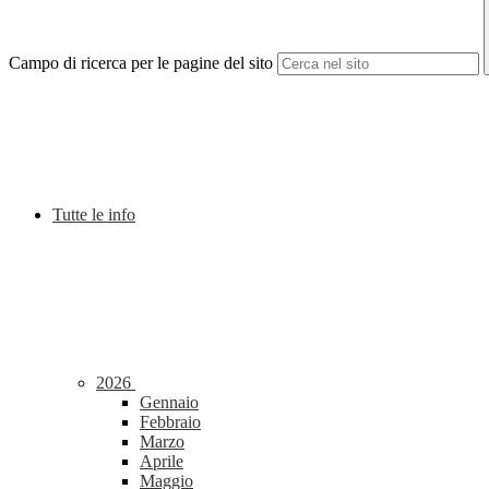
Campo di ricerca per le pagine del sito
Tutte le info
2026
Gennaio
Febbraio
Marzo
Aprile
Maggio