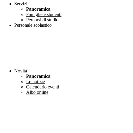
Servizi
Panoramica
Famiglie e studenti
Percorsi di studio
Personale scolastico
Novità
Panoramica
Le notizie
Calendario eventi
Albo online