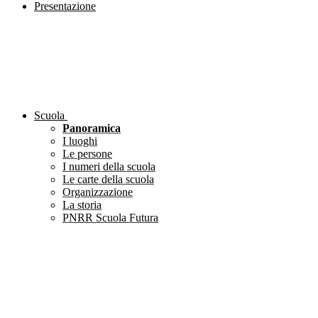
Presentazione
Scuola
Panoramica
I luoghi
Le persone
I numeri della scuola
Le carte della scuola
Organizzazione
La storia
PNRR Scuola Futura