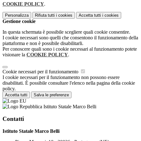
COOKIE POLICY
.
Personalizza
Rifiuta tutti
i cookies
Accetta tutti
i cookies
Gestione cookie
In questa schermata è possibile scegliere quali cookie consentire.
I cookie necessari sono quelli che consentono il funzionamento della
piattaforma e non è possibile disabilitarli.
Per conoscere quali sono i cookie necessari al funzionamento potete
visionare la
COOKIE POLICY
.
Cookie necessari per il funzionamento
I cookie necessari per il funzionamento non possono essere
disabilitati. È possibile consultare l'elenco nella pagina della cookie
policy.
Accetta tutti
Salva le preferenze
Istituto Statale Marco Belli
Contatti
Istituto Statale Marco Belli