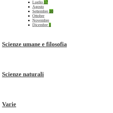
Luglio
17
Agosto
Settembre
10
Ottobre
Novembre
Dicembre
1
Scienze umane e filosofia
Scienze naturali
Varie