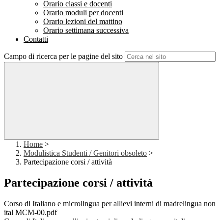
Orario classi e docenti
Orario moduli per docenti
Orario lezioni del mattino
Orario settimana successiva
Contatti
Campo di ricerca per le pagine del sito
Home
>
Modulistica Studenti / Genitori obsoleto
>
Partecipazione corsi / attività
Partecipazione corsi / attività
Corso di Italiano e microlingua per allievi interni di madrelingua non
ital MCM-00.pdf