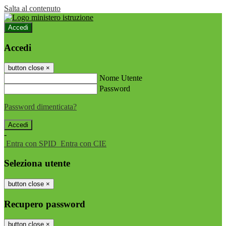
Salta al contenuto
Accedi
Accedi
button close
×
Nome Utente
Password
Password dimenticata?
-
Entra con SPID
Entra con CIE
Seleziona utente
button close
×
Recupero password
button close
×