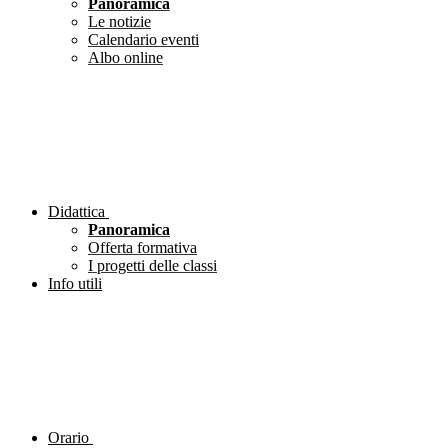
Panoramica
Le notizie
Calendario eventi
Albo online
Didattica
Panoramica
Offerta formativa
I progetti delle classi
Info utili
Orario