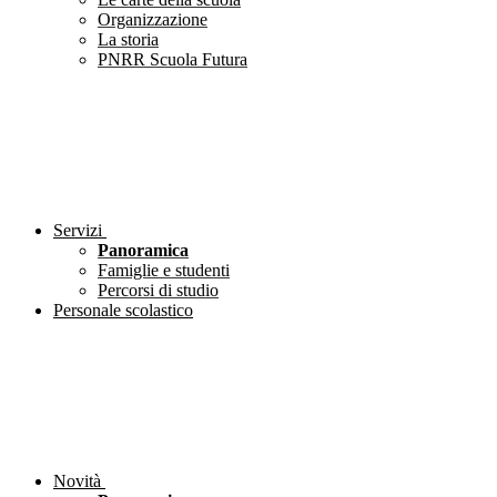
Organizzazione
La storia
PNRR Scuola Futura
Servizi
Panoramica
Famiglie e studenti
Percorsi di studio
Personale scolastico
Novità