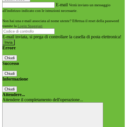
E-mail
Verrà inviato un messaggio
all'indirizzo indicato con le istruzioni necessarie.
Non hai una e-mail associata al nome utente? Effettua il reset della password
tramite la
Login Spaggiari
E-mail inviata, si prega di controllare la casella di posta elettronica!
Errore
Chiudi
Successo
Chiudi
Informazione
Chiudi
Attendere...
Attendere il completamento dell'operazione...